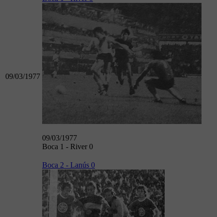
09/03/1977
09/03/1977
Boca 1 - River 0
Boca 2 - Lanús 0