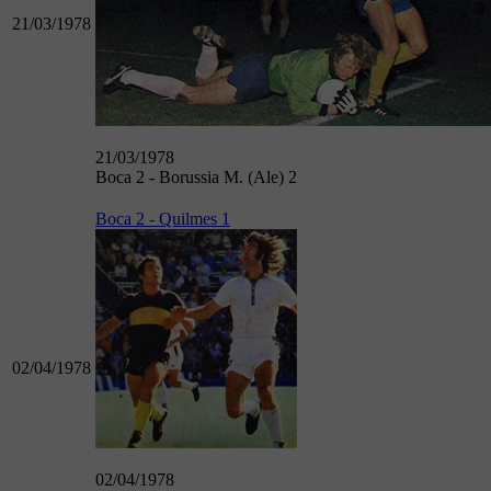
21/03/1978
21/03/1978
Boca 2 - Borussia M. (Ale) 2
Boca 2 - Quilmes 1
02/04/1978
02/04/1978