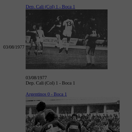
Dep. Cali (Col) 1 - Boca 1
03/08/1977
03/08/1977
Dep. Cali (Col) 1 - Boca 1
Argentinos 0 - Boca 1