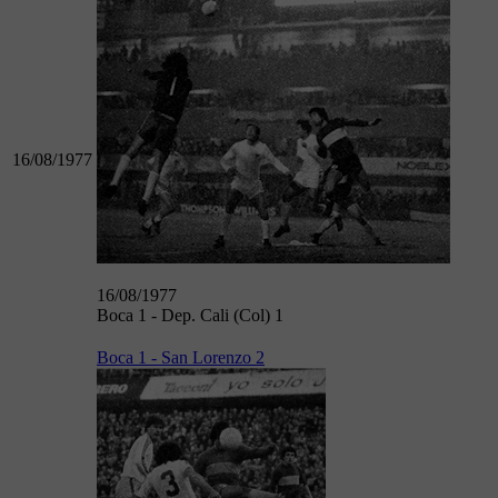
16/08/1977
16/08/1977
Boca 1 - Dep. Cali (Col) 1
Boca 1 - San Lorenzo 2