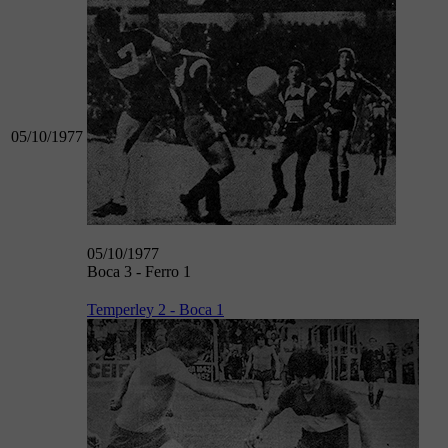
05/10/1977
05/10/1977
Boca 3 - Ferro 1
Temperley 2 - Boca 1