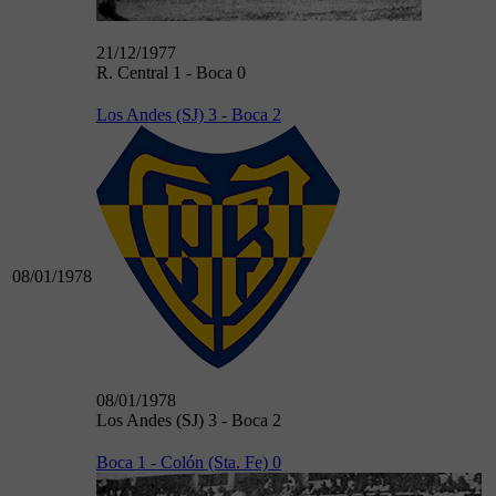
21/12/1977
R. Central 1 - Boca 0
Los Andes (SJ) 3 - Boca 2
08/01/1978
08/01/1978
Los Andes (SJ) 3 - Boca 2
Boca 1 - Colón (Sta. Fe) 0