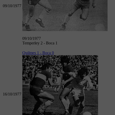
09/10/1977
09/10/1977
Temperley 2 - Boca 1
Quilmes 1 - Boca 0
16/10/1977