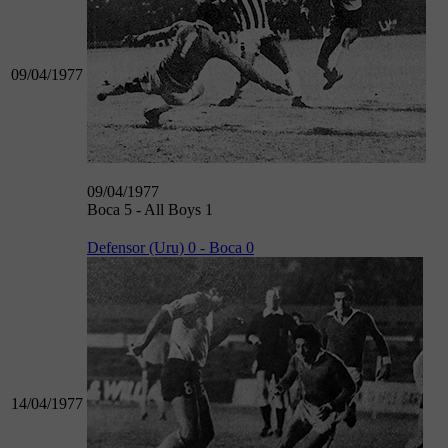
09/04/1977
09/04/1977
Boca 5 - All Boys 1
Defensor (Uru) 0 - Boca 0
14/04/1977