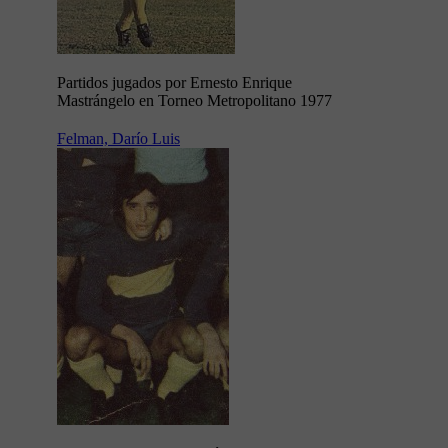
Partidos jugados por Ernesto Enrique
Mastrángelo en Torneo Metropolitano 1977
Felman, Darío Luis