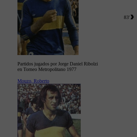
83'
Partidos jugados por Jorge Daniel Ribolzi
en Torneo Metropolitano 1977
Mouzo, Roberto