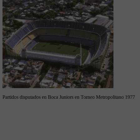
Partidos disputados en Boca Juniors en Torneo Metropolitano 1977