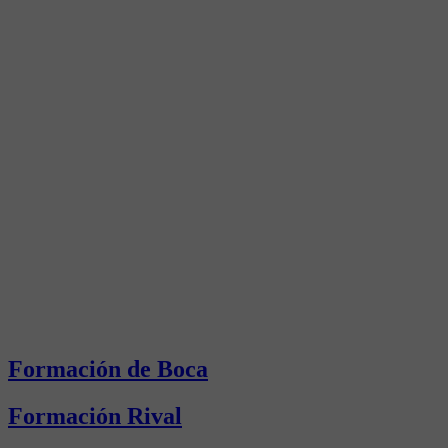
Formación de Boca
Formación Rival