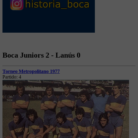
Boca Juniors 2 - Lanús 0
Torneo Metropolitano 1977
Partido:
4