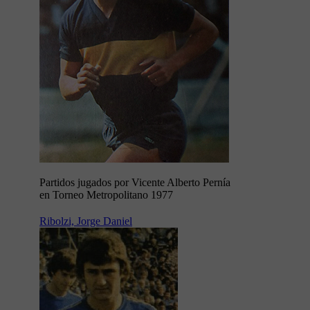
Partidos jugados por Vicente Alberto Pernía
en Torneo Metropolitano 1977
Ribolzi, Jorge Daniel