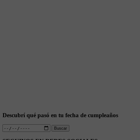
Descubrí qué pasó en tu fecha de cumpleaños
Buscar