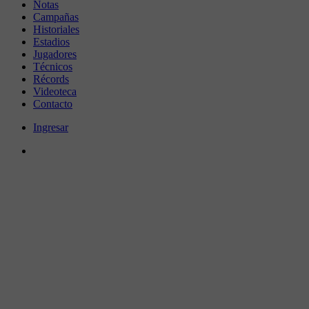
Notas
Campañas
Historiales
Estadios
Jugadores
Técnicos
Récords
Videoteca
Contacto
Ingresar