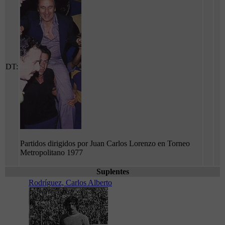
DT:
Partidos dirigidos por Juan Carlos Lorenzo en Torneo
Metropolitano 1977
Suplentes
Rodríguez, Carlos Alberto