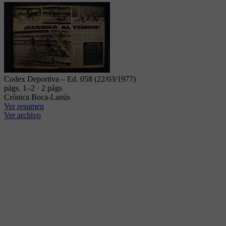
Codex Deportiva – Ed. 058 (22/03/1977)
págs. 1–2 · 2 págs
Crónica Boca-Lanús
Ver resumen
Ver archivo