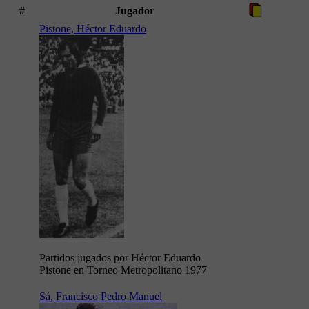
#
Jugador
Pistone, Héctor Eduardo
Partidos jugados por Héctor Eduardo
Pistone en Torneo Metropolitano 1977
Sá, Francisco Pedro Manuel