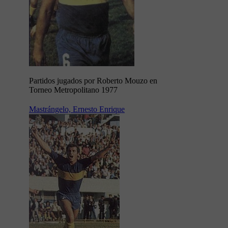
Partidos jugados por Roberto Mouzo en
Torneo Metropolitano 1977
Mastrángelo, Ernesto Enrique