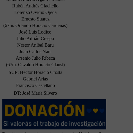
Rubén Andrés Giachello
Lorenzo Ovidio Ojeda
Ernesto Suarez
(67m. Orlando Horacio Cardenas)
José Luis Lodico
Julio Adrián Crespo
Néstor Aníbal Baru
Juan Carlos Nani
Arsenio Julio Ribeca
(67m. Osvaldo Horacio Clausi)
SUP: Héctor Horacio Crosta
Gabriel Arias
Francisco Castellano
DT: José María Silvero