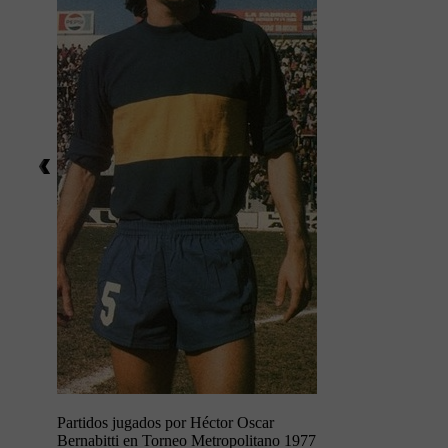
Partidos jugados por Héctor Oscar
Bernabitti en Torneo Metropolitano 1977