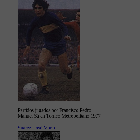
Partidos jugados por Francisco Pedro
Manuel Sá en Torneo Metropolitano 1977
Suárez, José María