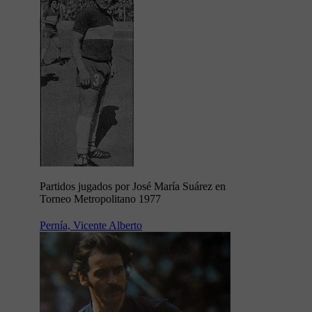
Partidos jugados por José María Suárez en
Torneo Metropolitano 1977
Pernía, Vicente Alberto