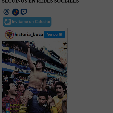
SEGUINOS EN REDES SOCIALES