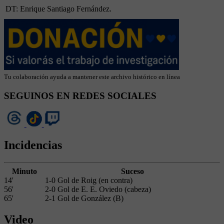
DT: Enrique Santiago Fernández.
Tu colaboración ayuda a mantener este archivo histórico en línea
SEGUINOS EN REDES SOCIALES
Incidencias
Minuto
Suceso
14'
1-0 Gol de Roig (en contra)
56'
2-0 Gol de E. E. Oviedo (cabeza)
65'
2-1 Gol de González (B)
Video