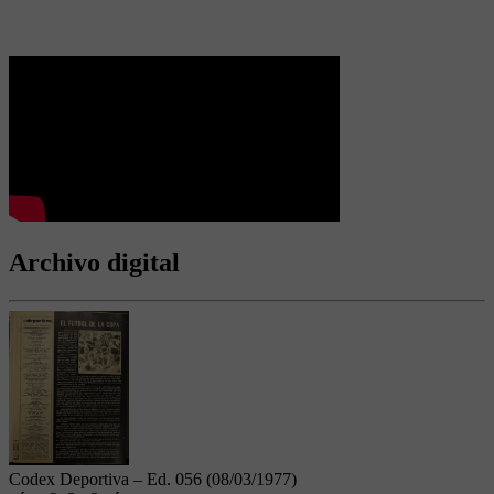
Archivo digital
Codex Deportiva – Ed. 056 (08/03/1977)