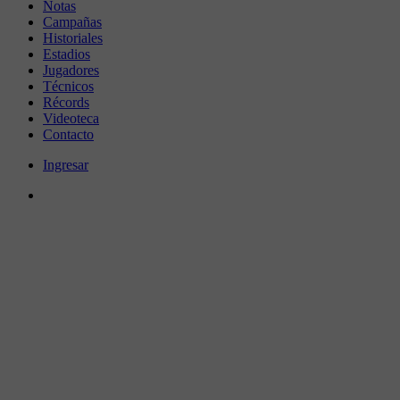
Notas
Campañas
Historiales
Estadios
Jugadores
Técnicos
Récords
Videoteca
Contacto
Ingresar