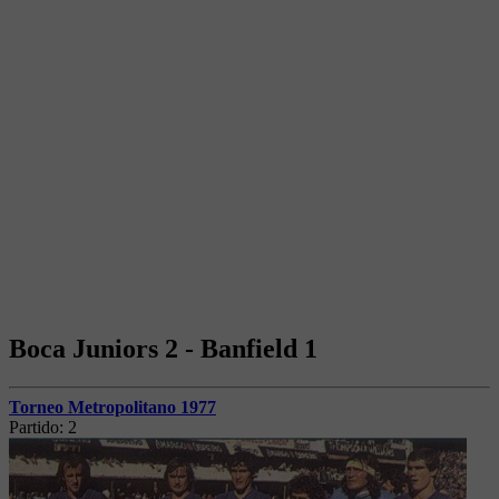
Boca Juniors 2 - Banfield 1
Torneo Metropolitano 1977
Partido:
2