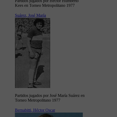
Partidos jugados por Héctor Humberto
Kees en Torneo Metropolitano 1977
Suárez, José María
Partidos jugados por José María Suárez en
Torneo Metropolitano 1977
Bernabitti, Héctor Oscar