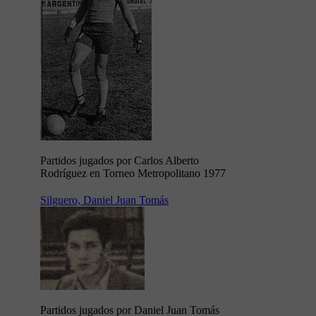
Partidos jugados por Carlos Alberto
Rodríguez en Torneo Metropolitano 1977
Silguero, Daniel Juan Tomás
Partidos jugados por Daniel Juan Tomás