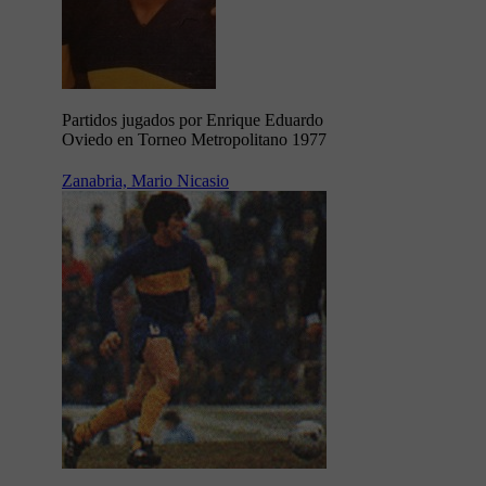
Partidos jugados por Enrique Eduardo
Oviedo en Torneo Metropolitano 1977
Zanabria, Mario Nicasio