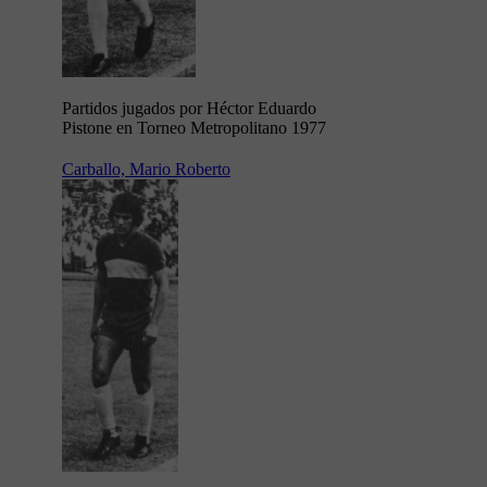
Partidos jugados por Héctor Eduardo
Pistone en Torneo Metropolitano 1977
Carballo, Mario Roberto