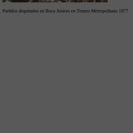
Partidos disputados en Boca Juniors en Torneo Metropolitano 1977