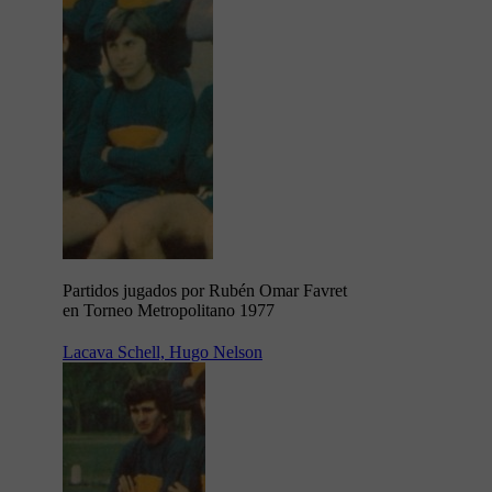
Partidos jugados por Rubén Omar Favret
en Torneo Metropolitano 1977
Lacava Schell, Hugo Nelson