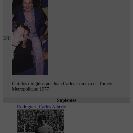
DT:
Partidos dirigidos por Juan Carlos Lorenzo en Torneo
Metropolitano 1977
Suplentes
Rodríguez, Carlos Alberto