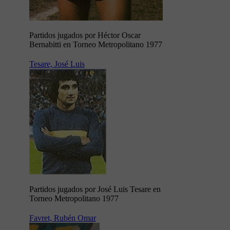
Partidos jugados por Héctor Oscar
Bernabitti en Torneo Metropolitano 1977
Tesare, José Luis
Partidos jugados por José Luis Tesare en
Torneo Metropolitano 1977
Favret, Rubén Omar