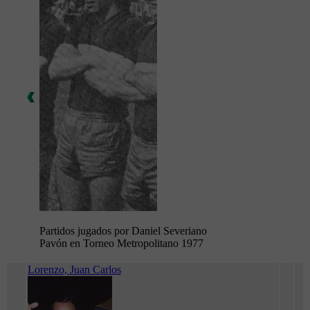
Partidos jugados por Daniel Severiano
Pavón en Torneo Metropolitano 1977
Lorenzo, Juan Carlos