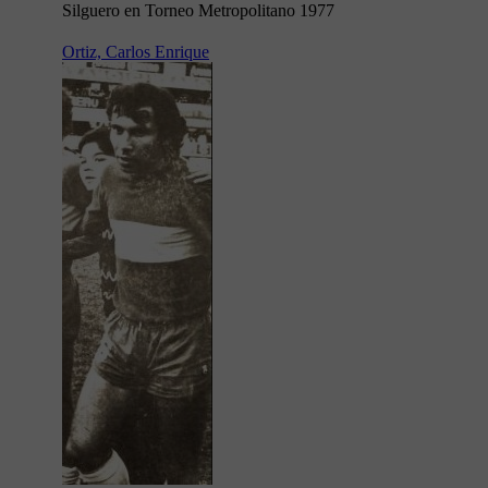
Silguero en Torneo Metropolitano 1977
Ortiz, Carlos Enrique