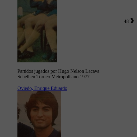
48'
Partidos jugados por Hugo Nelson Lacava
Schell en Torneo Metropolitano 1977
Oviedo, Enrique Eduardo