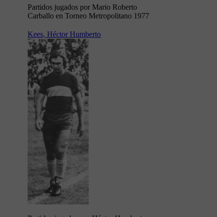
Partidos jugados por Mario Roberto
Carballo en Torneo Metropolitano 1977
Kees, Héctor Humberto