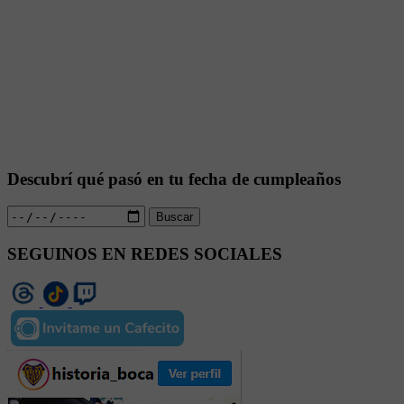
Descubrí qué pasó en tu fecha de cumpleaños
Buscar
SEGUINOS EN REDES SOCIALES