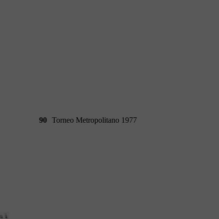
90
Torneo Metropolitano 1977