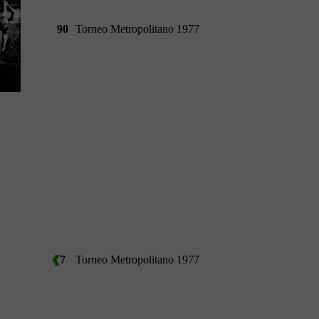
90
Torneo Metropolitano 1977
7
Torneo Metropolitano 1977