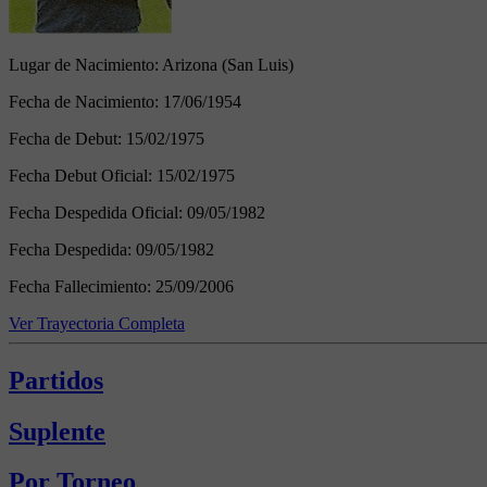
Lugar de Nacimiento:
Arizona (San Luis)
Fecha de Nacimiento:
17/06/1954
Fecha de Debut:
15/02/1975
Fecha Debut Oficial:
15/02/1975
Fecha Despedida Oficial:
09/05/1982
Fecha Despedida:
09/05/1982
Fecha Fallecimiento:
25/09/2006
Ver Trayectoria Completa
Partidos
Suplente
Por Torneo