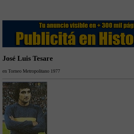
José Luis Tesare
en Torneo Metropolitano 1977