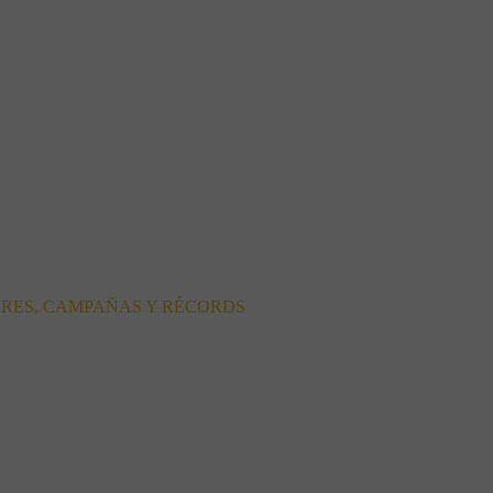
ORES, CAMPAÑAS Y RÉCORDS