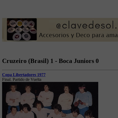
Cruzeiro (Brasil) 1 - Boca Juniors 0
Copa Libertadores 1977
Final. Partido de Vuelta