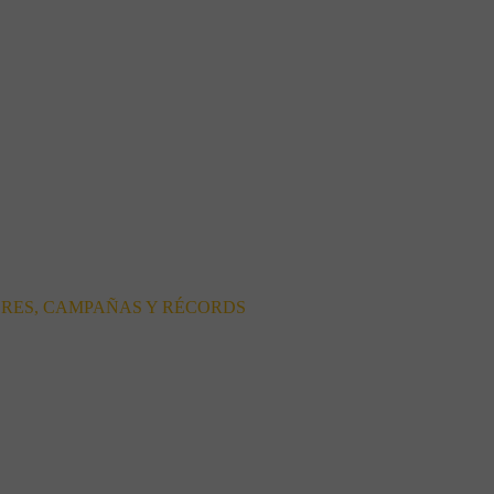
ORES, CAMPAÑAS Y RÉCORDS