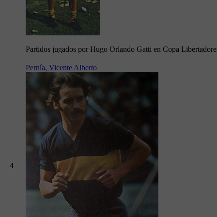
Partidos jugados por Hugo Orlando Gatti en Copa Libertador
Pernía, Vicente Alberto
4