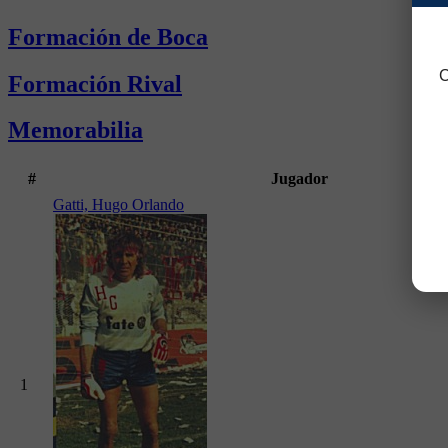
Formación de Boca
C
Formación Rival
Memorabilia
#
Jugador
Gatti, Hugo Orlando
1