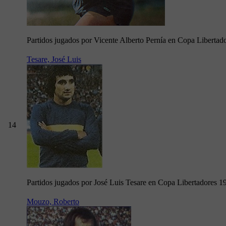
Partidos jugados por Vicente Alberto Pernía en Copa Libertad
Tesare, José Luis
14
Partidos jugados por José Luis Tesare en Copa Libertadores 1
Mouzo, Roberto