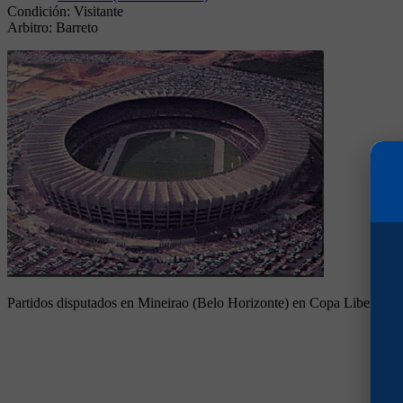
Condición:
Visitante
Arbitro:
Barreto
Partidos disputados en Mineirao (Belo Horizonte) en Copa Libertado