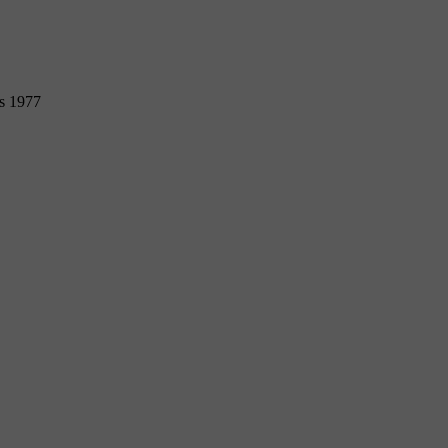
es 1977