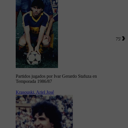
75'
Partidos jugados por Ivar Gerardo Stafuza en
Temporada 1986/87
Krasouski, Ariel José