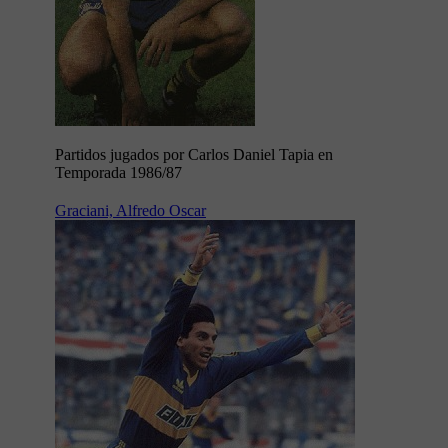
Partidos jugados por Carlos Daniel Tapia en
Temporada 1986/87
Graciani, Alfredo Oscar