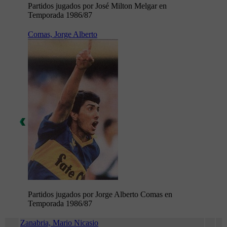
Partidos jugados por José Milton Melgar en
Temporada 1986/87
Comas, Jorge Alberto
Partidos jugados por Jorge Alberto Comas en
Temporada 1986/87
Zanabria, Mario Nicasio