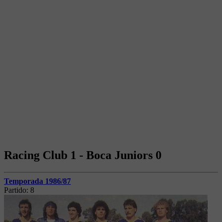
Racing Club 1 - Boca Juniors 0
Temporada 1986/87
Partido:
8