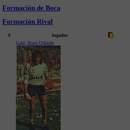
Formación de Boca
Formación Rival
#
Jugador
Gatti, Hugo Orlando