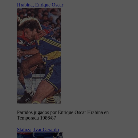
Hrabina, Enrique Oscar
Partidos jugados por Enrique Oscar Hrabina en
Temporada 1986/87
Stafuza, Ivar Gerardo