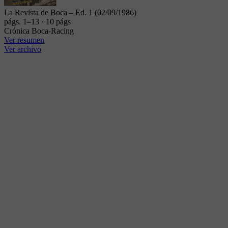
La Revista de Boca – Ed. 1 (02/09/1986)
págs. 1–13 · 10 págs
Crónica Boca-Racing
Ver resumen
Ver archivo