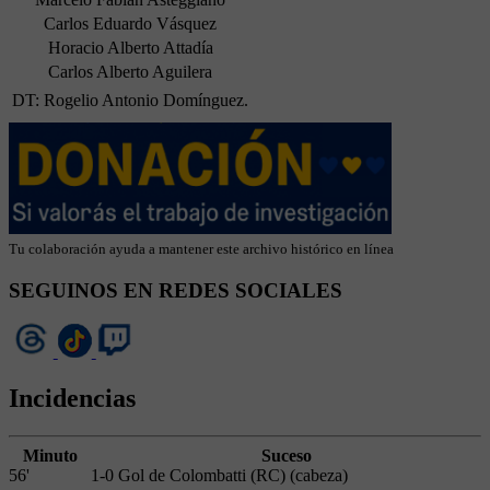
Carlos Eduardo Vásquez
Horacio Alberto Attadía
Carlos Alberto Aguilera
DT: Rogelio Antonio Domínguez.
Tu colaboración ayuda a mantener este archivo histórico en línea
SEGUINOS EN REDES SOCIALES
Incidencias
Minuto
Suceso
56'
1-0 Gol de Colombatti (RC) (cabeza)