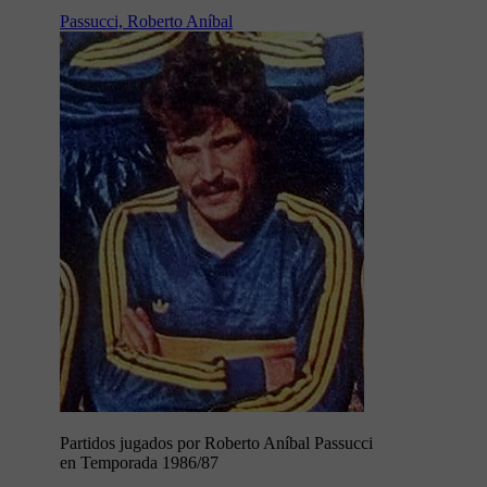
Passucci, Roberto Aníbal
Partidos jugados por Roberto Aníbal Passucci
en Temporada 1986/87