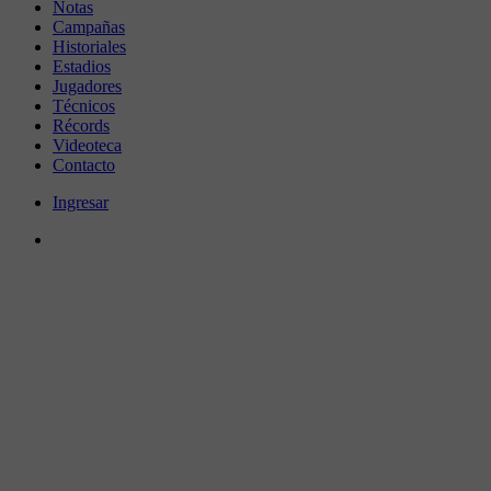
Notas
Campañas
Historiales
Estadios
Jugadores
Técnicos
Récords
Videoteca
Contacto
Ingresar