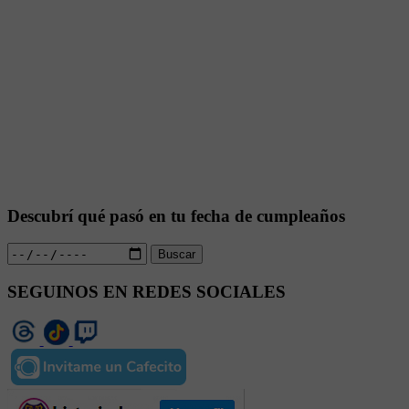
Descubrí qué pasó en tu fecha de cumpleaños
Buscar
SEGUINOS EN REDES SOCIALES