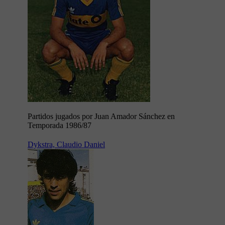
Partidos jugados por Juan Amador Sánchez en
Temporada 1986/87
Dykstra, Claudio Daniel