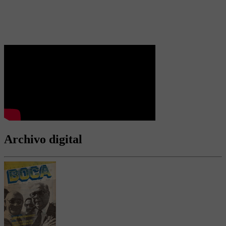
Archivo digital