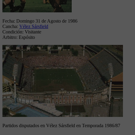
Fecha:
Domingo 31 de Agosto de 1986
Cancha:
Vélez Sársfield
Condición:
Visitante
Arbitro:
Espósito
Partidos disputados en Vélez Sársfield en Temporada 1986/87