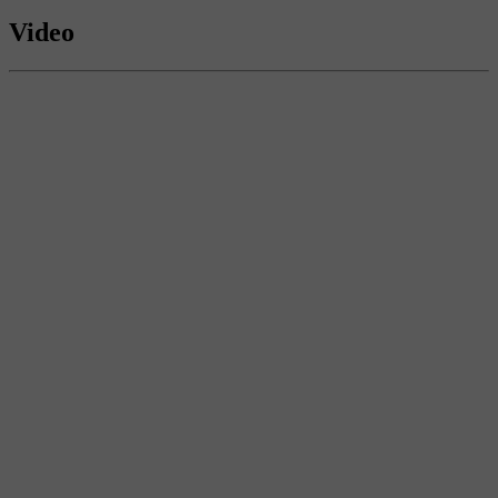
Video