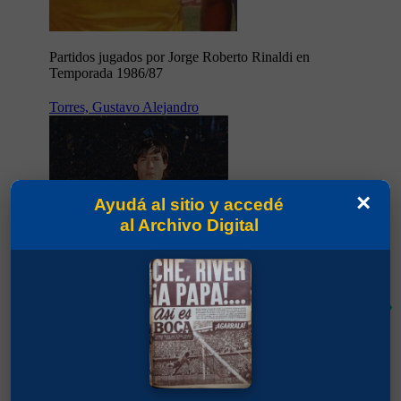
Partidos jugados por Jorge Roberto Rinaldi en
Temporada 1986/87
Torres, Gustavo Alejandro
×
Ayudá al sitio y accedé
al Archivo Digital
67'