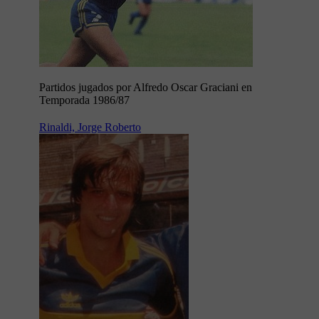
Partidos jugados por Alfredo Oscar Graciani en
Temporada 1986/87
Rinaldi, Jorge Roberto