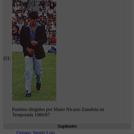
DT:
Partidos dirigidos por Mario Nicasio Zanabria en
Temporada 1986/87
Suplentes
Genaro, Sergio Luis