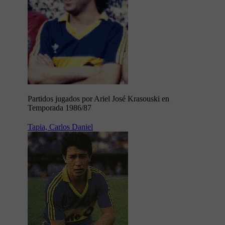
Partidos jugados por Ariel José Krasouski en
Temporada 1986/87
Tapia, Carlos Daniel