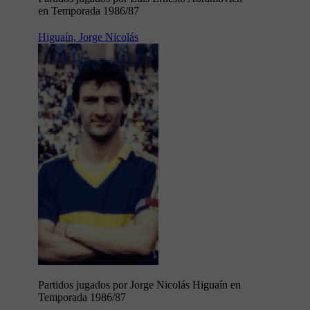
en Temporada 1986/87
Higuaín, Jorge Nicolás
Partidos jugados por Jorge Nicolás Higuaín en
Temporada 1986/87