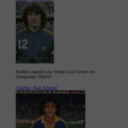
Partidos jugados por Sergio Luis Genaro en
Temporada 1986/87
Sánchez, Juan Amador