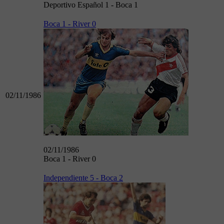
Deportivo Español 1 - Boca 1
Boca 1 - River 0
02/11/1986
02/11/1986
Boca 1 - River 0
Independiente 5 - Boca 2