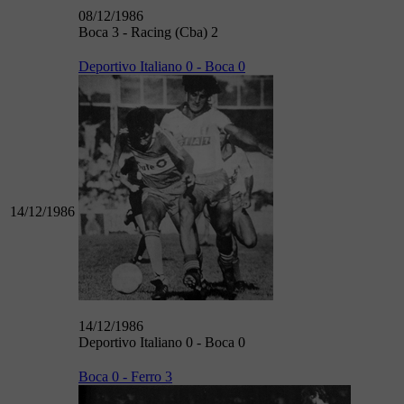
08/12/1986
Boca 3 - Racing (Cba) 2
Deportivo Italiano 0 - Boca 0
14/12/1986
14/12/1986
Deportivo Italiano 0 - Boca 0
Boca 0 - Ferro 3