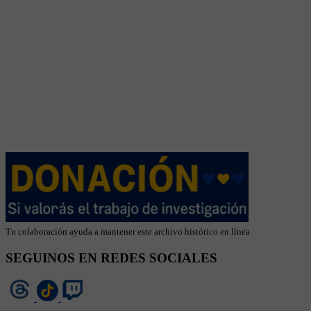
Tu colaboración ayuda a mantener este archivo histórico en línea
SEGUINOS EN REDES SOCIALES