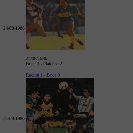
24/08/1986
24/08/1986
Boca 3 - Platense 2
Racing 1 - Boca 0
31/08/1986