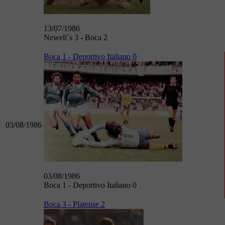
13/07/1986
Newell´s 3 - Boca 2
Boca 1 - Deportivo Italiano 0
03/08/1986
03/08/1986
Boca 1 - Deportivo Italiano 0
Boca 3 - Platense 2