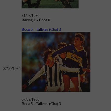
31/08/1986
Racing 1 - Boca 0
Boca 5 - Talleres (Cba) 3
07/09/1986
07/09/1986
Boca 5 - Talleres (Cba) 3