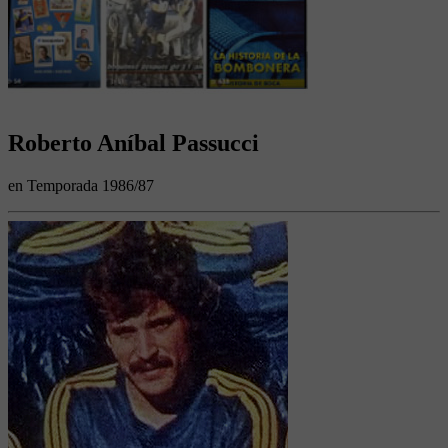
Roberto Aníbal Passucci
en Temporada 1986/87