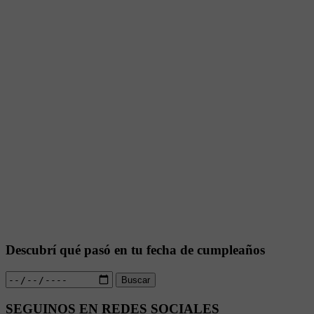
Descubrí qué pasó en tu fecha de cumpleaños
Buscar
SEGUINOS EN REDES SOCIALES