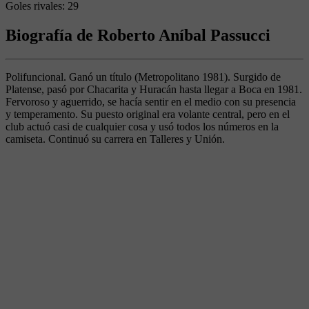
Goles rivales:
29
Biografía de Roberto Aníbal Passucci
Polifuncional. Ganó un título (Metropolitano 1981). Surgido de
Platense, pasó por Chacarita y Huracán hasta llegar a Boca en 1981.
Fervoroso y aguerrido, se hacía sentir en el medio con su presencia
y temperamento. Su puesto original era volante central, pero en el
club actuó casi de cualquier cosa y usó todos los números en la
camiseta. Continuó su carrera en Talleres y Unión.