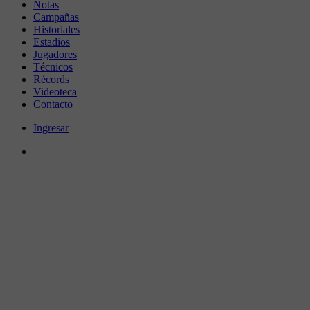
Notas
Campañas
Historiales
Estadios
Jugadores
Técnicos
Récords
Videoteca
Contacto
Ingresar