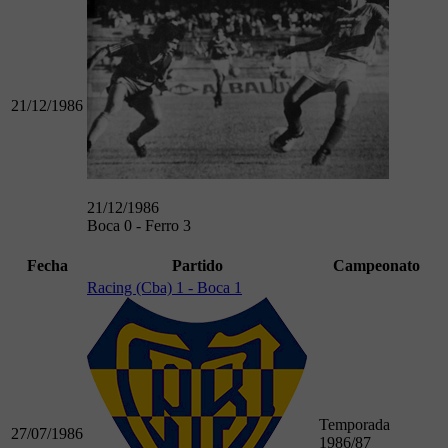
21/12/1986
21/12/1986
Boca 0 - Ferro 3
Fecha
Partido
Campeonato
Racing (Cba) 1 - Boca 1
Temporada
27/07/1986
1986/87