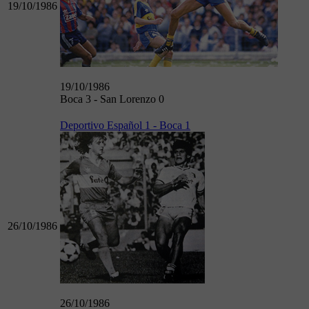
19/10/1986
19/10/1986
Boca 3 - San Lorenzo 0
Deportivo Español 1 - Boca 1
26/10/1986
26/10/1986