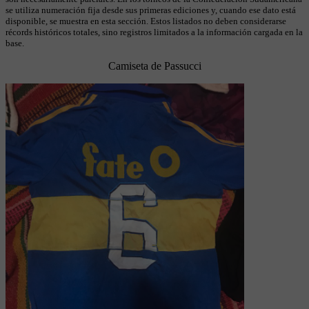
se utiliza numeración fija desde sus primeras ediciones y, cuando ese dato está
disponible, se muestra en esta sección. Estos listados no deben considerarse
récords históricos totales, sino registros limitados a la información cargada en la
base.
Camiseta de Passucci