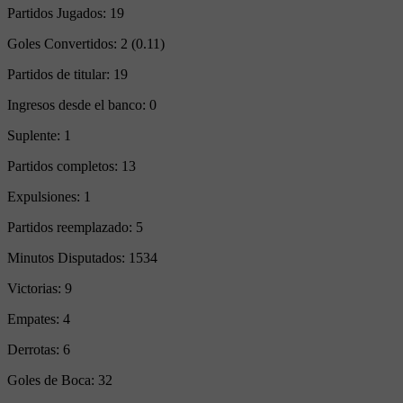
Partidos Jugados:
19
Goles Convertidos:
2 (0.11)
Partidos de titular:
19
Ingresos desde el banco:
0
Suplente:
1
Partidos completos:
13
Expulsiones:
1
Partidos reemplazado:
5
Minutos Disputados:
1534
Victorias:
9
Empates:
4
Derrotas:
6
Goles de Boca:
32