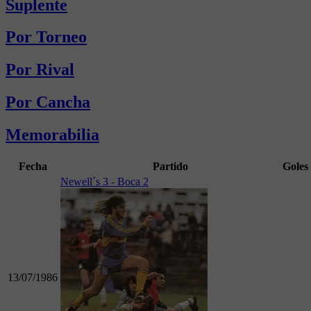
Suplente
Por Torneo
Por Rival
Por Cancha
Memorabilia
Fecha
Partido
Goles
Newell´s 3 - Boca 2
13/07/1986