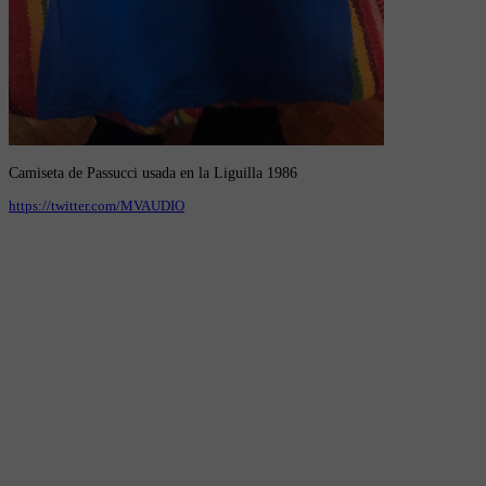
Camiseta de Passucci usada en la Liguilla 1986
https://twitter.com/MVAUDIO