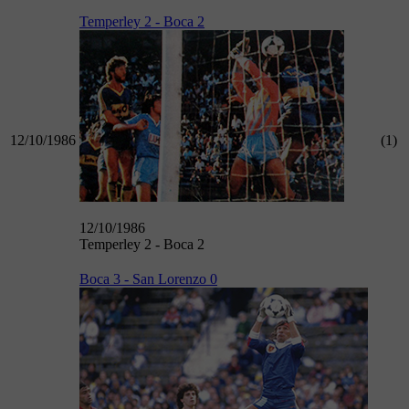
Temperley 2 - Boca 2
12/10/1986
(1)
12/10/1986
Temperley 2 - Boca 2
Boca 3 - San Lorenzo 0