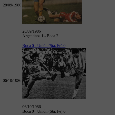
28/09/1986
28/09/1986
Argentinos 1 - Boca 2
Boca 0 - Unión (Sta. Fe) 0
06/10/1986
06/10/1986
Boca 0 - Unión (Sta. Fe) 0