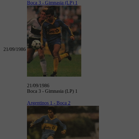
Boca 3 - Gimnasia (LP) 1
21/09/1986
21/09/1986
Boca 3 - Gimnasia (LP) 1
Argentinos 1 - Boca 2