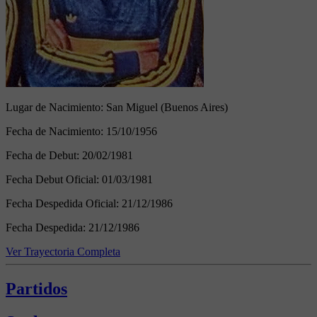
Lugar de Nacimiento:
San Miguel (Buenos Aires)
Fecha de Nacimiento:
15/10/1956
Fecha de Debut:
20/02/1981
Fecha Debut Oficial:
01/03/1981
Fecha Despedida Oficial:
21/12/1986
Fecha Despedida:
21/12/1986
Ver Trayectoria Completa
Partidos