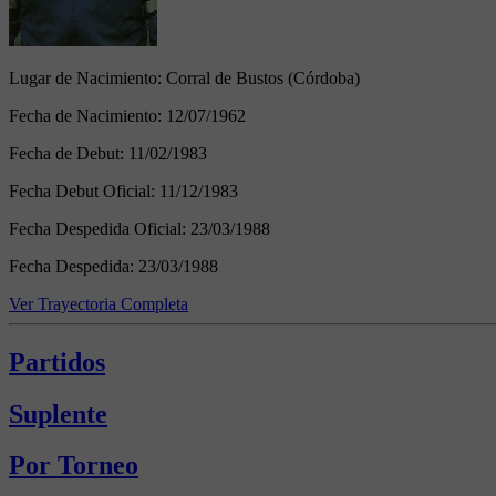
Lugar de Nacimiento:
Corral de Bustos (Córdoba)
Fecha de Nacimiento:
12/07/1962
Fecha de Debut:
11/02/1983
Fecha Debut Oficial:
11/12/1983
Fecha Despedida Oficial:
23/03/1988
Fecha Despedida:
23/03/1988
Ver Trayectoria Completa
Partidos
Suplente
Por Torneo