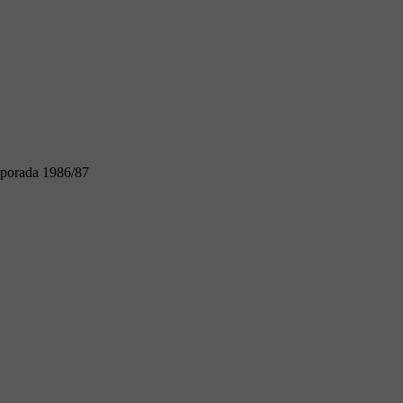
porada 1986/87