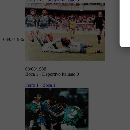
03/08/1986
90
T
03/08/1986
Boca 1 - Deportivo Italiano 0
Ferro 1 - Boca 1