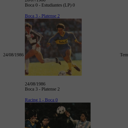
Boca 0 - Estudiantes (LP) 0
Boca 3 - Platense 2
24/08/1986
Tem
24/08/1986
Boca 3 - Platense 2
Racing 1 - Boca 0