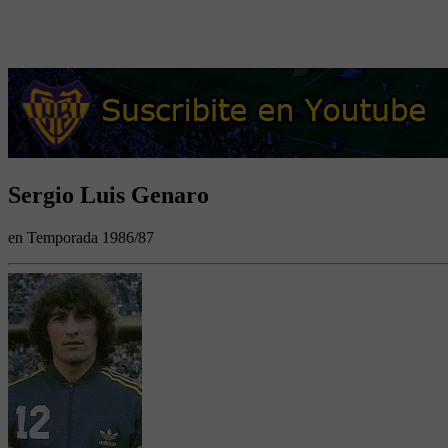
Sergio Luis Genaro
en Temporada 1986/87