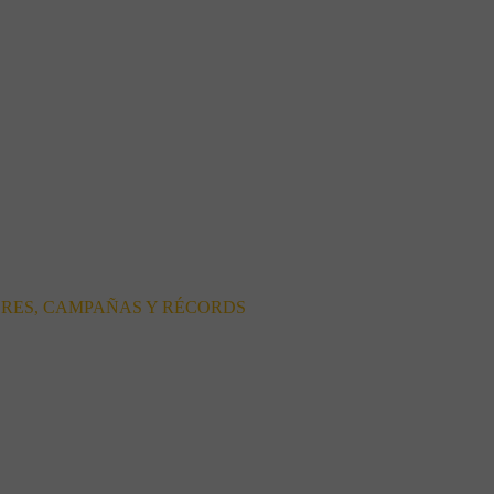
ORES, CAMPAÑAS Y RÉCORDS