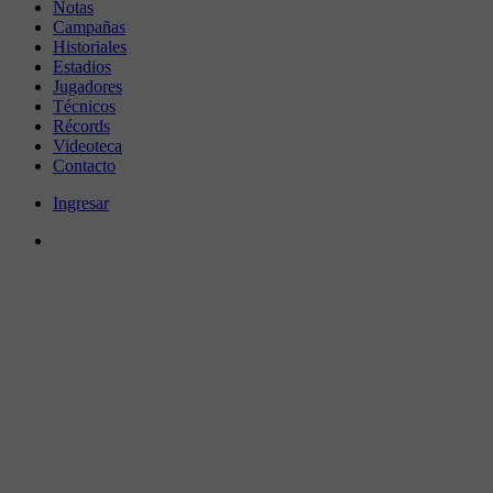
Notas
Campañas
Historiales
Estadios
Jugadores
Técnicos
Récords
Videoteca
Contacto
Ingresar