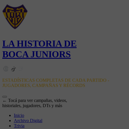
LA HISTORIA DE
BOCA JUNIORS
ESTADÍSTICAS COMPLETAS DE CADA PARTIDO -
JUGADORES, CAMPAÑAS Y RÉCORDS
← Tocá para ver campañas, videos,
historiales, jugadores, DTs y más
Inicio
Archivo Digital
Trivia