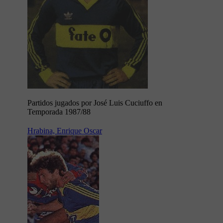
Partidos jugados por José Luis Cuciuffo en
Temporada 1987/88
Hrabina, Enrique Oscar