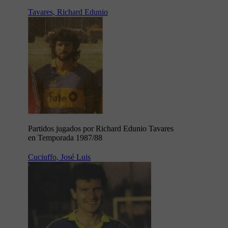
Tavares, Richard Edunio
Partidos jugados por Richard Edunio Tavares
en Temporada 1987/88
Cuciuffo, José Luis