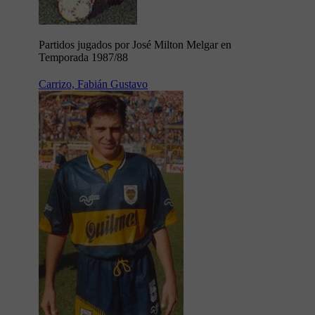
Partidos jugados por José Milton Melgar en
Temporada 1987/88
Carrizo, Fabián Gustavo