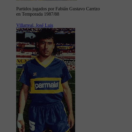
Partidos jugados por Fabián Gustavo Carrizo
en Temporada 1987/88
Villarreal, José Luis