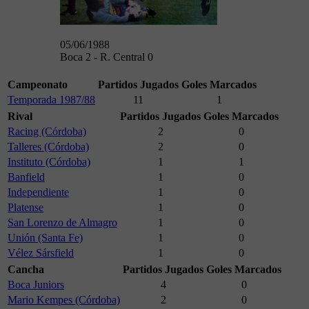
05/06/1988
Boca 2 - R. Central 0
Campeonato
Partidos Jugados
Goles Marcados
Temporada 1987/88
11
1
Rival
Partidos Jugados
Goles Marcados
Racing (Córdoba)
2
0
Talleres (Córdoba)
2
0
Instituto (Córdoba)
1
1
Banfield
1
0
Independiente
1
0
Platense
1
0
San Lorenzo de Almagro
1
0
Unión (Santa Fe)
1
0
Vélez Sársfield
1
0
Cancha
Partidos Jugados
Goles Marcados
Boca Juniors
4
0
Mario Kempes (Córdoba)
2
0