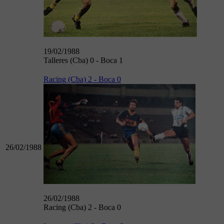
19/02/1988
Talleres (Cba) 0 - Boca 1
Racing (Cba) 2 - Boca 0
26/02/1988
26/02/1988
Racing (Cba) 2 - Boca 0