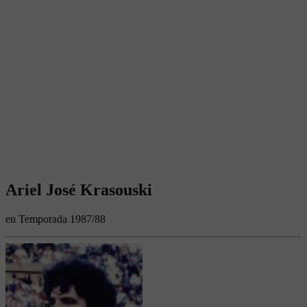
Ariel José Krasouski
en Temporada 1987/88