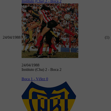
Instituto (Cba) 2 - Boca 2
24/04/1988
(1)
24/04/1988
Instituto (Cba) 2 - Boca 2
Boca 1 - Vélez 0