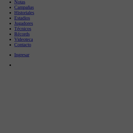
Notas
Campañas
Historiales
Estadios
Jugadores
Técnicos
Récords
Videoteca
Contacto
Ingresar