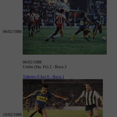
06/02/1988
06/02/1988
Unión (Sta. Fe) 2 - Boca 2
Talleres (Cba) 0 - Boca 1
19/02/1988