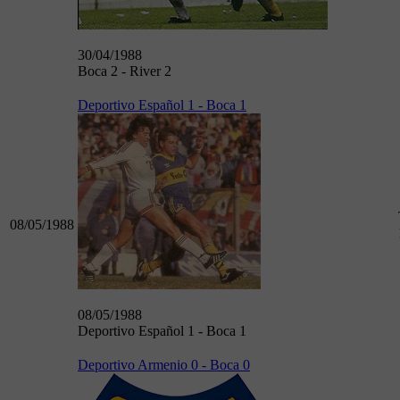
30/04/1988
Boca 2 - River 2
Deportivo Español 1 - Boca 1
08/05/1988
08/05/1988
Deportivo Español 1 - Boca 1
Deportivo Armenio 0 - Boca 0