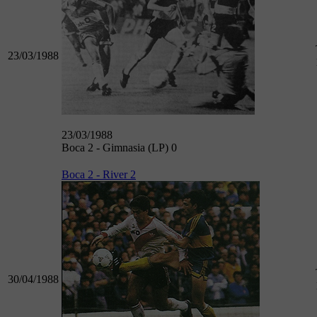
23/03/1988
23/03/1988
Boca 2 - Gimnasia (LP) 0
Boca 2 - River 2
30/04/1988