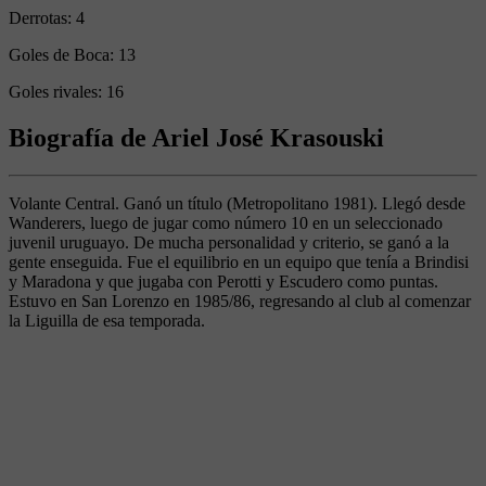
Derrotas:
4
Goles de Boca:
13
Goles rivales:
16
Biografía de Ariel José Krasouski
Volante Central. Ganó un título (Metropolitano 1981). Llegó desde
Wanderers, luego de jugar como número 10 en un seleccionado
juvenil uruguayo. De mucha personalidad y criterio, se ganó a la
gente enseguida. Fue el equilibrio en un equipo que tenía a Brindisi
y Maradona y que jugaba con Perotti y Escudero como puntas.
Estuvo en San Lorenzo en 1985/86, regresando al club al comenzar
la Liguilla de esa temporada.