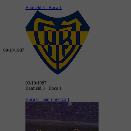
Banfield 3 - Boca 1
09/10/1987
09/10/1987
Banfield 3 - Boca 1
Boca 0 - San Lorenzo 1