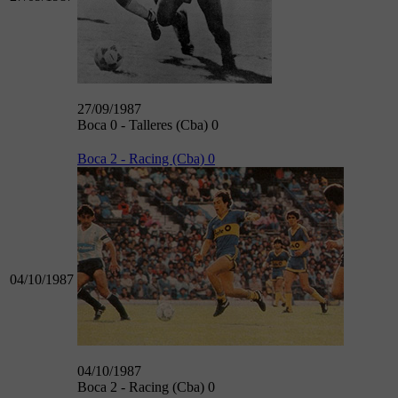
27/09/1987
Boca 0 - Talleres (Cba) 0
Boca 2 - Racing (Cba) 0
04/10/1987
04/10/1987
Boca 2 - Racing (Cba) 0