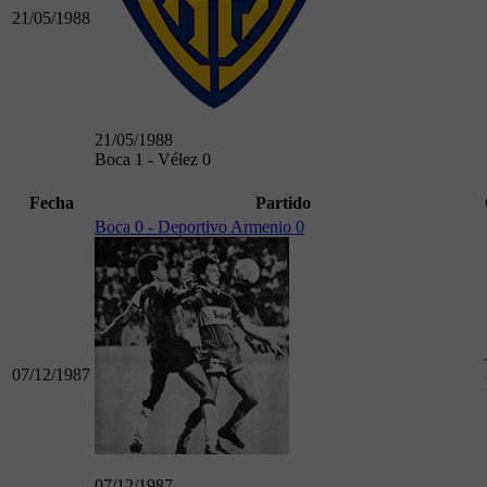
21/05/1988
21/05/1988
Boca 1 - Vélez 0
Fecha
Partido
Boca 0 - Deportivo Armenio 0
07/12/1987
07/12/1987