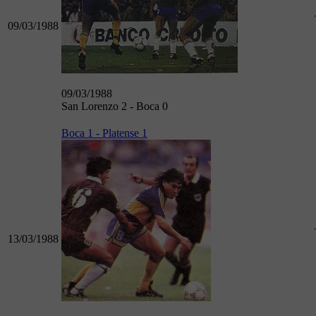
09/03/1988
09/03/1988
San Lorenzo 2 - Boca 0
Boca 1 - Platense 1
13/03/1988