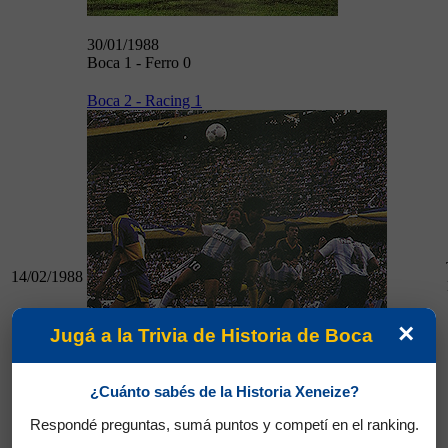
30/01/1988
Boca 1 - Ferro 0
Boca 2 - Racing 1
14/02/1988
×
Jugá a la Trivia de Historia de Boca
¿Cuánto sabés de la Historia Xeneize?
14/02/1988
Respondé preguntas, sumá puntos y competí en el ranking.
Boca 2 - Racing 1