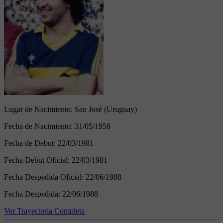
Lugar de Nacimiento:
San José (Uruguay)
Fecha de Nacimiento:
31/05/1958
Fecha de Debut:
22/03/1981
Fecha Debut Oficial:
22/03/1981
Fecha Despedida Oficial:
22/06/1988
Fecha Despedida:
22/06/1988
Ver Trayectoria Completa