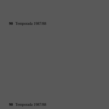
90
Temporada 1987/88
90
Temporada 1987/88