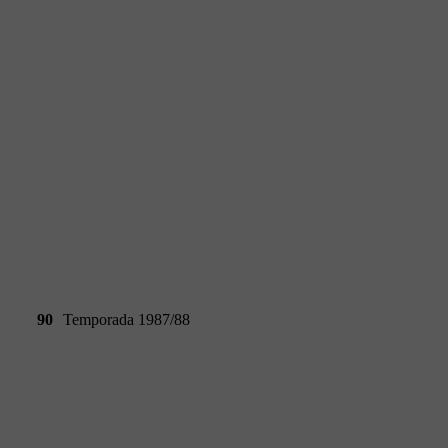
90
Temporada 1987/88