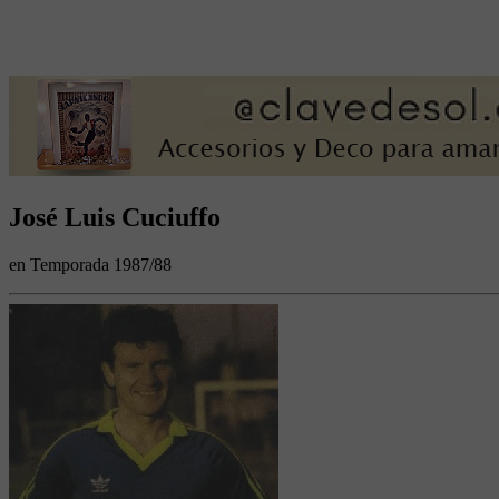
José Luis Cuciuffo
en Temporada 1987/88