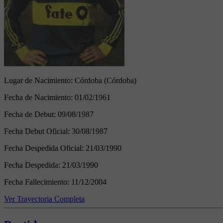
Lugar de Nacimiento:
Córdoba (Córdoba)
Fecha de Nacimiento:
01/02/1961
Fecha de Debut:
09/08/1987
Fecha Debut Oficial:
30/08/1987
Fecha Despedida Oficial:
21/03/1990
Fecha Despedida:
21/03/1990
Fecha Fallecimiento:
11/12/2004
Ver Trayectoria Completa