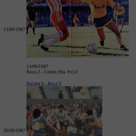
13/09/1987
13/09/1987
Boca 2 - Unión (Sta. Fe) 0
Racing 6 - Boca 0
20/09/1987