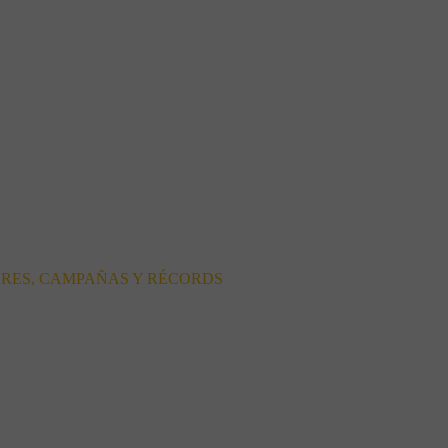
ORES, CAMPAÑAS Y RÉCORDS