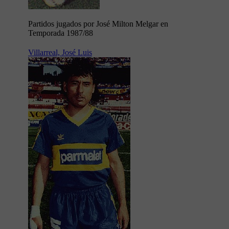
Partidos jugados por José Milton Melgar en
Temporada 1987/88
Villarreal, José Luis