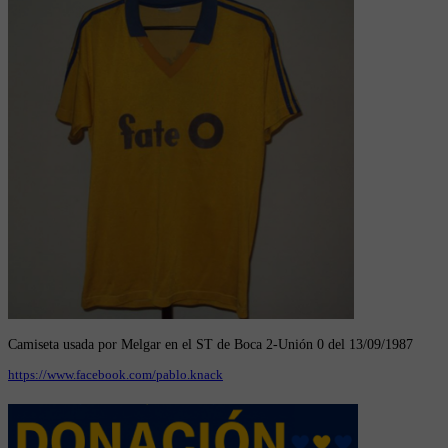
Camiseta usada por Melgar en el ST de Boca 2-Unión 0 del 13/09/1987
https://www.facebook.com/pablo.knack