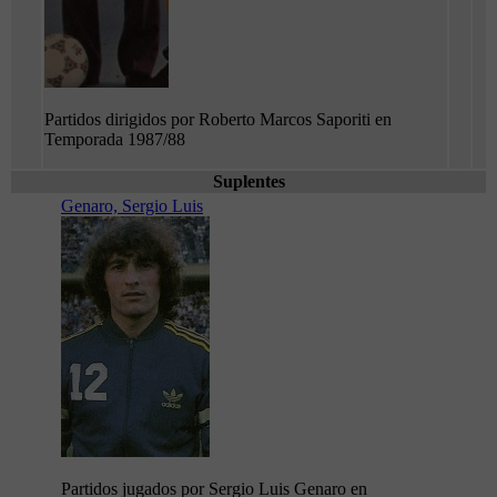
Partidos dirigidos por Roberto Marcos Saporiti en
Temporada 1987/88
Suplentes
Genaro, Sergio Luis
Partidos jugados por Sergio Luis Genaro en