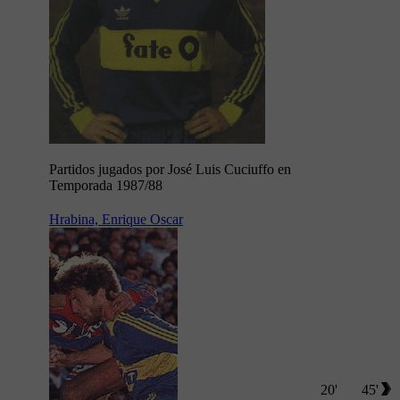
Partidos jugados por José Luis Cuciuffo en
Temporada 1987/88
Hrabina, Enrique Oscar
20'
45'