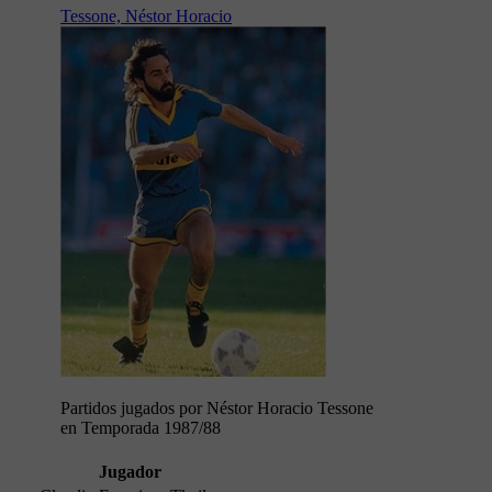
Tessone, Néstor Horacio
Partidos jugados por Néstor Horacio Tessone
en Temporada 1987/88
Jugador