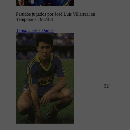
Partidos jugados por José Luis Villarreal en
Temporada 1987/88
Tapia, Carlos Daniel
51'