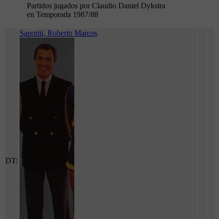
Partidos jugados por Claudio Daniel Dykstra
en Temporada 1987/88
Saporiti, Roberto Marcos
DT: