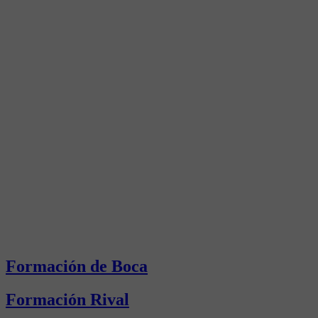
Formación de Boca
Formación Rival