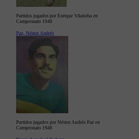
Partidos jugados por Enrique Vilanoba en
Campeonato 1948
Paz, Néstor Andrés
Partidos jugados por Néstor Andrés Paz en
Campeonato 1948