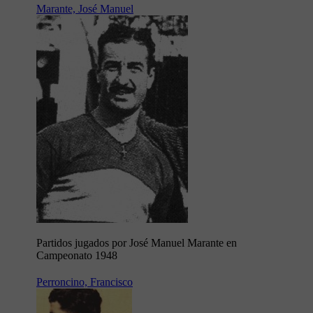
Marante, José Manuel
Partidos jugados por José Manuel Marante en
Campeonato 1948
Perroncino, Francisco