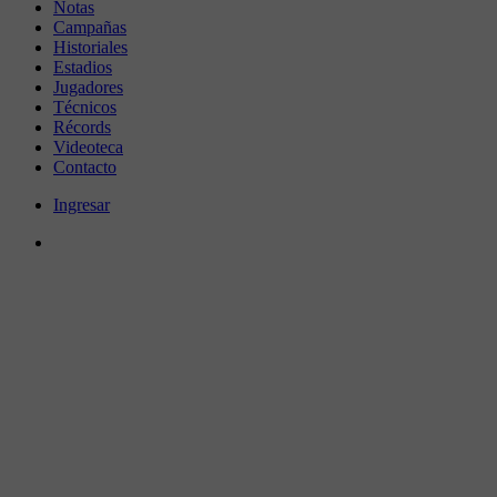
Notas
Campañas
Historiales
Estadios
Jugadores
Técnicos
Récords
Videoteca
Contacto
Ingresar