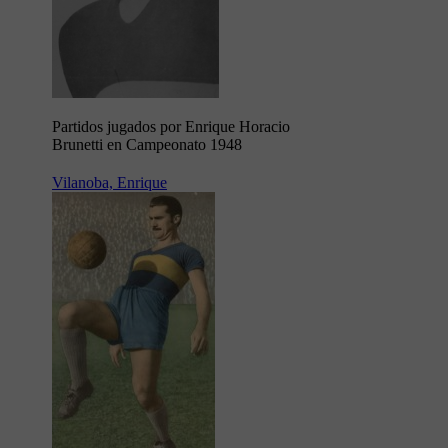
Partidos jugados por Enrique Horacio
Brunetti en Campeonato 1948
Vilanoba, Enrique