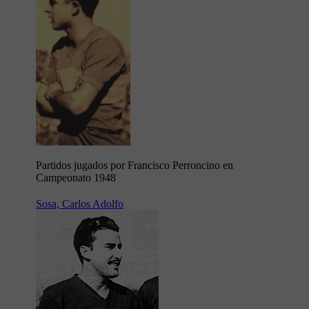
Partidos jugados por Francisco Perroncino en
Campeonato 1948
Sosa, Carlos Adolfo