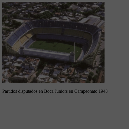
Partidos disputados en Boca Juniors en Campeonato 1948