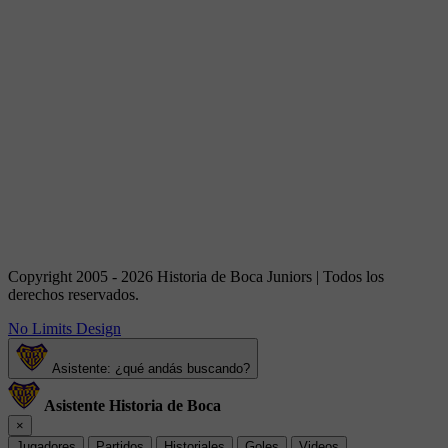
Copyright 2005 - 2026 Historia de Boca Juniors | Todos los
derechos reservados.
No Limits Design
Asistente: ¿qué andás buscando?
Asistente Historia de Boca
×
Jugadores
Partidos
Historiales
Goles
Videos