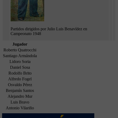
Partidos dirigidos por Julio Luis Benavídez en
Campeonato 1948
Jugador
Roberto Quatrocchi
Santiago Armándola
Lidoro Soria
Daniel Sosa
Rodolfo Brito
Alfredo Fogel
Osvaldo Pérez
Benjamín Santos
Alejandro Mur
Luis Bravo
Antonio Vilariño