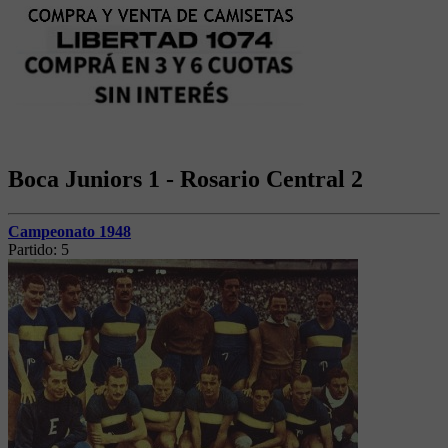
Boca Juniors 1 - Rosario Central 2
Campeonato 1948
Partido:
5