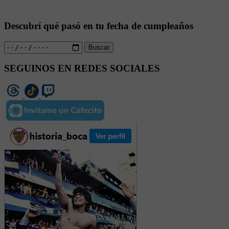
Descubrí qué pasó en tu fecha de cumpleaños
Buscar
SEGUINOS EN REDES SOCIALES