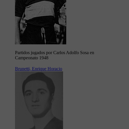
Partidos jugados por Carlos Adolfo Sosa en
Campeonato 1948
Brunetti, Enrique Horacio