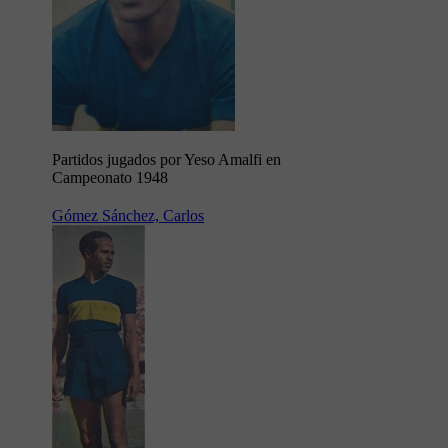
Partidos jugados por Yeso Amalfi en
Campeonato 1948
Gómez Sánchez, Carlos