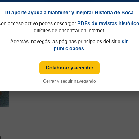
Tu aporte ayuda a mantener y mejorar Historia de Boca.
on acceso activo podés descargar
PDFs de revistas históric
difíciles de encontrar en Internet.
Además, navegás las páginas principales del sitio
sin
publicidades.
Colaborar y acceder
90
Campeonato 1948
Cerrar y seguir navegando