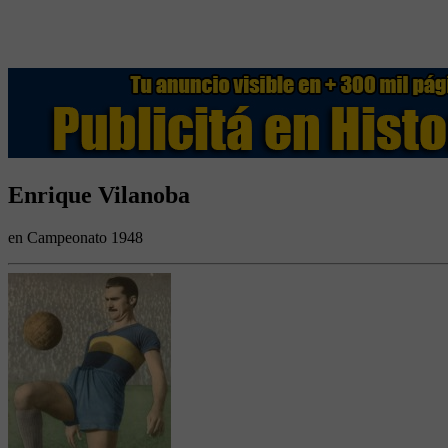
Enrique Vilanoba
en Campeonato 1948