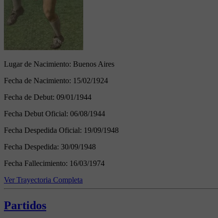
Lugar de Nacimiento:
Buenos Aires
Fecha de Nacimiento:
15/02/1924
Fecha de Debut:
09/01/1944
Fecha Debut Oficial:
06/08/1944
Fecha Despedida Oficial:
19/09/1948
Fecha Despedida:
30/09/1948
Fecha Fallecimiento:
16/03/1974
Ver Trayectoria Completa
Partidos