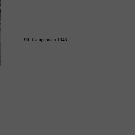
90
Campeonato 1948