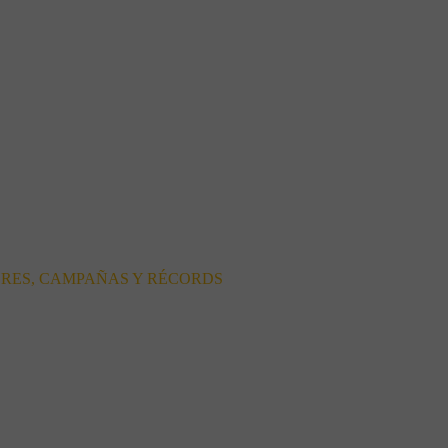
ORES, CAMPAÑAS Y RÉCORDS