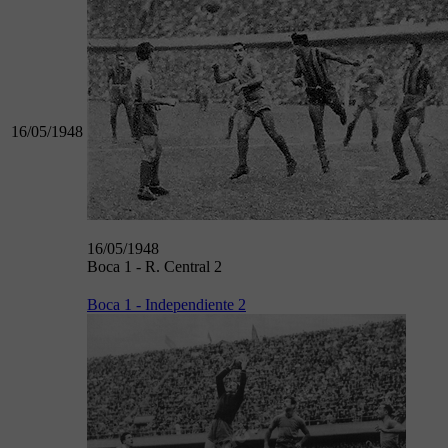
16/05/1948
16/05/1948
Boca 1 - R. Central 2
Boca 1 - Independiente 2