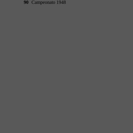
90
Campeonato 1948