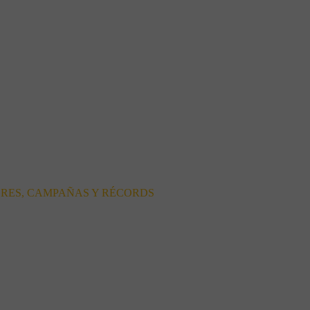
ORES, CAMPAÑAS Y RÉCORDS