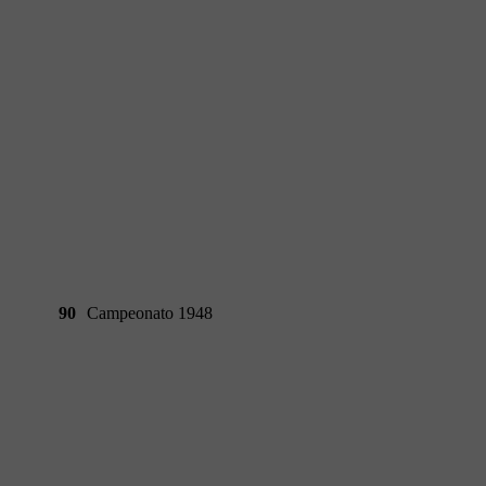
90
Campeonato 1948