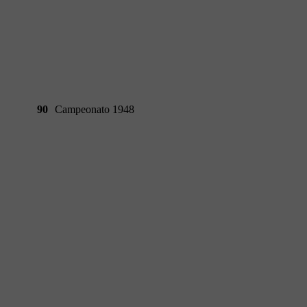
90
Campeonato 1948