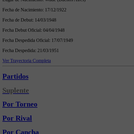
Fecha de Nacimiento:
17/12/1922
Fecha de Debut:
14/03/1948
Fecha Debut Oficial:
04/04/1948
Fecha Despedida Oficial:
17/07/1949
Fecha Despedida:
21/03/1951
Ver Trayectoria Completa
Partidos
Suplente
Por Torneo
Por Rival
Por Cancha