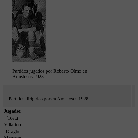
Partidos jugados por Roberto Olmo en
Amistosos 1928
Partidos dirigidos por en Amistosos 1928
Jugador
Tosta
Villarino
Draghi