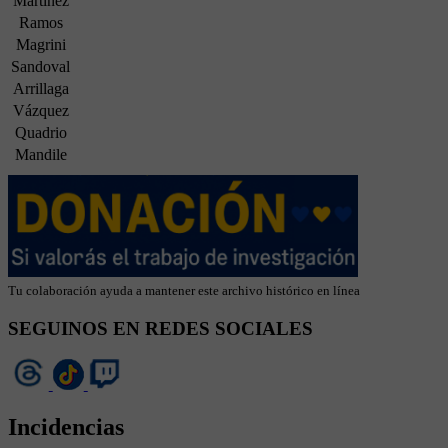
Martínez
Ramos
Magrini
Sandoval
Arrillaga
Vázquez
Quadrio
Mandile
Tu colaboración ayuda a mantener este archivo histórico en línea
SEGUINOS EN REDES SOCIALES
Incidencias