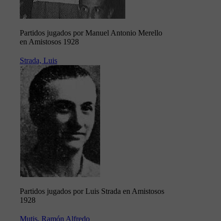
Partidos jugados por Manuel Antonio Merello
en Amistosos 1928
Strada, Luis
Partidos jugados por Luis Strada en Amistosos
1928
Mutis, Ramón Alfredo