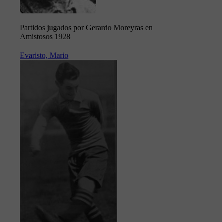
Partidos jugados por Gerardo Moreyras en
Amistosos 1928
Evaristo, Mario