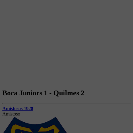
Boca Juniors 1 - Quilmes 2
Amistosos 1928
Amistoso