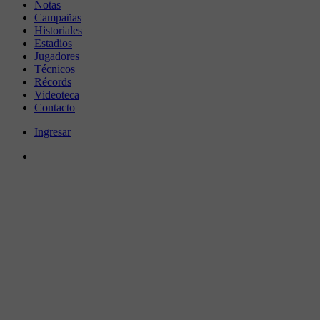
Notas
Campañas
Historiales
Estadios
Jugadores
Técnicos
Récords
Videoteca
Contacto
Ingresar