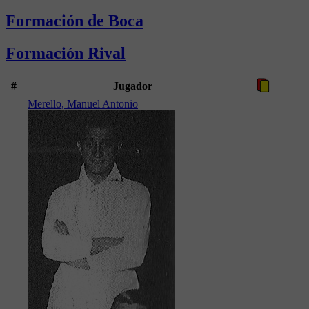
Formación de Boca
Formación Rival
#
Jugador
Merello, Manuel Antonio