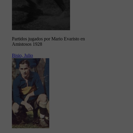
Partidos jugados por Mario Evaristo en
Amistosos 1928
Bisio, Julio