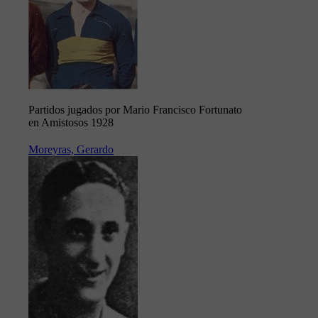
Partidos jugados por Mario Francisco Fortunato
en Amistosos 1928
Moreyras, Gerardo