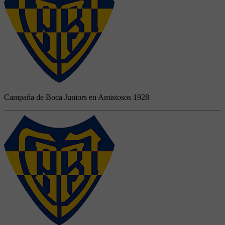
Campaña de Boca Juniors en Amistosos 1928