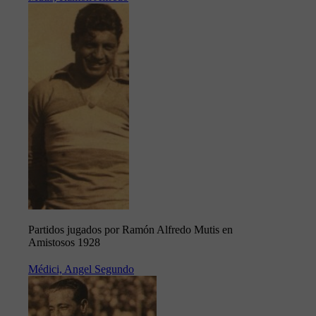
Partidos jugados por Ramón Alfredo Mutis en
Amistosos 1928
Médici, Angel Segundo