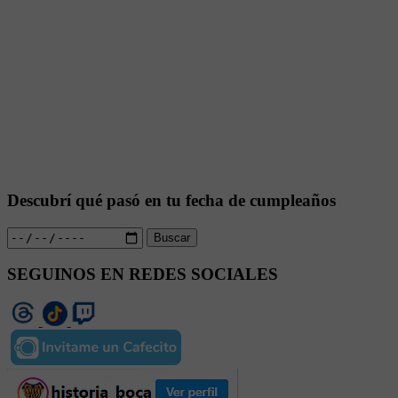
Descubrí qué pasó en tu fecha de cumpleaños
Buscar
SEGUINOS EN REDES SOCIALES