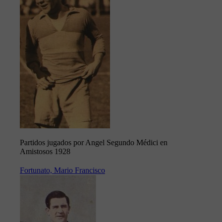
Partidos jugados por Angel Segundo Médici en
Amistosos 1928
Fortunato, Mario Francisco