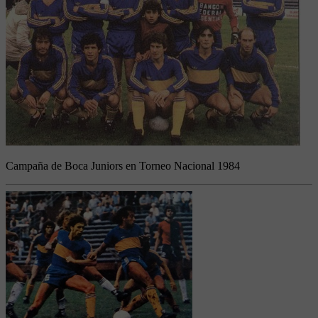
Campaña de Boca Juniors en Torneo Nacional 1984