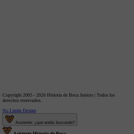
Copyright 2005 - 2026 Historia de Boca Juniors | Todos los
derechos reservados.
No Limits Design
Asistente: ¿qué andás buscando?
Asistente Historia de Boca