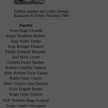
Partidos jugados por Carlos Damián
Randazzo en Torneo Nacional 1984
Jugador
Victor Hugo Civarelli
Sergio Humberto Barbieri
Jorge Walter Theiler
Jorge Remigio Pautasso
Fabián Armando Basualdo
José María Lorant
Gerardo Daniel Martino
Roberto Cristóbal Viglione
(60m. Roberto Oscar Zarate)
Rubén Darío Ciraolo
(60m. Gustavo Abel Dezotti)
Victor Rogelio Ramos
Sergio Omar Almiron
SUP: Norberto Hugo Scoponi
Sergio Adolfo Giovagnoli