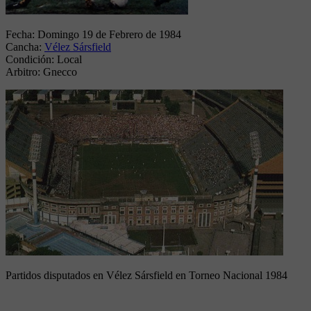
Fecha:
Domingo 19 de Febrero de 1984
Cancha:
Vélez Sársfield
Condición:
Local
Arbitro:
Gnecco
Partidos disputados en Vélez Sársfield en Torneo Nacional 1984