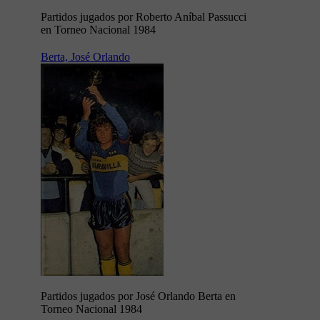
Partidos jugados por Roberto Aníbal Passucci
en Torneo Nacional 1984
Berta, José Orlando
Partidos jugados por José Orlando Berta en
Torneo Nacional 1984