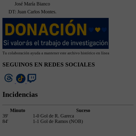
José María Bianco
DT: Juan Carlos Montes.
Tu colaboración ayuda a mantener este archivo histórico en línea
SEGUINOS EN REDES SOCIALES
Incidencias
Minuto
Suceso
39'
1-0 Gol de R. Gareca
84'
1-1 Gol de Ramos (NOB)