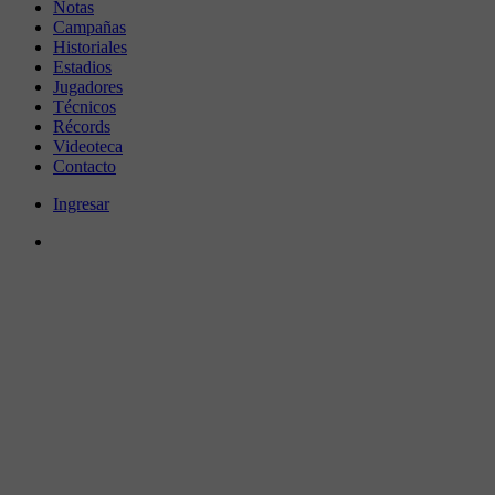
Notas
Campañas
Historiales
Estadios
Jugadores
Técnicos
Récords
Videoteca
Contacto
Ingresar