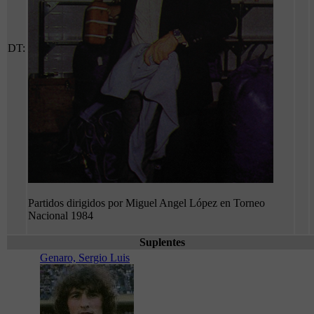
DT:
Partidos dirigidos por Miguel Angel López en Torneo
Nacional 1984
Suplentes
Genaro, Sergio Luis