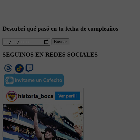
Descubrí qué pasó en tu fecha de cumpleaños
Buscar
SEGUINOS EN REDES SOCIALES