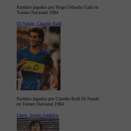
Partidos jugados por Hugo Orlando Gatti en
Torneo Nacional 1984
Di Natale, Claudio Raúl
Partidos jugados por Claudio Raúl Di Natale
en Torneo Nacional 1984
Otero, Sergio Américo