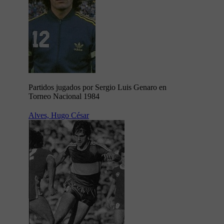
Partidos jugados por Sergio Luis Genaro en
Torneo Nacional 1984
Alves, Hugo César