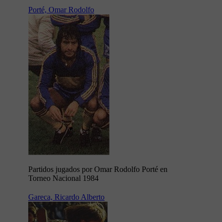
Porté, Omar Rodolfo
Partidos jugados por Omar Rodolfo Porté en
Torneo Nacional 1984
Gareca, Ricardo Alberto