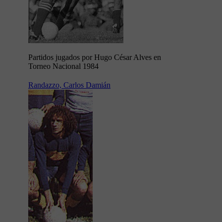
Partidos jugados por Hugo César Alves en
Torneo Nacional 1984
Randazzo, Carlos Damián