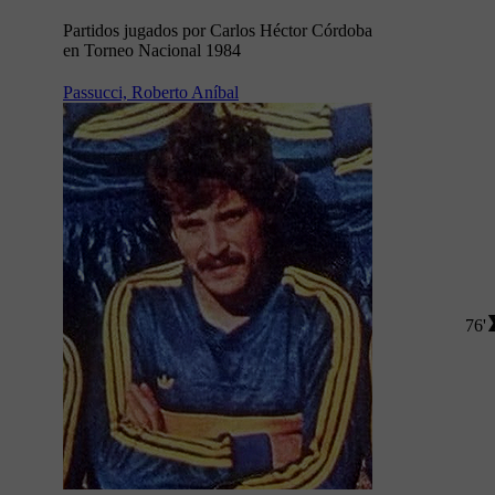
Partidos jugados por Carlos Héctor Córdoba
en Torneo Nacional 1984
Passucci, Roberto Aníbal
76'