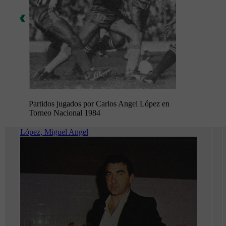
Partidos jugados por Carlos Angel López en
Torneo Nacional 1984
López, Miguel Angel