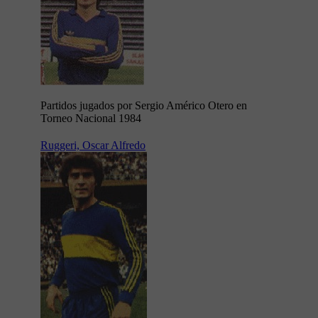
Partidos jugados por Sergio Américo Otero en
Torneo Nacional 1984
Ruggeri, Oscar Alfredo