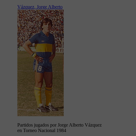
Vázquez, Jorge Alberto
Partidos jugados por Jorge Alberto Vázquez
en Torneo Nacional 1984