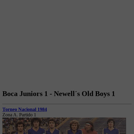
Boca Juniors 1 - Newell´s Old Boys 1
Torneo Nacional 1984
Zona A. Partido 1