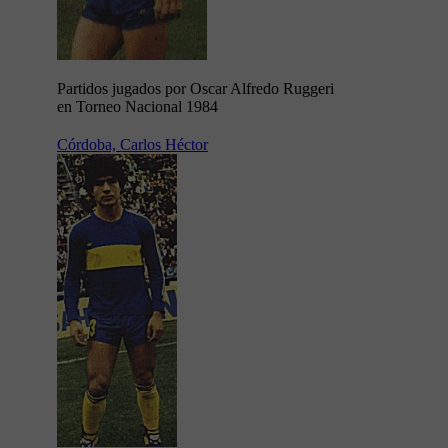
Partidos jugados por Oscar Alfredo Ruggeri
en Torneo Nacional 1984
Córdoba, Carlos Héctor