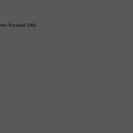
rneo Nacional 1984