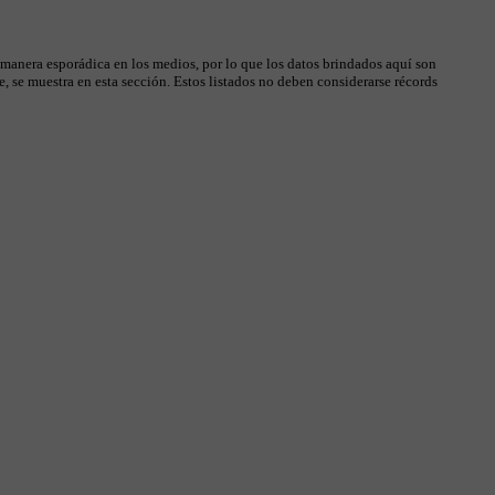
 manera esporádica en los medios, por lo que los datos brindados aquí son
, se muestra en esta sección. Estos listados no deben considerarse récords