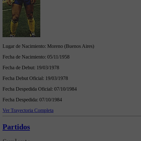
Lugar de Nacimiento:
Moreno (Buenos Aires)
Fecha de Nacimiento:
05/11/1958
Fecha de Debut:
19/03/1978
Fecha Debut Oficial:
19/03/1978
Fecha Despedida Oficial:
07/10/1984
Fecha Despedida:
07/10/1984
Ver Trayectoria Completa
Partidos