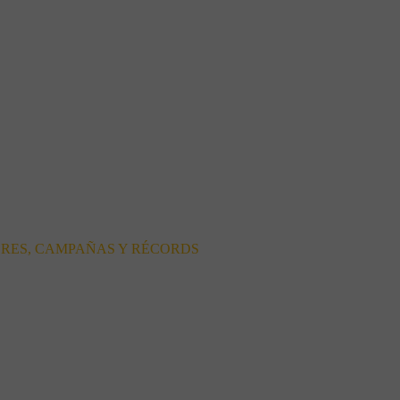
ORES, CAMPAÑAS Y RÉCORDS