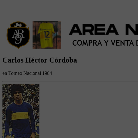
Carlos Héctor Córdoba
en Torneo Nacional 1984