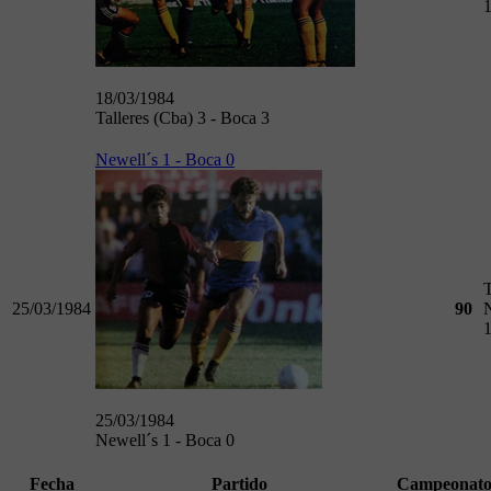
18/03/1984
Talleres (Cba) 3 - Boca 3
Newell´s 1 - Boca 0
25/03/1984
90
25/03/1984
Newell´s 1 - Boca 0
Fecha
Partido
Campeonat