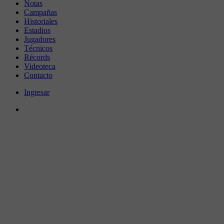
Notas
Campañas
Historiales
Estadios
Jugadores
Técnicos
Récords
Videoteca
Contacto
Ingresar