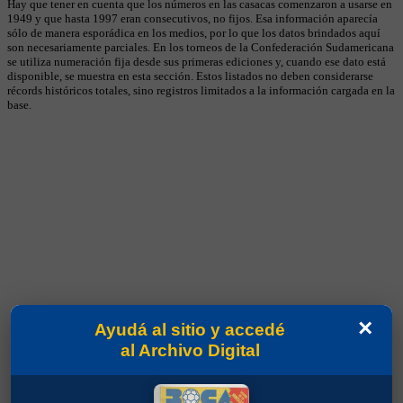
Hay que tener en cuenta que los números en las casacas comenzaron a usarse en
1949 y que hasta 1997 eran consecutivos, no fijos. Esa información aparecía
sólo de manera esporádica en los medios, por lo que los datos brindados aquí
son necesariamente parciales. En los torneos de la Confederación Sudamericana
se utiliza numeración fija desde sus primeras ediciones y, cuando ese dato está
disponible, se muestra en esta sección. Estos listados no deben considerarse
récords históricos totales, sino registros limitados a la información cargada en la
base.
×
Ayudá al sitio y accedé
al Archivo Digital