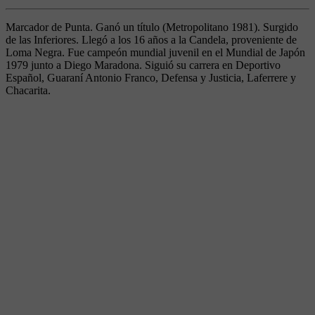
Marcador de Punta. Ganó un título (Metropolitano 1981). Surgido
de las Inferiores. Llegó a los 16 años a la Candela, proveniente de
Loma Negra. Fue campeón mundial juvenil en el Mundial de Japón
1979 junto a Diego Maradona. Siguió su carrera en Deportivo
Español, Guaraní Antonio Franco, Defensa y Justicia, Laferrere y
Chacarita.