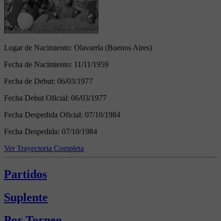
Lugar de Nacimiento:
Olavarría (Buenos Aires)
Fecha de Nacimiento:
11/11/1959
Fecha de Debut:
06/03/1977
Fecha Debut Oficial:
06/03/1977
Fecha Despedida Oficial:
07/10/1984
Fecha Despedida:
07/10/1984
Ver Trayectoria Completa
Partidos
Suplente
Por Torneo