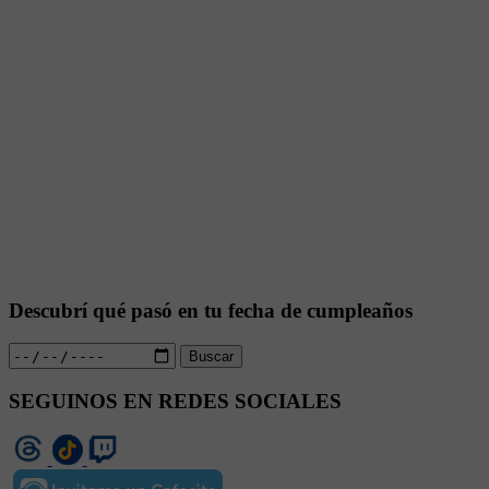
Descubrí qué pasó en tu fecha de cumpleaños
Buscar
SEGUINOS EN REDES SOCIALES