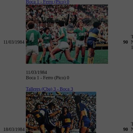
Boca 1 - Ferro (Pico) 0
11/03/1984
90
11/03/1984
Boca 1 - Ferro (Pico) 0
Talleres (Cba) 3 - Boca 3
18/03/1984
90