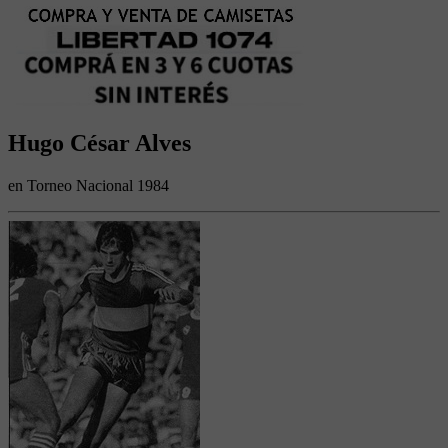
Hugo César Alves
en Torneo Nacional 1984