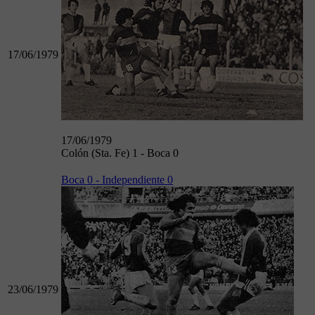
17/06/1979
17/06/1979
Colón (Sta. Fe) 1 - Boca 0
Boca 0 - Independiente 0
23/06/1979