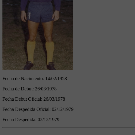
Fecha de Nacimiento:
14/02/1958
Fecha de Debut:
26/03/1978
Fecha Debut Oficial:
26/03/1978
Fecha Despedida Oficial:
02/12/1979
Fecha Despedida:
02/12/1979