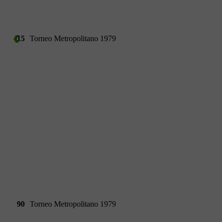
15
Torneo Metropolitano 1979
90
Torneo Metropolitano 1979