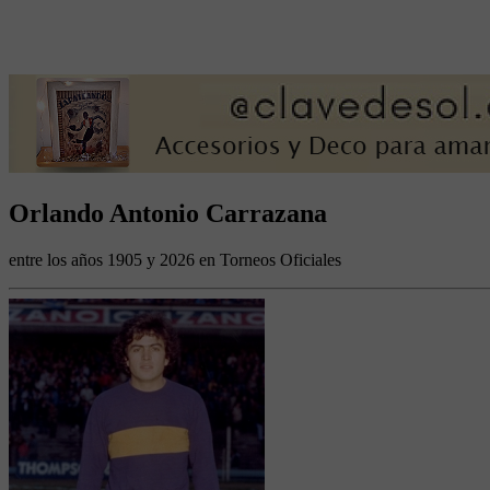
Orlando Antonio Carrazana
entre los años 1905 y 2026 en Torneos Oficiales