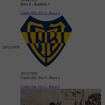
Boca 0 - Banfield 3
Unión (Sta. Fe) 3 - Boca 1
20/12/1978
20/12/1978
Unión (Sta. Fe) 3 - Boca 1
Colón (Sta. Fe) 1 - Boca 0