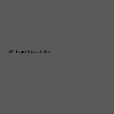
90
Torneo Nacional 1978