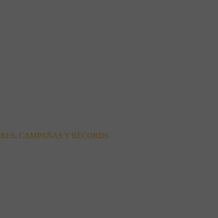
ORES, CAMPAÑAS Y RÉCORDS