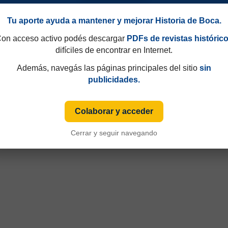
Tu aporte ayuda a mantener y mejorar Historia de Boca.
on acceso activo podés descargar
PDFs de revistas históric
difíciles de encontrar en Internet.
Además, navegás las páginas principales del sitio
sin
publicidades.
Colaborar y acceder
Cerrar y seguir navegando