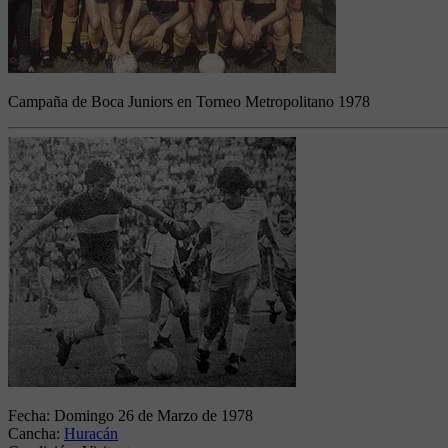
Campaña de Boca Juniors en Torneo Metropolitano 1978
Fecha:
Domingo 26 de Marzo de 1978
Cancha:
Huracán