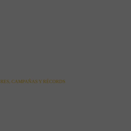
ORES, CAMPAÑAS Y RÉCORDS