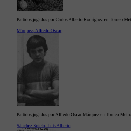
Partidos jugados por Carlos Alberto Rodríguez en Torneo Me
Márquez, Alfredo Oscar
Partidos jugados por Alfredo Oscar Márquez en Torneo Metr
Sánchez Sotelo, Luis Alberto