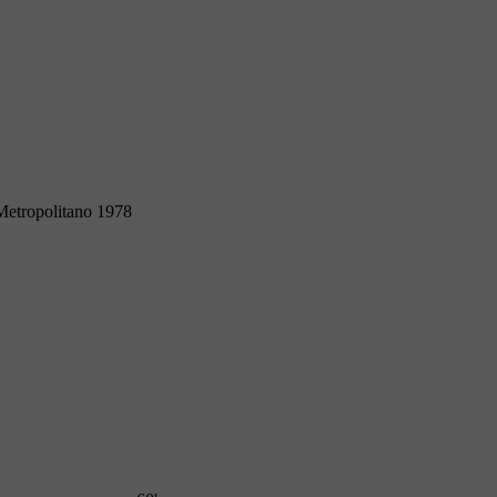
Metropolitano 1978