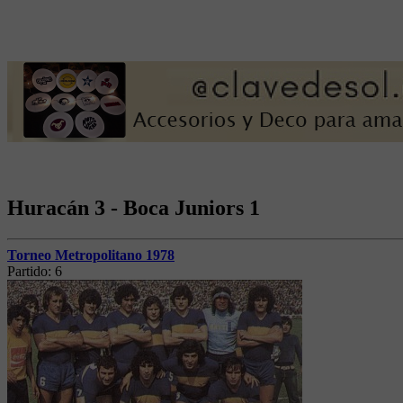
Huracán 3 - Boca Juniors 1
Torneo Metropolitano 1978
Partido:
6