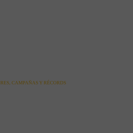
ORES, CAMPAÑAS Y RÉCORDS