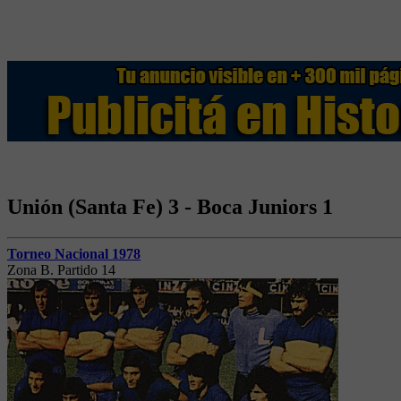
Unión (Santa Fe) 3 - Boca Juniors 1
Torneo Nacional 1978
Zona B. Partido 14