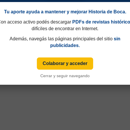
Tu aporte ayuda a mantener y mejorar Historia de Boca.
on acceso activo podés descargar
PDFs de revistas históric
difíciles de encontrar en Internet.
Además, navegás las páginas principales del sitio
sin
publicidades.
Colaborar y acceder
Cerrar y seguir navegando