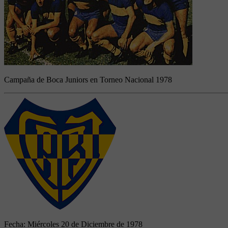
Campaña de Boca Juniors en Torneo Nacional 1978
Fecha:
Miércoles 20 de Diciembre de 1978