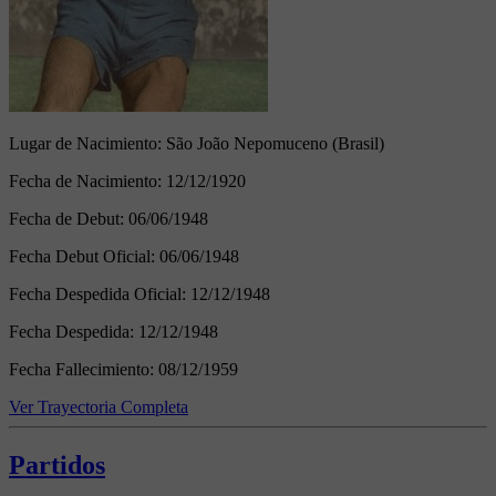
Lugar de Nacimiento:
São João Nepomuceno (Brasil)
Fecha de Nacimiento:
12/12/1920
Fecha de Debut:
06/06/1948
Fecha Debut Oficial:
06/06/1948
Fecha Despedida Oficial:
12/12/1948
Fecha Despedida:
12/12/1948
Fecha Fallecimiento:
08/12/1959
Ver Trayectoria Completa
Partidos