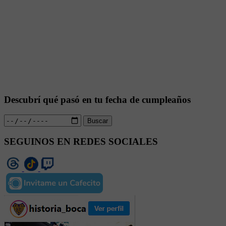
Descubrí qué pasó en tu fecha de cumpleaños
Buscar
SEGUINOS EN REDES SOCIALES