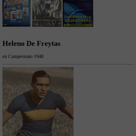
Heleno De Freytas
en Campeonato 1948