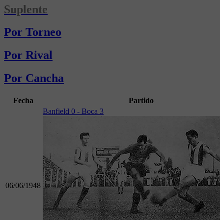
Suplente
Por Torneo
Por Rival
Por Cancha
Fecha
Partido
Banfield 0 - Boca 3
06/06/1948