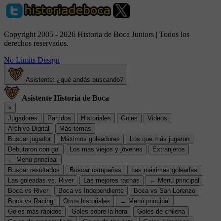
Copyright 2005 - 2026 Historia de Boca Juniors | Todos los
derechos reservados.
No Limits Design
Asistente: ¿qué andás buscando?
Asistente Historia de Boca
×
Jugadores
Partidos
Historiales
Goles
Videos
Archivo Digital
Más temas
Buscar jugador
Máximos goleadores
Los que más jugaron
Debutaron con gol
Los más viejos y jóvenes
Extranjeros
← Menú principal
Buscar resultados
Buscar campañas
Las máximas goleadas
Las goleadas vs. River
Las mejores rachas
← Menú principal
Boca vs River
Boca vs Independiente
Boca vs San Lorenzo
Boca vs Racing
Otros historiales
← Menú principal
Goles más rápidos
Goles sobre la hora
Goles de chilena