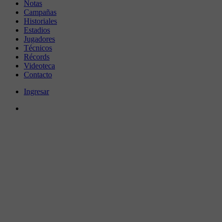
Notas
Campañas
Historiales
Estadios
Jugadores
Técnicos
Récords
Videoteca
Contacto
Ingresar