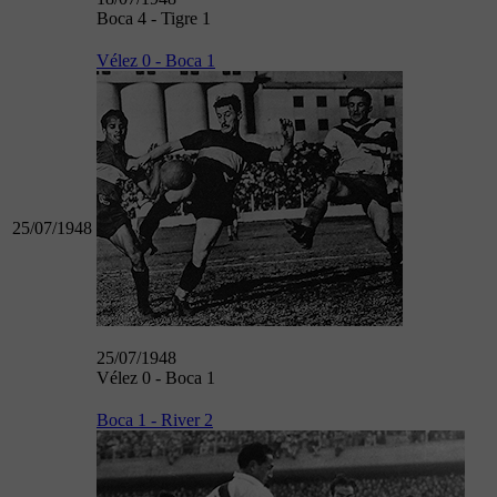
Boca 4 - Tigre 1
Vélez 0 - Boca 1
25/07/1948
25/07/1948
Vélez 0 - Boca 1
Boca 1 - River 2