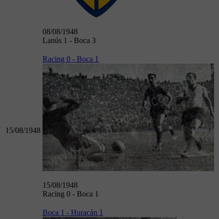
08/08/1948
Lanús 1 - Boca 3
Racing 0 - Boca 1
15/08/1948
15/08/1948
Racing 0 - Boca 1
Boca 1 - Huracán 1