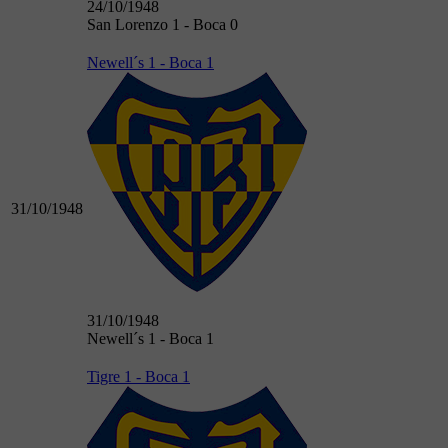
24/10/1948
San Lorenzo 1 - Boca 0
Newell´s 1 - Boca 1
31/10/1948
31/10/1948
Newell´s 1 - Boca 1
Tigre 1 - Boca 1