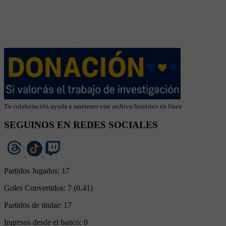
Tu colaboración ayuda a mantener este archivo histórico en línea
SEGUINOS EN REDES SOCIALES
Partidos Jugados:
17
Goles Convertidos:
7 (0.41)
Partidos de titular:
17
Ingresos desde el banco:
0