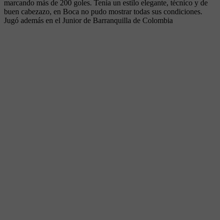
marcando más de 200 goles. Tenía un estilo elegante, técnico y de
buen cabezazo, en Boca no pudo mostrar todas sus condiciones.
Jugó además en el Junior de Barranquilla de Colombia