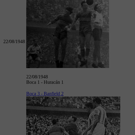
22/08/1948
22/08/1948
Boca 1 - Huracán 1
Boca 3 - Banfield 2