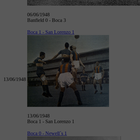
06/06/1948
Banfield 0 - Boca 3
Boca 1 - San Lorenzo 1
13/06/1948
13/06/1948
Boca 1 - San Lorenzo 1
Boca 0 - Newell´s 1