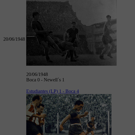
20/06/1948
20/06/1948
Boca 0 - Newell´s 1
Estudiantes (LP) 1 - Boca 4