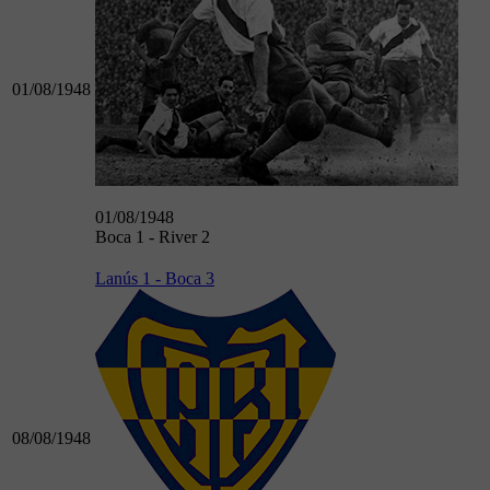
01/08/1948
01/08/1948
Boca 1 - River 2
Lanús 1 - Boca 3
08/08/1948