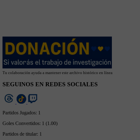
Tu colaboración ayuda a mantener este archivo histórico en línea
SEGUINOS EN REDES SOCIALES
Partidos Jugados:
1
Goles Convertidos:
1 (1.00)
Partidos de titular:
1