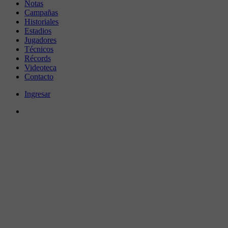
Notas
Campañas
Historiales
Estadios
Jugadores
Técnicos
Récords
Videoteca
Contacto
Ingresar