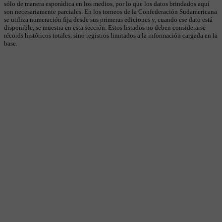
sólo de manera esporádica en los medios, por lo que los datos brindados aquí
son necesariamente parciales. En los torneos de la Confederación Sudamericana
se utiliza numeración fija desde sus primeras ediciones y, cuando ese dato está
disponible, se muestra en esta sección. Estos listados no deben considerarse
récords históricos totales, sino registros limitados a la información cargada en la
base.