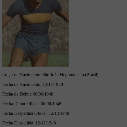
Lugar de Nacimiento:
São João Nepomuceno (Brasil)
Fecha de Nacimiento:
12/12/1920
Fecha de Debut:
06/06/1948
Fecha Debut Oficial:
06/06/1948
Fecha Despedida Oficial:
12/12/1948
Fecha Despedida:
12/12/1948