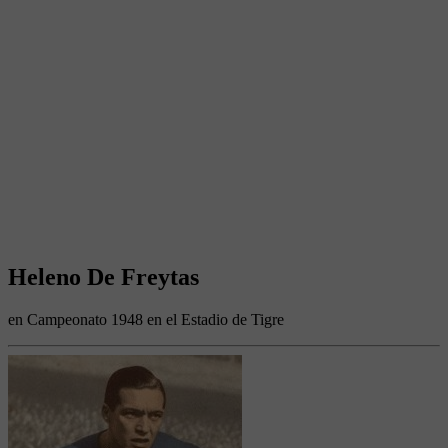
Heleno De Freytas
en Campeonato 1948 en el Estadio de Tigre