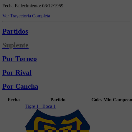
Fecha Fallecimiento:
08/12/1959
Ver Trayectoria Completa
Partidos
Suplente
Por Torneo
Por Rival
Por Cancha
Fecha
Partido
Goles
Min
Campeon
Tigre 1 - Boca 1