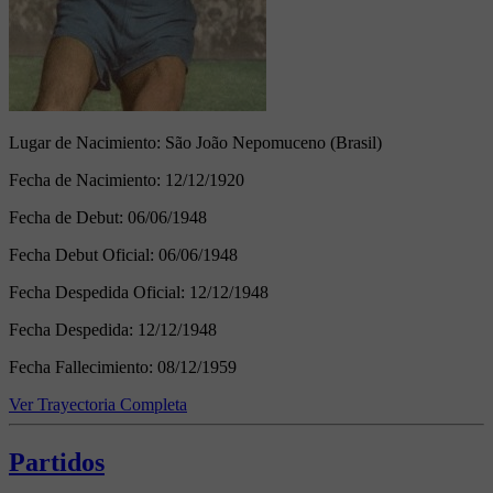
Lugar de Nacimiento:
São João Nepomuceno (Brasil)
Fecha de Nacimiento:
12/12/1920
Fecha de Debut:
06/06/1948
Fecha Debut Oficial:
06/06/1948
Fecha Despedida Oficial:
12/12/1948
Fecha Despedida:
12/12/1948
Fecha Fallecimiento:
08/12/1959
Ver Trayectoria Completa
Partidos