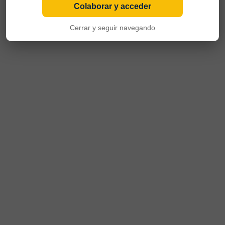
Colaborar y acceder
Cerrar y seguir navegando