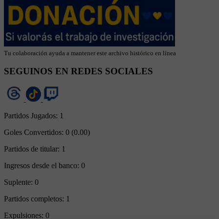
Tu colaboración ayuda a mantener este archivo histórico en línea
SEGUINOS EN REDES SOCIALES
Partidos Jugados:
1
Goles Convertidos:
0 (0.00)
Partidos de titular:
1
Ingresos desde el banco:
0
Suplente:
0
Partidos completos:
1
Expulsiones:
0