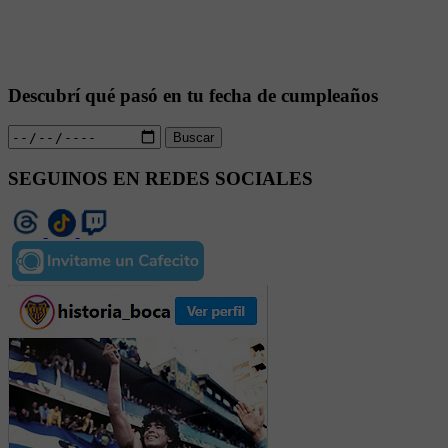
Descubrí qué pasó en tu fecha de cumpleaños
Buscar
SEGUINOS EN REDES SOCIALES