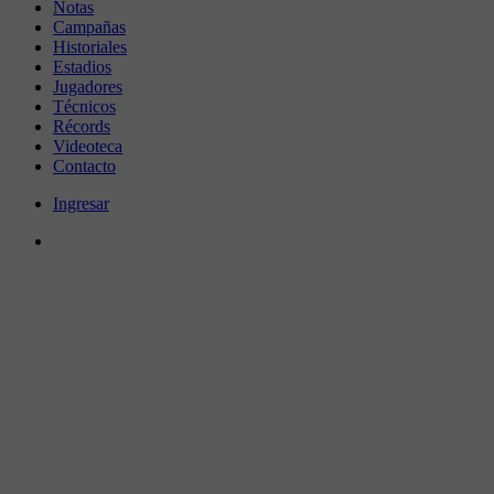
Notas
Campañas
Historiales
Estadios
Jugadores
Técnicos
Récords
Videoteca
Contacto
Ingresar