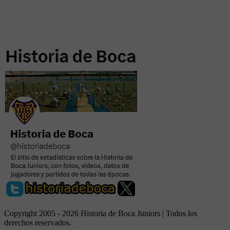
Copyright 2005 - 2026 Historia de Boca Juniors | Todos los
derechos reservados.