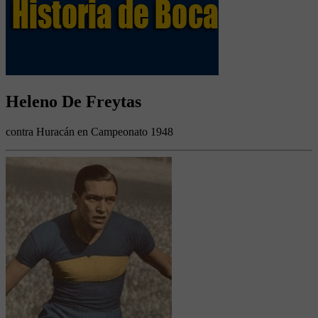
Heleno De Freytas
contra Huracán en Campeonato 1948