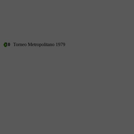
10
Torneo Metropolitano 1979