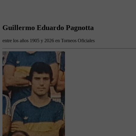
Guillermo Eduardo Pagnotta
entre los años 1905 y 2026 en Torneos Oficiales