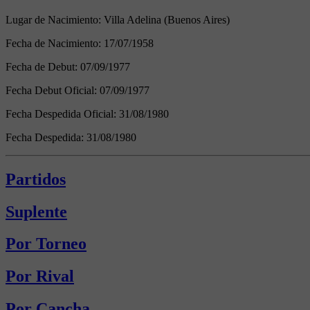
Lugar de Nacimiento:
Villa Adelina (Buenos Aires)
Fecha de Nacimiento:
17/07/1958
Fecha de Debut:
07/09/1977
Fecha Debut Oficial:
07/09/1977
Fecha Despedida Oficial:
31/08/1980
Fecha Despedida:
31/08/1980
Partidos
Suplente
Por Torneo
Por Rival
Por Cancha