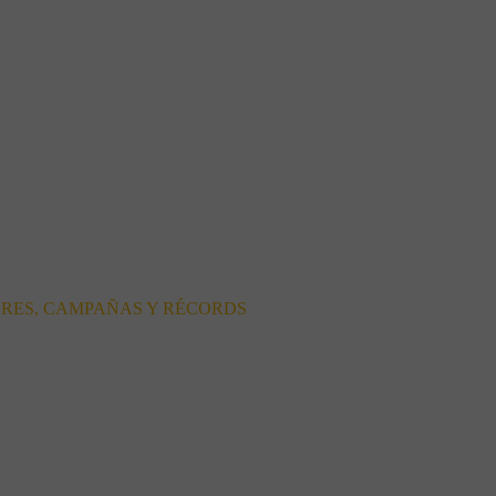
ORES, CAMPAÑAS Y RÉCORDS