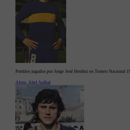
Partidos jugados por Jorge José Benítez en Torneo Nacional 
Alves, Abel Aníbal