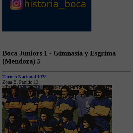
Boca Juniors 1 - Gimnasia y Esgrima
(Mendoza) 5
Torneo Nacional 1978
Zona B. Partido 13