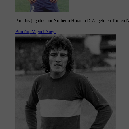
Partidos jugados por Norberto Horacio D´Angelo en Torneo 
Bordón, Miguel Angel