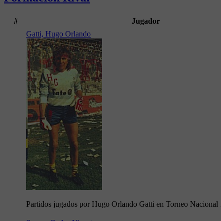
#
Jugador
Gatti, Hugo Orlando
Partidos jugados por Hugo Orlando Gatti en Torneo Nacional