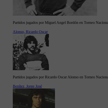
Partidos jugados por Miguel Angel Bordón en Torneo Nacion
Alonso, Ricardo Oscar
Partidos jugados por Ricardo Oscar Alonso en Torneo Nacion
Benítez, Jorge José