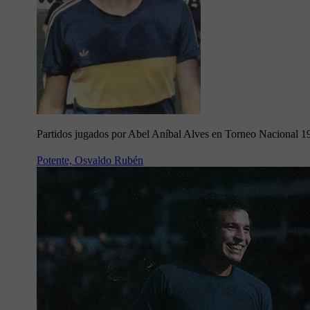
Partidos jugados por Abel Aníbal Alves en Torneo Nacional 1
Potente, Osvaldo Rubén