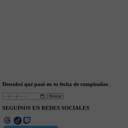
Descubrí qué pasó en tu fecha de cumpleaños
Buscar
SEGUINOS EN REDES SOCIALES