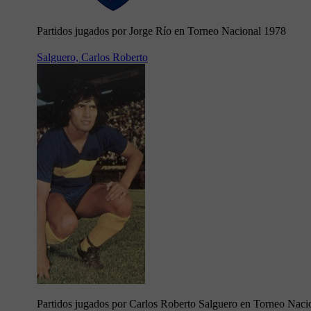
Partidos jugados por Jorge Río en Torneo Nacional 1978
Salguero, Carlos Roberto
Partidos jugados por Carlos Roberto Salguero en Torneo Naci