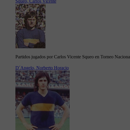
Squeo, Carlos Vicente
Partidos jugados por Carlos Vicente Squeo en Torneo Naciona
D´Angelo, Norberto Horacio