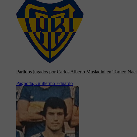
Partidos jugados por Carlos Alberto Musladini en Torneo Nac
Pagnotta, Guillermo Eduardo