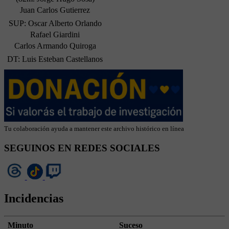
Juan Carlos Gutierrez
SUP: Oscar Alberto Orlando
Rafael Giardini
Carlos Armando Quiroga
DT: Luis Esteban Castellanos
Tu colaboración ayuda a mantener este archivo histórico en línea
SEGUINOS EN REDES SOCIALES
Incidencias
Minuto
Suceso