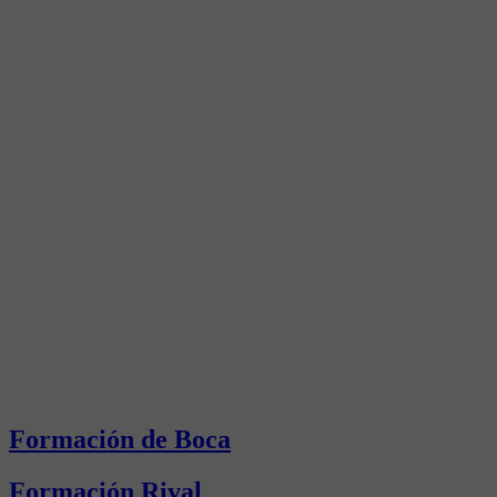
Formación de Boca
Formación Rival