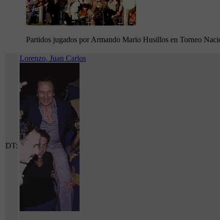
Partidos jugados por Armando Mario Husillos en Torneo Naci
Lorenzo, Juan Carlos
DT: