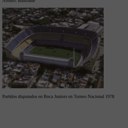
Arbitro:
Ithurralde
Partidos disputados en Boca Juniors en Torneo Nacional 1978