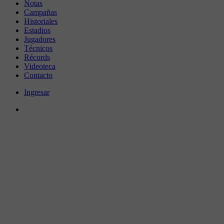
Notas
Campañas
Historiales
Estadios
Jugadores
Técnicos
Récords
Videoteca
Contacto
Ingresar