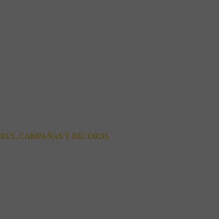
ORES, CAMPAÑAS Y RÉCORDS