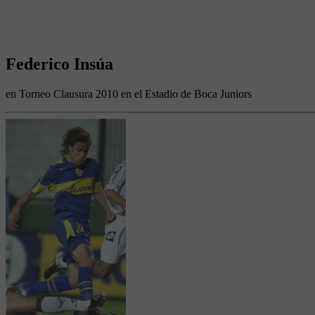
Federico Insúa
en Torneo Clausura 2010 en el Estadio de Boca Juniors