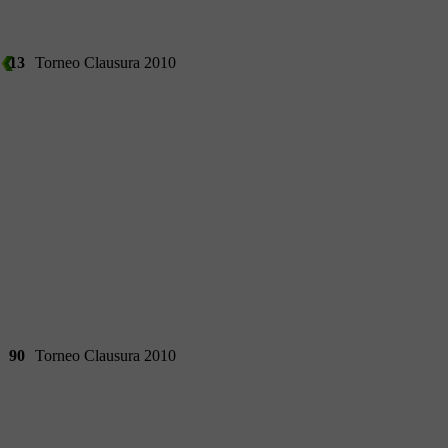
13
Torneo Clausura 2010
90
Torneo Clausura 2010