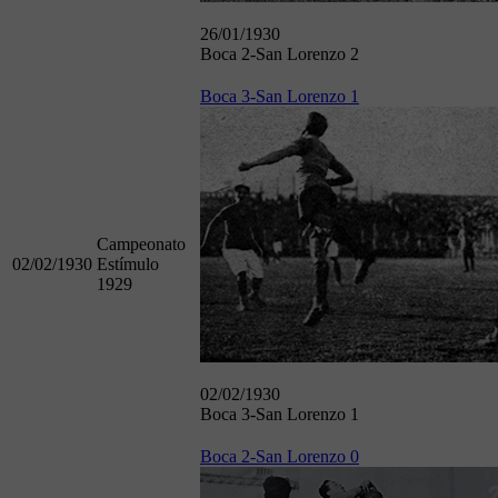
26/01/1930
Boca 2-San Lorenzo 2
Boca 3-San Lorenzo 1
Campeonato
02/02/1930
Estímulo
1929
02/02/1930
Boca 3-San Lorenzo 1
Boca 2-San Lorenzo 0