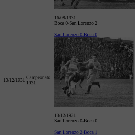
16/08/1931
Boca 0-San Lorenzo 2
San Lorenzo 0-Boca 0
Campeonato
13/12/1931
1931
13/12/1931
San Lorenzo 0-Boca 0
San Lorenzo 2-Boca 1