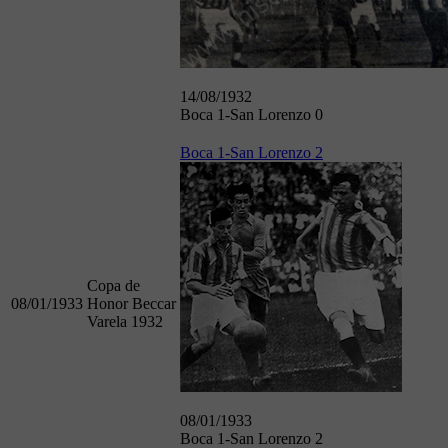
14/08/1932
Boca 1-San Lorenzo 0
Boca 1-San Lorenzo 2
Copa de
08/01/1933
Honor Beccar
Varela 1932
08/01/1933
Boca 1-San Lorenzo 2