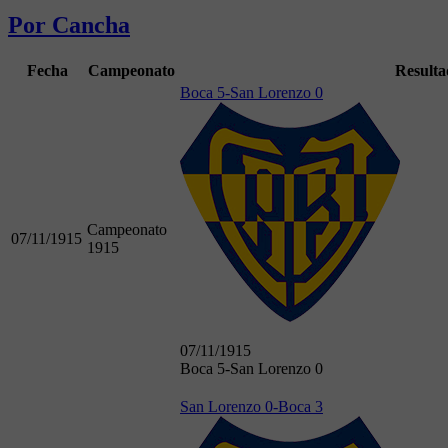
Por Cancha
Fecha
Campeonato
Resulta
Boca 5-San Lorenzo 0
Campeonato
07/11/1915
1915
07/11/1915
Boca 5-San Lorenzo 0
San Lorenzo 0-Boca 3