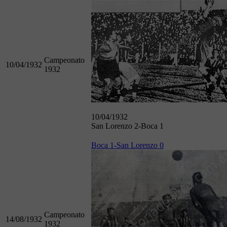
Campeonato
10/04/1932
1932
10/04/1932
San Lorenzo 2-Boca 1
Boca 1-San Lorenzo 0
Campeonato
14/08/1932
1932