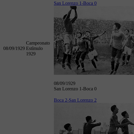
San Lorenzo 1-Boca 0
Campeonato
08/09/1929
Estímulo
1929
08/09/1929
San Lorenzo 1-Boca 0
Boca 2-San Lorenzo 2