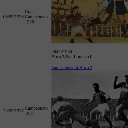
Copa
06/09/1936
Campeonato
1936
06/09/1936
Boca 2-San Lorenzo 0
San Lorenzo 4-Boca 2
Campeonato
23/05/1937
1937