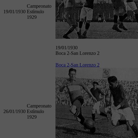
Campeonato
19/01/1930
Estímulo
1929
19/01/1930
Boca 2-San Lorenzo 2
Boca 2-San Lorenzo 2
Campeonato
26/01/1930
Estímulo
1929