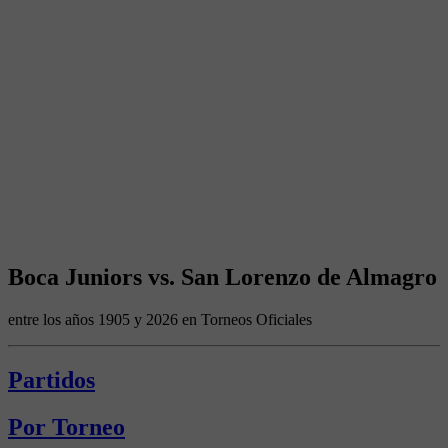
Boca Juniors vs. San Lorenzo de Almagro
entre los años 1905 y 2026 en Torneos Oficiales
Partidos
Por Torneo