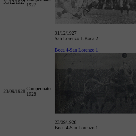
31/12/1927
1927
31/12/1927
San Lorenzo 1-Boca 2
Boca 4-San Lorenzo 1
Campeonato
23/09/1928
1928
23/09/1928
Boca 4-San Lorenzo 1