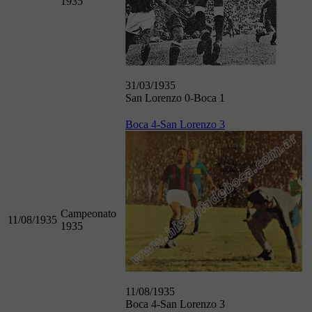
1935
31/03/1935
San Lorenzo 0-Boca 1
Boca 4-San Lorenzo 3
Campeonato
11/08/1935
1935
11/08/1935
Boca 4-San Lorenzo 3