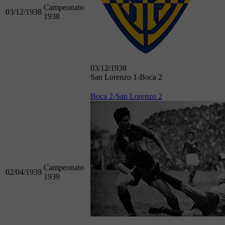
Campeonato
03/12/1938
1938
03/12/1938
San Lorenzo 1-Boca 2
Boca 2-San Lorenzo 2
Campeonato
02/04/1939
1939