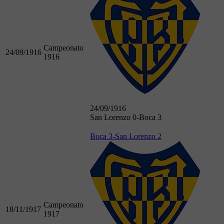
Campeonato
24/09/1916
1916
24/09/1916
San Lorenzo 0-Boca 3
Boca 3-San Lorenzo 2
Campeonato
18/11/1917
1917