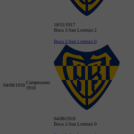
18/11/1917
Boca 3-San Lorenzo 2
Boca 2-San Lorenzo 0
Campeonato
04/08/1918
1918
04/08/1918
Boca 2-San Lorenzo 0