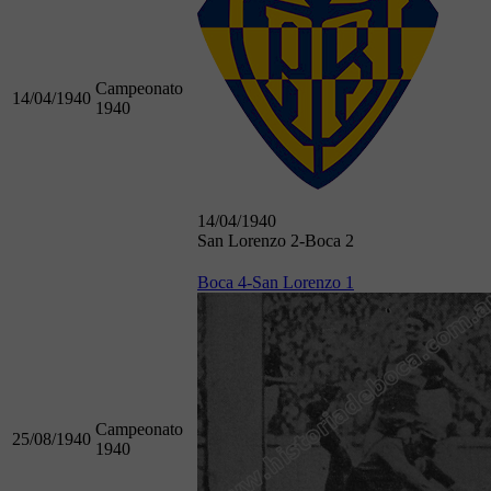
Campeonato
14/04/1940
1940
14/04/1940
San Lorenzo 2-Boca 2
Boca 4-San Lorenzo 1
Campeonato
25/08/1940
1940