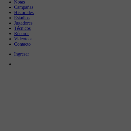
Notas
Campañas
Historiales
Estadios
Jugadores
Técnicos
Récords
Videoteca
Contacto
Ingresar