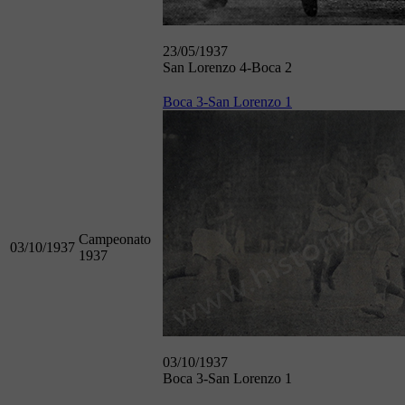
23/05/1937
San Lorenzo 4-Boca 2
Boca 3-San Lorenzo 1
Campeonato
03/10/1937
1937
03/10/1937
Boca 3-San Lorenzo 1