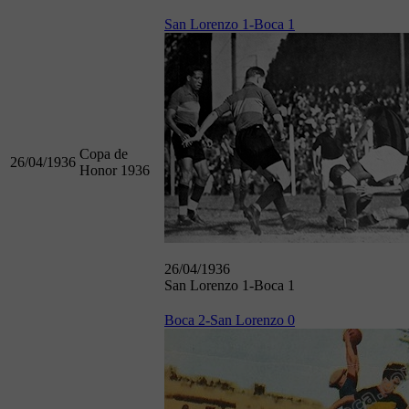
San Lorenzo 1-Boca 1
Copa de
26/04/1936
Honor 1936
26/04/1936
San Lorenzo 1-Boca 1
Boca 2-San Lorenzo 0