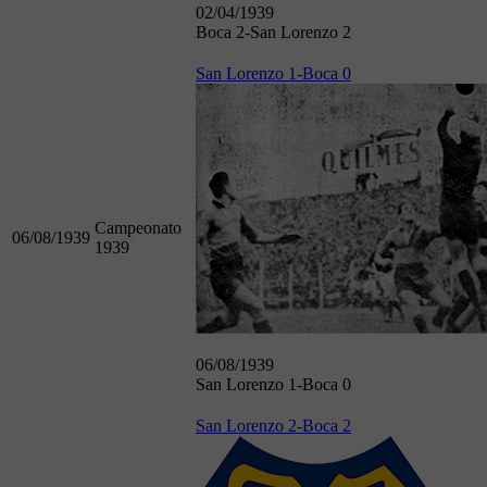
02/04/1939
Boca 2-San Lorenzo 2
San Lorenzo 1-Boca 0
Campeonato
06/08/1939
1939
06/08/1939
San Lorenzo 1-Boca 0
San Lorenzo 2-Boca 2