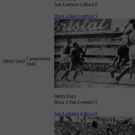
San Lorenzo 2-Boca 0
Boca 2-San Lorenzo 5
Campeonato
09/05/1943
1943
09/05/1943
Boca 2-San Lorenzo 5
San Lorenzo 4-Boca 6