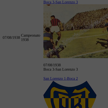
Boca 3-San Lorenzo 3
Campeonato
07/08/1938
1938
07/08/1938
Boca 3-San Lorenzo 3
San Lorenzo 1-Boca 2