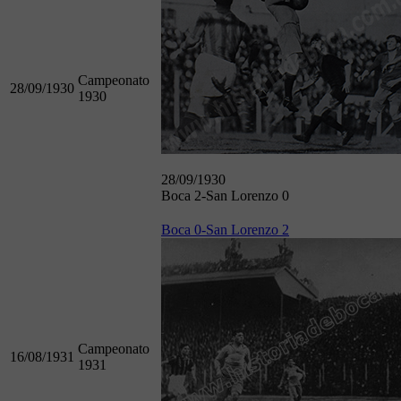
Campeonato
28/09/1930
1930
28/09/1930
Boca 2-San Lorenzo 0
Boca 0-San Lorenzo 2
Campeonato
16/08/1931
1931