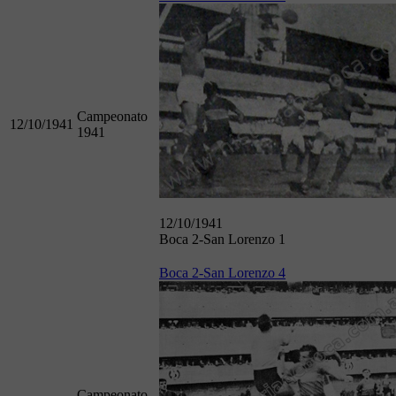
Campeonato
12/10/1941
1941
12/10/1941
Boca 2-San Lorenzo 1
Boca 2-San Lorenzo 4
Campeonato