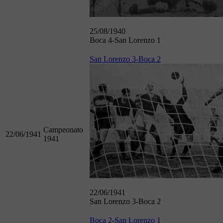
25/08/1940
Boca 4-San Lorenzo 1
San Lorenzo 3-Boca 2
Campeonato
22/06/1941
1941
22/06/1941
San Lorenzo 3-Boca 2
Boca 2-San Lorenzo 1