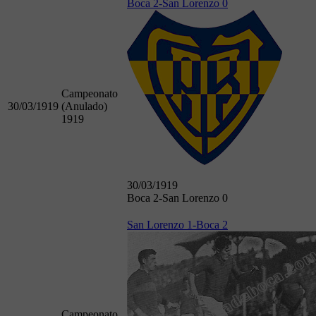
Boca 2-San Lorenzo 0
Campeonato
30/03/1919
(Anulado)
1919
30/03/1919
Boca 2-San Lorenzo 0
San Lorenzo 1-Boca 2
Campeonato