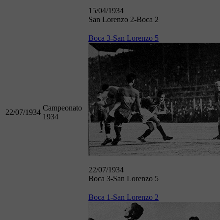
15/04/1934
San Lorenzo 2-Boca 2
Boca 3-San Lorenzo 5
Campeonato
22/07/1934
1934
22/07/1934
Boca 3-San Lorenzo 5
Boca 1-San Lorenzo 2