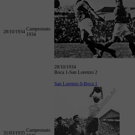
Campeonato
28/10/1934
1934
28/10/1934
Boca 1-San Lorenzo 2
San Lorenzo 0-Boca 1
Campeonato
31/03/1935