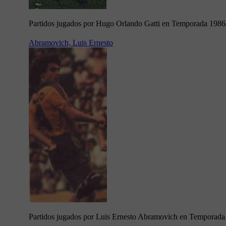
Partidos jugados por Hugo Orlando Gatti en Temporada 1986
Abramovich, Luis Ernesto
Partidos jugados por Luis Ernesto Abramovich en Temporada