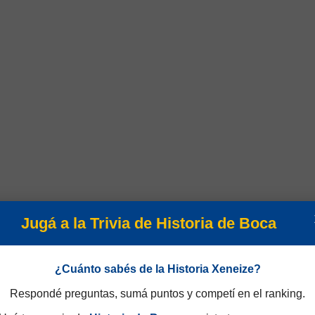
Jugá a la Trivia de Historia de Boca
¿Cuánto sabés de la Historia Xeneize?
Respondé preguntas, sumá puntos y competí en el ranking.