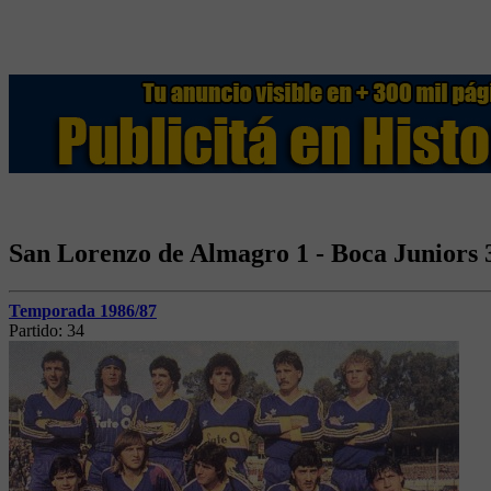
San Lorenzo de Almagro 1 - Boca Juniors 
Temporada 1986/87
Partido:
34