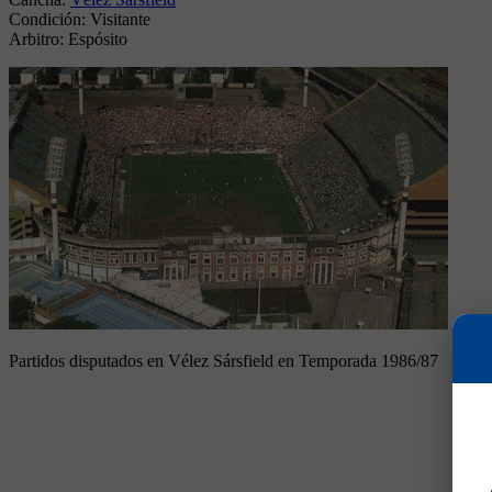
Condición:
Visitante
Arbitro:
Espósito
Partidos disputados en Vélez Sársfield en Temporada 1986/87