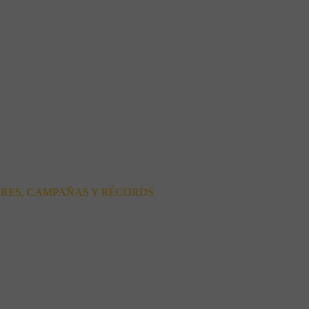
ORES, CAMPAÑAS Y RÉCORDS