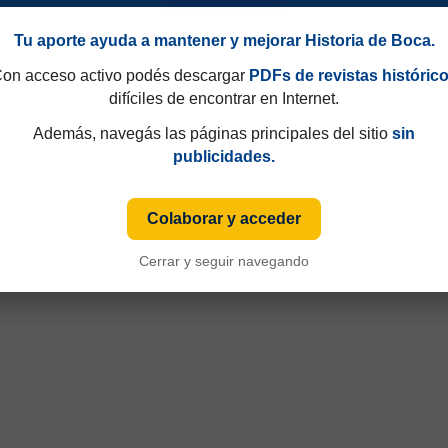
Tu aporte ayuda a mantener y mejorar Historia de Boca.
on acceso activo podés descargar
PDFs de revistas históric
difíciles de encontrar en Internet.
Además, navegás las páginas principales del sitio
sin
publicidades.
Colaborar y acceder
Cerrar y seguir navegando