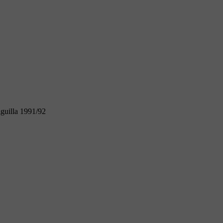
guilla 1991/92