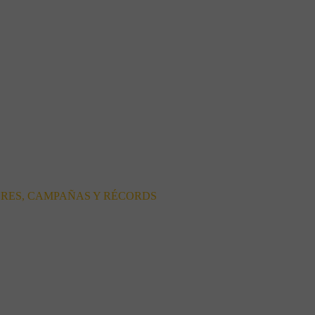
ORES, CAMPAÑAS Y RÉCORDS