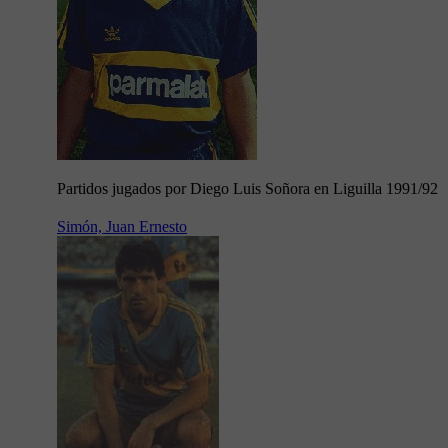
Partidos jugados por Diego Luis Soñora en Liguilla 1991/92
Simón, Juan Ernesto