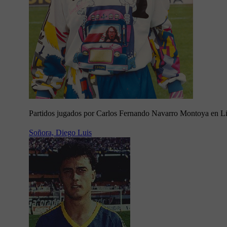
Partidos jugados por Carlos Fernando Navarro Montoya en Li
Soñora, Diego Luis