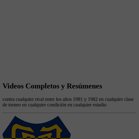
Videos Completos y Resúmenes
contra cualquier rival entre los años 1981 y 1982 en cualquier clase
de torneo en cualquier condición en cualquier estadio