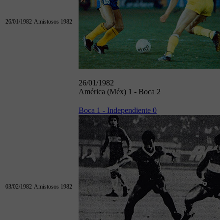
26/01/1982
Amistosos 1982
26/01/1982
América (Méx) 1 - Boca 2
Boca 1 - Independiente 0
03/02/1982
Amistosos 1982