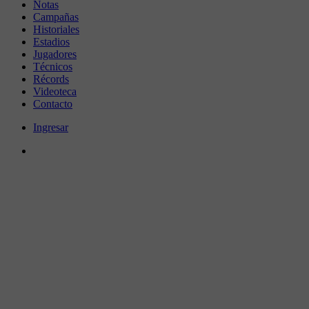
Notas
Campañas
Historiales
Estadios
Jugadores
Técnicos
Récords
Videoteca
Contacto
Ingresar