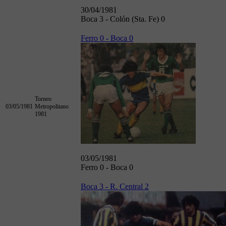
30/04/1981
Boca 3 - Colón (Sta. Fe) 0
Ferro 0 - Boca 0
Torneo
03/05/1981
Metropolitano
1981
03/05/1981
Ferro 0 - Boca 0
Boca 3 - R. Central 2