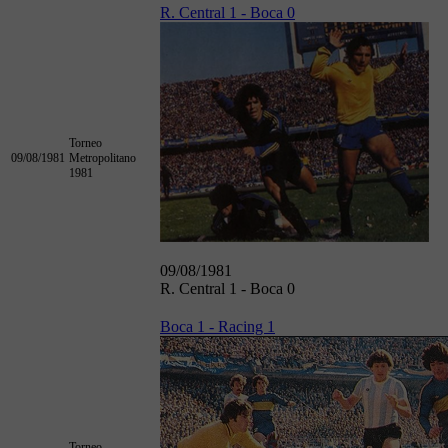
R. Central 1 - Boca 0
Torneo
09/08/1981
Metropolitano
1981
09/08/1981
R. Central 1 - Boca 0
Boca 1 - Racing 1
Torneo