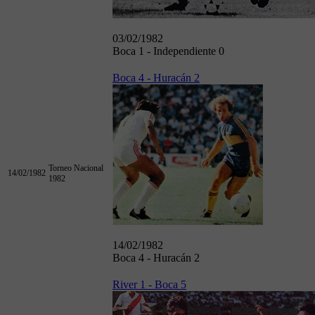
03/02/1982
Boca 1 - Independiente 0
Boca 4 - Huracán 2
Torneo Nacional
14/02/1982
1982
14/02/1982
Boca 4 - Huracán 2
River 1 - Boca 5