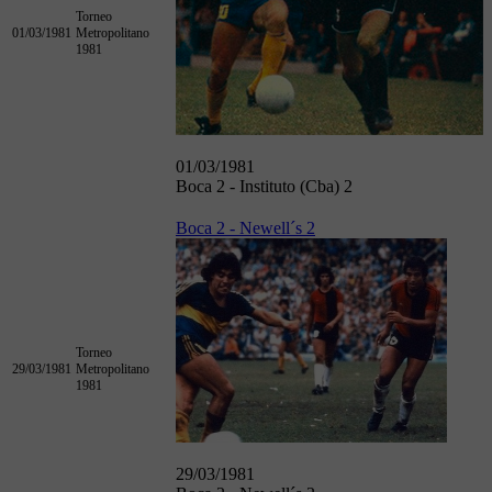
Torneo
01/03/1981
Metropolitano
1981
01/03/1981
Boca 2 - Instituto (Cba) 2
Boca 2 - Newell´s 2
Torneo
29/03/1981
Metropolitano
1981
29/03/1981