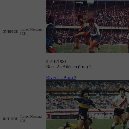
Torneo Nacional
25/10/1981
1981
25/10/1981
Boca 2 - Atlético (Tuc) 1
River 2 - Boca 2
Torneo Nacional
01/11/1981
1981