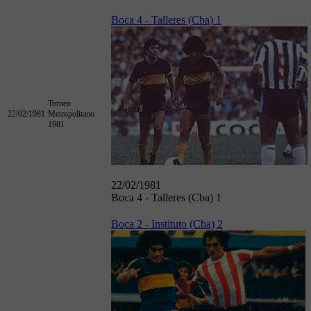
Boca 4 - Talleres (Cba) 1
Torneo
22/02/1981
Metropolitano
1981
22/02/1981
Boca 4 - Talleres (Cba) 1
Boca 2 - Instituto (Cba) 2