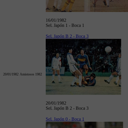
16/01/1982
Sel. Japón 1 - Boca 1
Sel. Japón B 2 - Boca 3
20/01/1982
Amistosos 1982
20/01/1982
Sel. Japón B 2 - Boca 3
Sel. Japón 0 - Boca 1