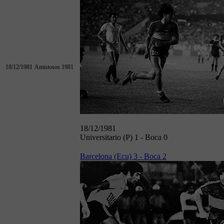
18/12/1981
Amistosos 1981
18/12/1981
Universitario (P) 1 - Boca 0
Barcelona (Ecu) 3 - Boca 2