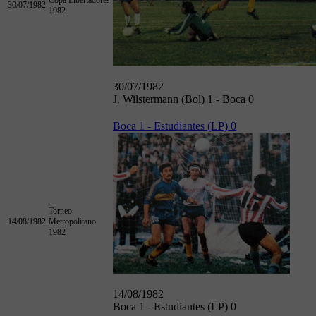
30/07/1982
1982
30/07/1982
J. Wilstermann (Bol) 1 - Boca 0
Boca 1 - Estudiantes (LP) 0
Torneo
14/08/1982
Metropolitano
1982
14/08/1982
Boca 1 - Estudiantes (LP) 0