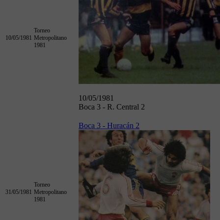
Torneo
10/05/1981
Metropolitano
1981
10/05/1981
Boca 3 - R. Central 2
Boca 3 - Huracán 2
Torneo
31/05/1981
Metropolitano
1981