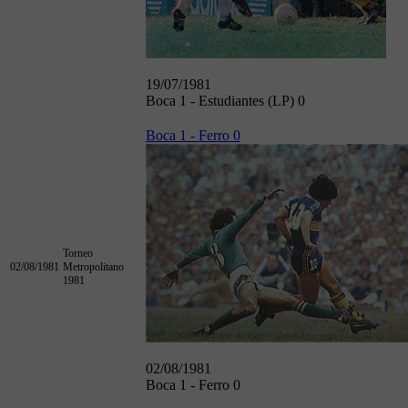
19/07/1981
Boca 1 - Estudiantes (LP) 0
Boca 1 - Ferro 0
Torneo
02/08/1981
Metropolitano
1981
02/08/1981
Boca 1 - Ferro 0