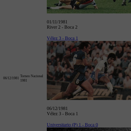
01/11/1981
River 2 - Boca 2
Vélez 3 - Boca 1
Torneo Nacional
06/12/1981
1981
06/12/1981
Vélez 3 - Boca 1
Universitario (P) 1 - Boca 0