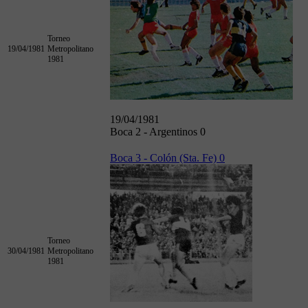
Torneo
19/04/1981
Metropolitano
1981
19/04/1981
Boca 2 - Argentinos 0
Boca 3 - Colón (Sta. Fe) 0
Torneo
30/04/1981
Metropolitano
1981