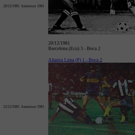
20/12/1981
Amistosos 1981
20/12/1981
Barcelona (Ecu) 3 - Boca 2
Alianza Lima (P) 1 - Boca 2
22/12/1981
Amistosos 1981