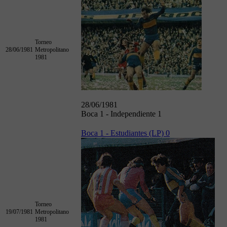
Torneo
28/06/1981
Metropolitano
1981
28/06/1981
Boca 1 - Independiente 1
Boca 1 - Estudiantes (LP) 0
Torneo
19/07/1981
Metropolitano
1981