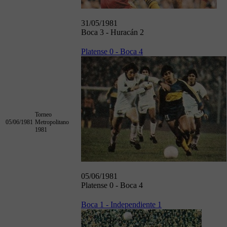
31/05/1981
Boca 3 - Huracán 2
Platense 0 - Boca 4
Torneo
05/06/1981
Metropolitano
1981
05/06/1981
Platense 0 - Boca 4
Boca 1 - Independiente 1