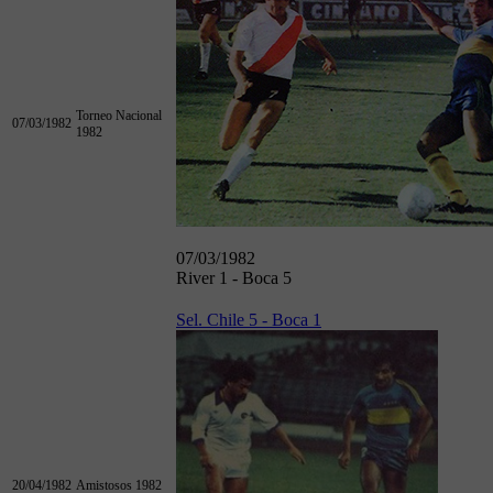
Torneo Nacional
07/03/1982
1982
07/03/1982
River 1 - Boca 5
Sel. Chile 5 - Boca 1
20/04/1982
Amistosos 1982