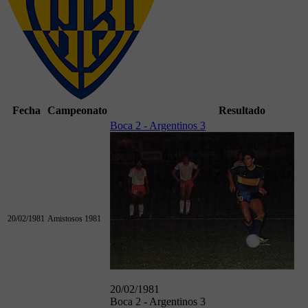
Fecha
Campeonato
Resultado
Boca 2 - Argentinos 3
20/02/1981
Amistosos 1981
20/02/1981
Boca 2 - Argentinos 3