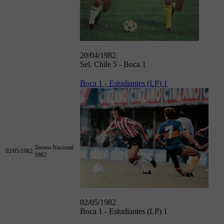
20/04/1982
Sel. Chile 5 - Boca 1
Boca 1 - Estudiantes (LP) 1
Torneo Nacional
02/05/1982
1982
02/05/1982
Boca 1 - Estudiantes (LP) 1