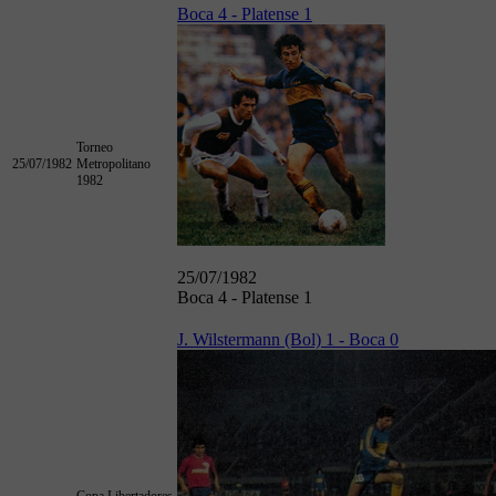
Boca 4 - Platense 1
Torneo
25/07/1982
Metropolitano
1982
25/07/1982
Boca 4 - Platense 1
J. Wilstermann (Bol) 1 - Boca 0
Copa Libertadores