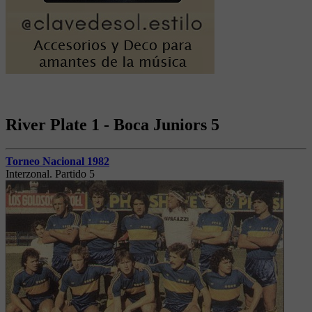
River Plate 1 - Boca Juniors 5
Torneo Nacional 1982
Interzonal. Partido 5