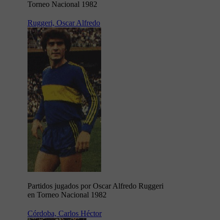
Torneo Nacional 1982
Ruggeri, Oscar Alfredo
Partidos jugados por Oscar Alfredo Ruggeri
en Torneo Nacional 1982
Córdoba, Carlos Héctor