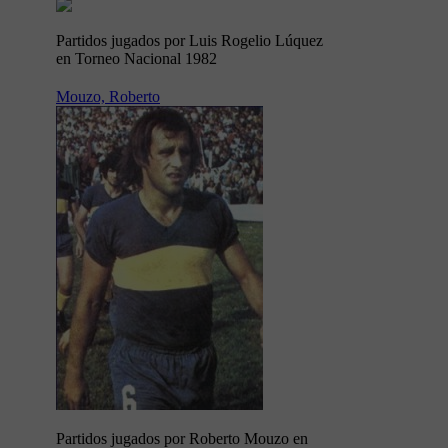
Partidos jugados por Luis Rogelio Lúquez
en Torneo Nacional 1982
Mouzo, Roberto
Partidos jugados por Roberto Mouzo en