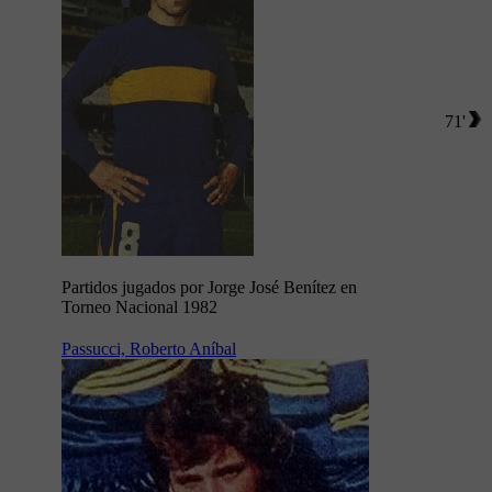
71'
Partidos jugados por Jorge José Benítez en
Torneo Nacional 1982
Passucci, Roberto Aníbal