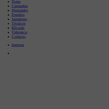
Notas
Campañas
Historiales
Estadios
Jugadores
Técnicos
Récords
Videoteca
Contacto
Ingresar