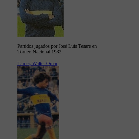
Partidos jugados por José Luis Tesare en
Torneo Nacional 1982
Támer, Walter Omar