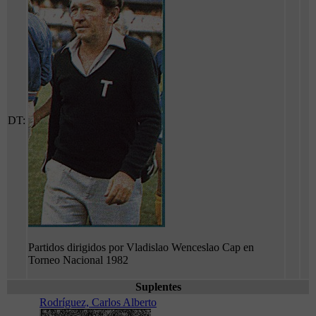
DT:
Partidos dirigidos por Vladislao Wenceslao Cap en
Torneo Nacional 1982
Suplentes
Rodríguez, Carlos Alberto