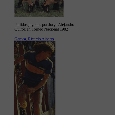
Partidos jugados por Jorge Alejandro
Quiróz en Torneo Nacional 1982
Gareca, Ricardo Alberto