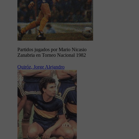
Partidos jugados por Mario Nicasio
Zanabria en Torneo Nacional 1982
Quiróz, Jorge Alejandro