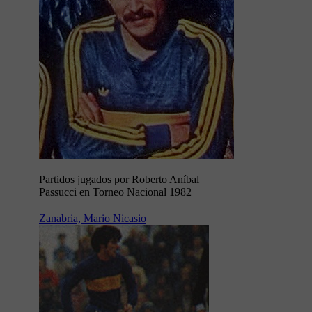
Partidos jugados por Roberto Aníbal
Passucci en Torneo Nacional 1982
Zanabria, Mario Nicasio