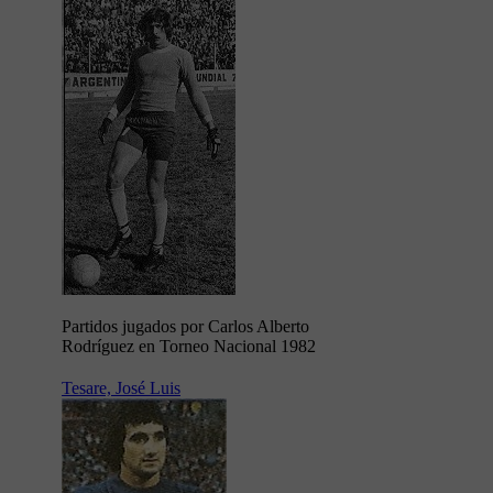
Partidos jugados por Carlos Alberto
Rodríguez en Torneo Nacional 1982
Tesare, José Luis