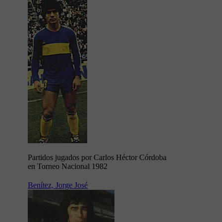
Partidos jugados por Carlos Héctor Córdoba
en Torneo Nacional 1982
Benítez, Jorge José