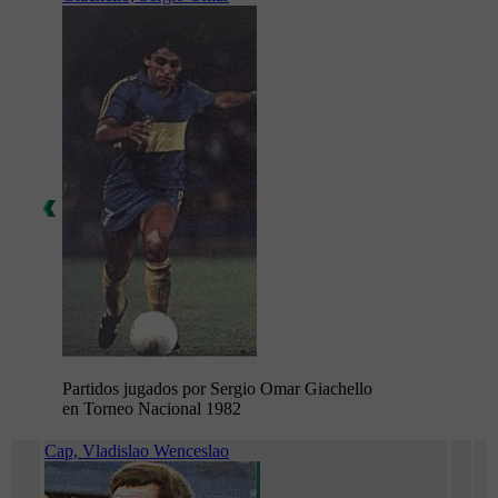
Partidos jugados por Sergio Omar Giachello
en Torneo Nacional 1982
Cap, Vladislao Wenceslao