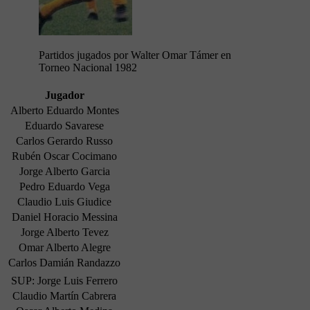
Partidos jugados por Walter Omar Támer en
Torneo Nacional 1982
Jugador
Alberto Eduardo Montes
Eduardo Savarese
Carlos Gerardo Russo
Rubén Oscar Cocimano
Jorge Alberto Garcia
Pedro Eduardo Vega
Claudio Luis Giudice
Daniel Horacio Messina
Jorge Alberto Tevez
Omar Alberto Alegre
Carlos Damián Randazzo
SUP: Jorge Luis Ferrero
Claudio Martín Cabrera