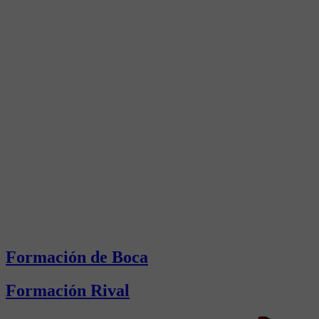
Formación de Boca
Formación Rival