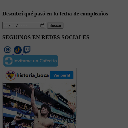
Descubrí qué pasó en tu fecha de cumpleaños
Buscar
SEGUINOS EN REDES SOCIALES