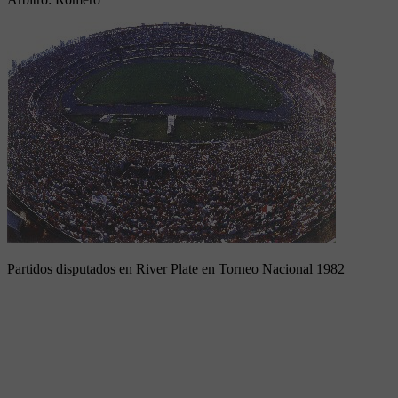
Partidos disputados en River Plate en Torneo Nacional 1982