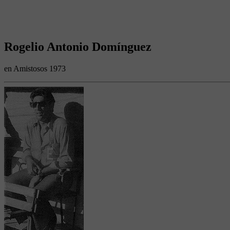
Rogelio Antonio Domínguez
en Amistosos 1973