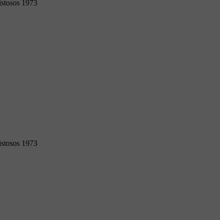
stosos 1973
stosos 1973