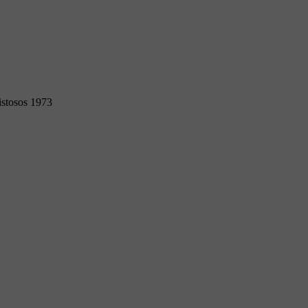
stosos 1973