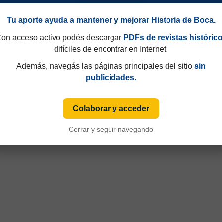
Tu aporte ayuda a mantener y mejorar Historia de Boca.
on acceso activo podés descargar
PDFs de revistas históric
difíciles de encontrar en Internet.
Además, navegás las páginas principales del sitio
sin
publicidades.
stosos 1973
Colaborar y acceder
Cerrar y seguir navegando