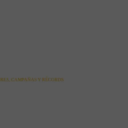
ORES, CAMPAÑAS Y RÉCORDS