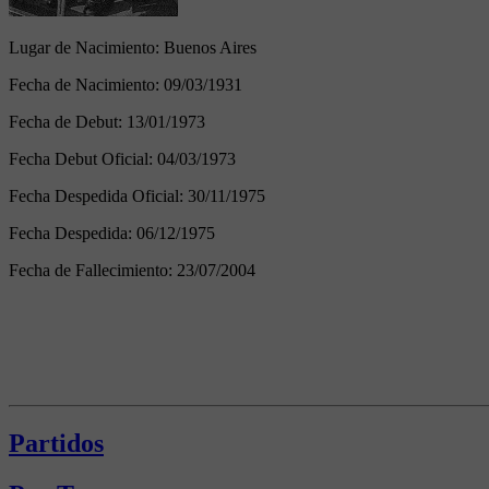
Lugar de Nacimiento:
Buenos Aires
Fecha de Nacimiento:
09/03/1931
Fecha de Debut:
13/01/1973
Fecha Debut Oficial:
04/03/1973
Fecha Despedida Oficial:
30/11/1975
Fecha Despedida:
06/12/1975
Fecha de Fallecimiento:
23/07/2004
Partidos