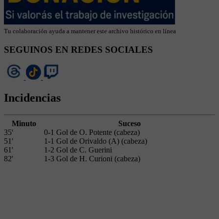
Tu colaboración ayuda a mantener este archivo histórico en línea
SEGUINOS EN REDES SOCIALES
Incidencias
Minuto
Suceso
35'
0-1 Gol de O. Potente (cabeza)
51'
1-1 Gol de Orivaldo (A) (cabeza)
61'
1-2 Gol de C. Guerini
82'
1-3 Gol de H. Curioni (cabeza)