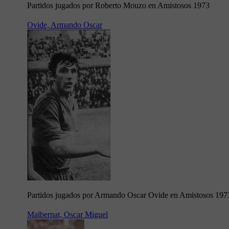
Partidos jugados por Roberto Mouzo en Amistosos 1973
Ovide, Armando Oscar
Partidos jugados por Armando Oscar Ovide en Amistosos 197
Malbernat, Oscar Miguel