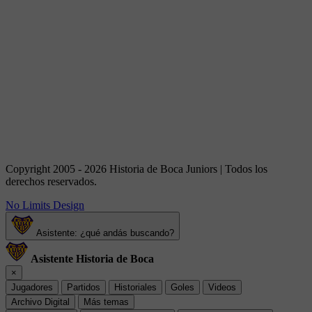
Copyright 2005 - 2026 Historia de Boca Juniors | Todos los
derechos reservados.
No Limits Design
Asistente: ¿qué andás buscando?
Asistente Historia de Boca
×
Jugadores
Partidos
Historiales
Goles
Videos
Archivo Digital
Más temas