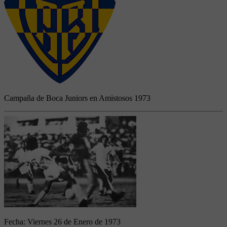
Campaña de Boca Juniors en Amistosos 1973
Fecha:
Viernes 26 de Enero de 1973