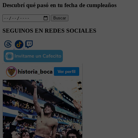
Descubrí qué pasó en tu fecha de cumpleaños
Buscar
SEGUINOS EN REDES SOCIALES