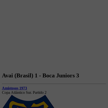
Avai (Brasil) 1 - Boca Juniors 3
Amistosos 1973
Copa Atlántico Sur. Partido 2