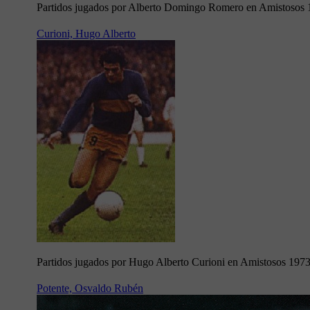
Partidos jugados por Alberto Domingo Romero en Amistosos
Curioni, Hugo Alberto
Partidos jugados por Hugo Alberto Curioni en Amistosos 197
Potente, Osvaldo Rubén