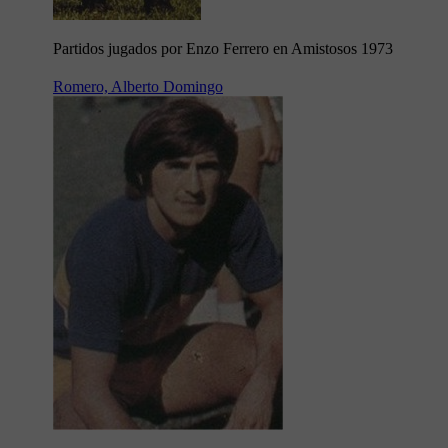
Partidos jugados por Enzo Ferrero en Amistosos 1973
Romero, Alberto Domingo