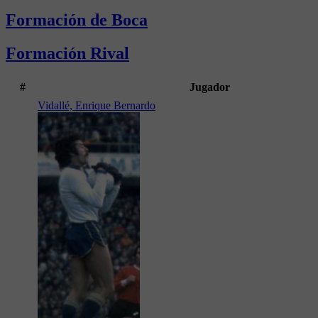
Formación de Boca
Formación Rival
#
Jugador
Vidallé, Enrique Bernardo