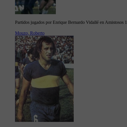
Partidos jugados por Enrique Bernardo Vidallé en Amistosos 
Mouzo, Roberto