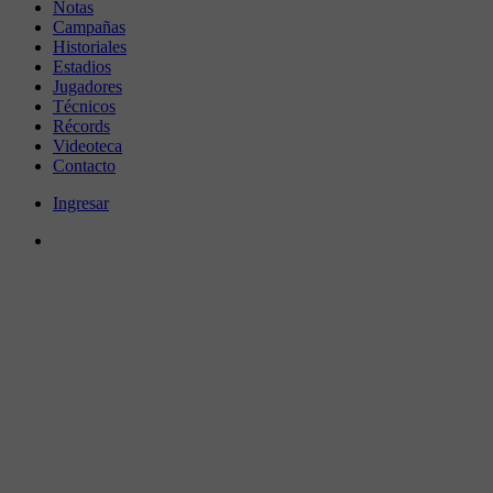
Notas
Campañas
Historiales
Estadios
Jugadores
Técnicos
Récords
Videoteca
Contacto
Ingresar