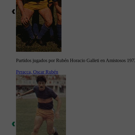
Partidos jugados por Rubén Horacio Galleti en Amistosos 197
Peracca, Oscar Rubén