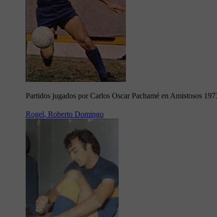
Partidos jugados por Carlos Oscar Pachamé en Amistosos 197
Rogel, Roberto Domingo