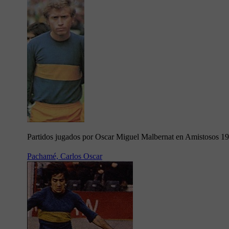
Partidos jugados por Oscar Miguel Malbernat en Amistosos 1
Pachamé, Carlos Oscar