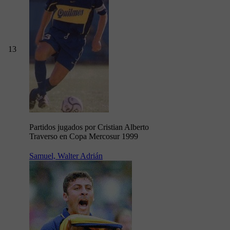
13
Partidos jugados por Cristian Alberto
Traverso en Copa Mercosur 1999
Samuel, Walter Adrián