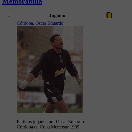
Memorabilia
#
Jugador
Córdoba, Oscar Eduardo
1
Partidos jugados por Oscar Eduardo
Córdoba en Copa Mercosur 1999