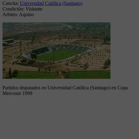
Cancha:
Universidad Católica (Santiago)
Condición:
Visitante
Arbitro:
Aquino
Partidos disputados en Universidad Católica (Santiago) en Copa
Mercosur 1999