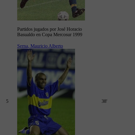
Partidos jugados por José Horacio
Basualdo en Copa Mercosur 1999
Serna, Mauricio Alberto
5
38'