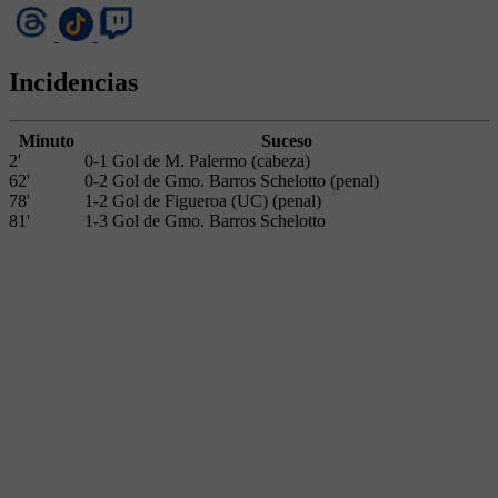
Incidencias
Minuto
Suceso
2'
0-1 Gol de M. Palermo (cabeza)
62'
0-2 Gol de Gmo. Barros Schelotto (penal)
78'
1-2 Gol de Figueroa (UC) (penal)
81'
1-3 Gol de Gmo. Barros Schelotto