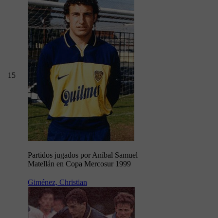
15
Partidos jugados por Aníbal Samuel
Matellán en Copa Mercosur 1999
Giménez, Christian