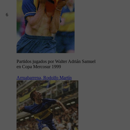
6
Partidos jugados por Walter Adrián Samuel
en Copa Mercosur 1999
Arruabarrena, Rodolfo Martín