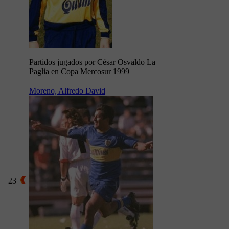
Partidos jugados por César Osvaldo La
Paglia en Copa Mercosur 1999
Moreno, Alfredo David
23