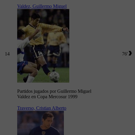
Valdez, Guillermo Miguel
14
76'
Partidos jugados por Guillermo Miguel
Valdez en Copa Mercosur 1999
Traverso, Cristian Alberto