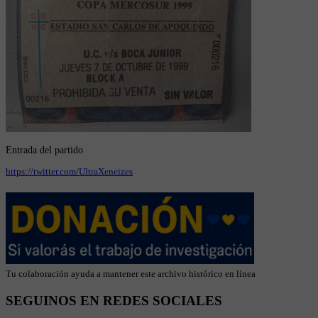
Entrada del partido
https://twitter.com/UltraXeneizes
Tu colaboración ayuda a mantener este archivo histórico en línea
SEGUINOS EN REDES SOCIALES