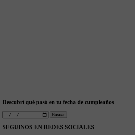
Descubrí qué pasó en tu fecha de cumpleaños
Buscar
SEGUINOS EN REDES SOCIALES