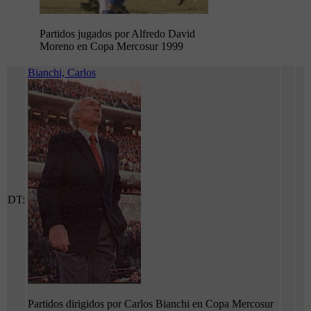
Partidos jugados por Alfredo David
Moreno en Copa Mercosur 1999
Bianchi, Carlos
DT:
Partidos dirigidos por Carlos Bianchi en Copa Mercosur