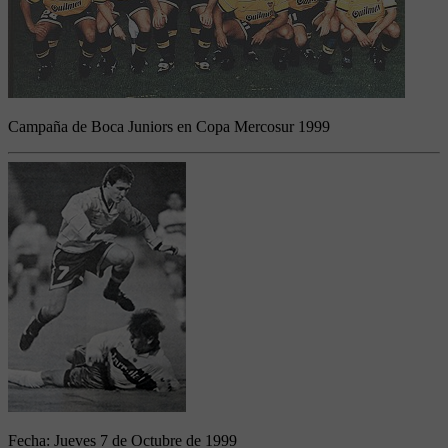
Campaña de Boca Juniors en Copa Mercosur 1999
Fecha:
Jueves 7 de Octubre de 1999