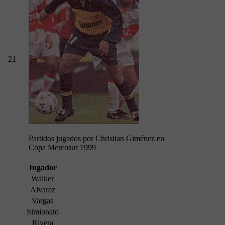
21
Partidos jugados por Christian Giménez en
Copa Mercosur 1999
Jugador
Walker
Alvarez
Vargas
Simionato
Rivera