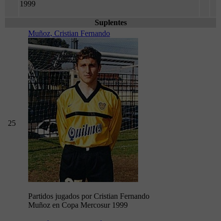
1999
Suplentes
Muñoz, Cristian Fernando
25
Partidos jugados por Cristian Fernando
Muñoz en Copa Mercosur 1999