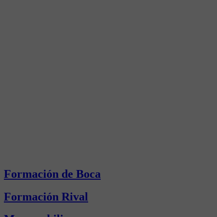
Formación de Boca
Formación Rival