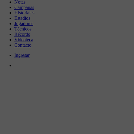
Notas
Campañas
Historiales
Estadios
Jugadores
Técnicos
Récords
Videoteca
Contacto
Ingresar