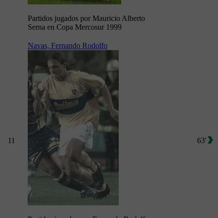
Partidos jugados por Mauricio Alberto
Serna en Copa Mercosur 1999
Navas, Fernando Rodolfo
11
63'