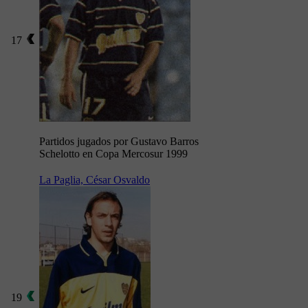
17
Partidos jugados por Gustavo Barros
Schelotto en Copa Mercosur 1999
La Paglia, César Osvaldo
19