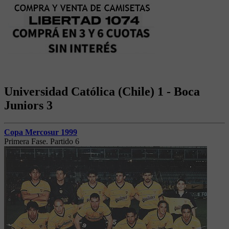
Universidad Católica (Chile) 1 - Boca
Juniors 3
Copa Mercosur 1999
Primera Fase. Partido 6