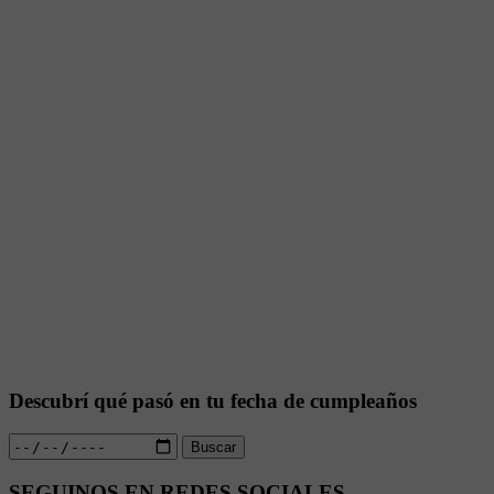
Descubrí qué pasó en tu fecha de cumpleaños
Buscar
SEGUINOS EN REDES SOCIALES