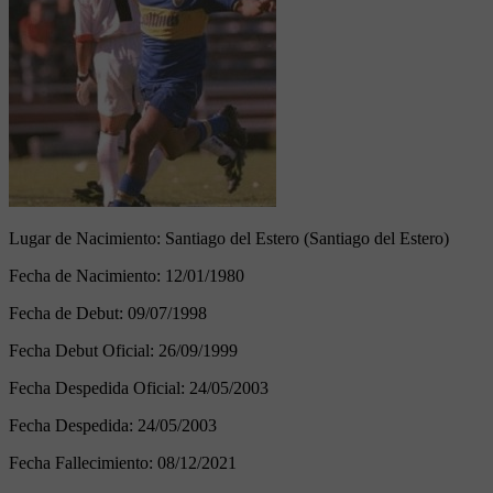
Lugar de Nacimiento:
Santiago del Estero (Santiago del Estero)
Fecha de Nacimiento:
12/01/1980
Fecha de Debut:
09/07/1998
Fecha Debut Oficial:
26/09/1999
Fecha Despedida Oficial:
24/05/2003
Fecha Despedida:
24/05/2003
Fecha Fallecimiento:
08/12/2021