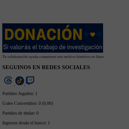
Tu colaboración ayuda a mantener este archivo histórico en línea
SEGUINOS EN REDES SOCIALES
Partidos Jugados:
1
Goles Convertidos:
0 (0.00)
Partidos de titular:
0
Ingresos desde el banco:
1