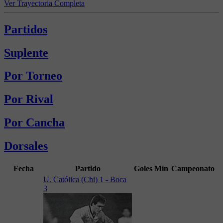
Ver Trayectoria Completa
Partidos
Suplente
Por Torneo
Por Rival
Por Cancha
Dorsales
Fecha
Partido
Goles
Min
Campeonato
U. Católica (Chi) 1 - Boca
3