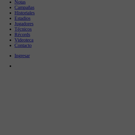
Notas
Campañas
Historiales
Estadios
Jugadores
Técnicos
Récords
Videoteca
Contacto
Ingresar