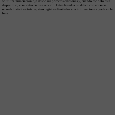
se utiliza numeración fija desde sus primeras ediciones y, cuando ese dato está
disponible, se muestra en esta sección. Estos listados no deben considerarse
récords históricos totales, sino registros limitados a la información cargada en la
base.