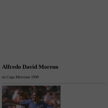
Alfredo David Moreno
en Copa Mercosur 1999