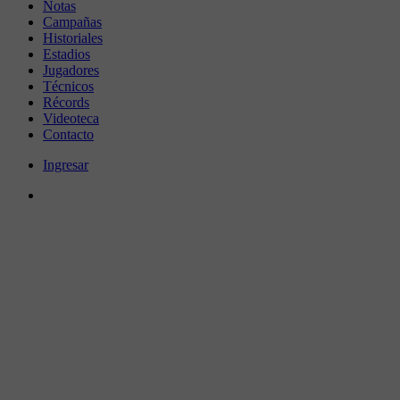
Notas
Campañas
Historiales
Estadios
Jugadores
Técnicos
Récords
Videoteca
Contacto
Ingresar