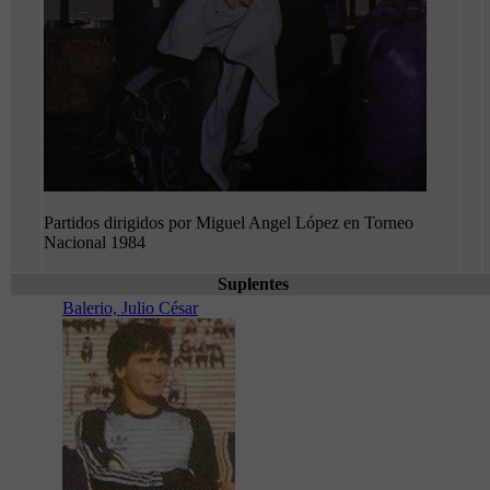
Partidos dirigidos por Miguel Angel López en Torneo
Nacional 1984
Suplentes
Balerio, Julio César