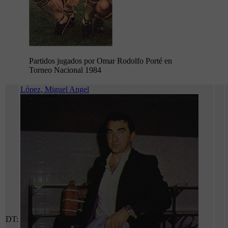
Partidos jugados por Omar Rodolfo Porté en
Torneo Nacional 1984
López, Miguel Angel
DT: