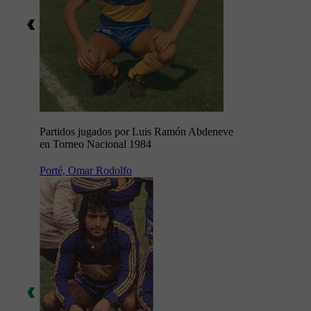
Partidos jugados por Luis Ramón Abdeneve
en Torneo Nacional 1984
Porté, Omar Rodolfo