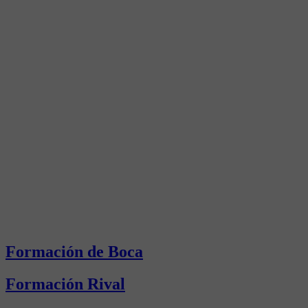
Formación de Boca
Formación Rival