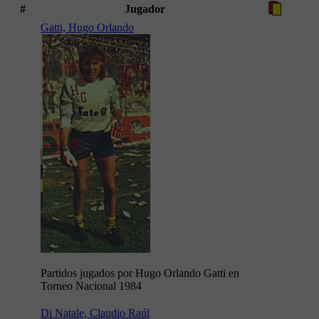
#
Jugador
Gatti, Hugo Orlando
Partidos jugados por Hugo Orlando Gatti en
Torneo Nacional 1984
Di Natale, Claudio Raúl