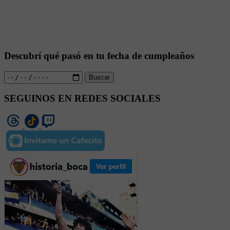
Descubrí qué pasó en tu fecha de cumpleaños
Buscar
SEGUINOS EN REDES SOCIALES