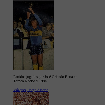
Partidos jugados por José Orlando Berta en
Torneo Nacional 1984
Vázquez, Jorge Alberto