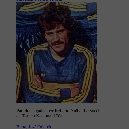
Partidos jugados por Roberto Aníbal Passucci
en Torneo Nacional 1984
Berta, José Orlando