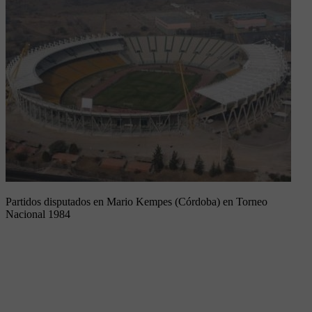
Partidos disputados en Mario Kempes (Córdoba) en Torneo
Nacional 1984