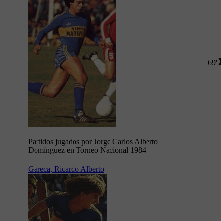
69'
Partidos jugados por Jorge Carlos Alberto
Domínguez en Torneo Nacional 1984
Gareca, Ricardo Alberto