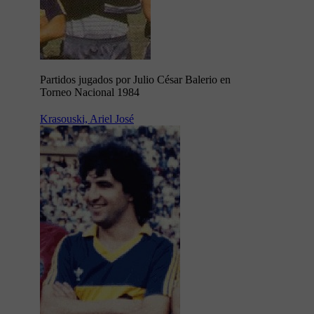
Partidos jugados por Julio César Balerio en
Torneo Nacional 1984
Krasouski, Ariel José