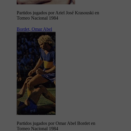
Partidos jugados por Ariel José Krasouski en
Torneo Nacional 1984
Bordet, Omar Abel
Partidos jugados por Omar Abel Bordet en
Torneo Nacional 1984