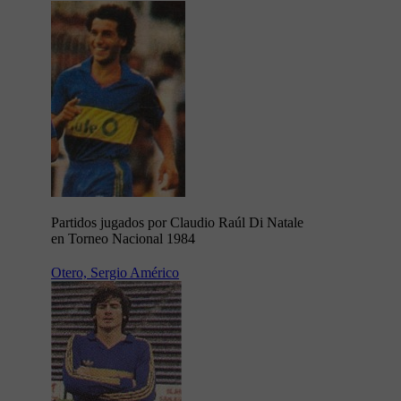
Partidos jugados por Claudio Raúl Di Natale
en Torneo Nacional 1984
Otero, Sergio Américo