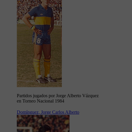
Partidos jugados por Jorge Alberto Vázquez
en Torneo Nacional 1984
Domínguez, Jorge Carlos Alberto