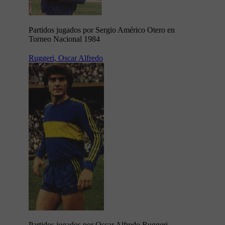
Partidos jugados por Sergio Américo Otero en
Torneo Nacional 1984
Ruggeri, Oscar Alfredo
Partidos jugados por Oscar Alfredo Ruggeri