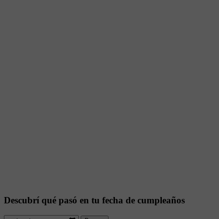
Descubrí qué pasó en tu fecha de cumpleaños