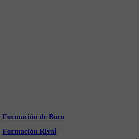
Formación de Boca
Formación Rival