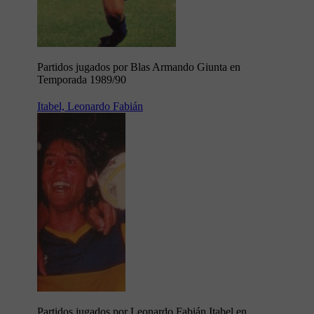
Partidos jugados por Blas Armando Giunta en
Temporada 1989/90
Itabel, Leonardo Fabián
Partidos jugados por Leonardo Fabián Itabel en