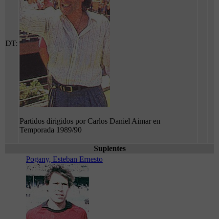
DT:
Partidos dirigidos por Carlos Daniel Aimar en
Temporada 1989/90
Suplentes
Pogany, Esteban Ernesto