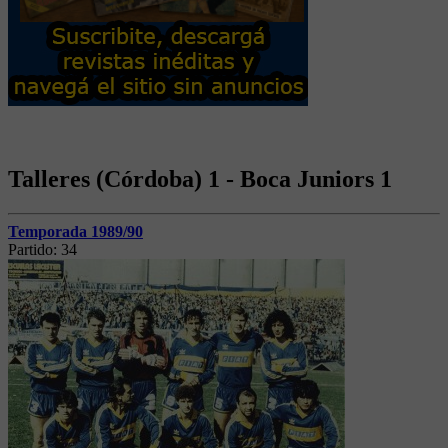
Talleres (Córdoba) 1 - Boca Juniors 1
Temporada 1989/90
Partido:
34