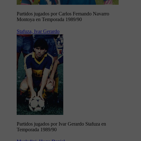
Partidos jugados por Carlos Fernando Navarro
Montoya en Temporada 1989/90
Stafuza, Ivar Gerardo
Partidos jugados por Ivar Gerardo Stafuza en
Temporada 1989/90