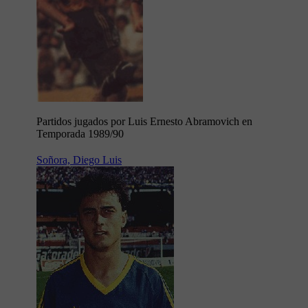
Partidos jugados por Luis Ernesto Abramovich en
Temporada 1989/90
Soñora, Diego Luis