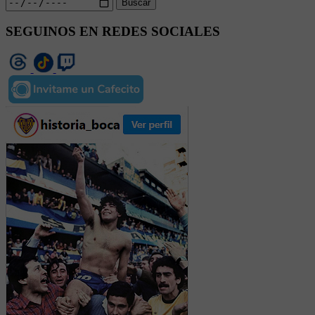
Buscar
SEGUINOS EN REDES SOCIALES