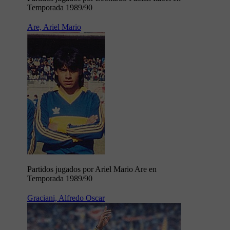
Temporada 1989/90
Are, Ariel Mario
Partidos jugados por Ariel Mario Are en
Temporada 1989/90
Graciani, Alfredo Oscar