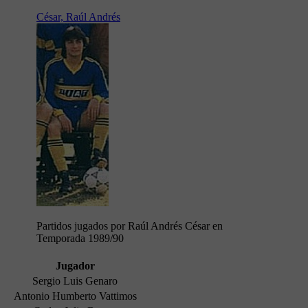
César, Raúl Andrés
Partidos jugados por Raúl Andrés César en
Temporada 1989/90
Jugador
Sergio Luis Genaro
Antonio Humberto Vattimos