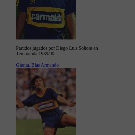
Partidos jugados por Diego Luis Soñora en
Temporada 1989/90
Giunta, Blas Armando