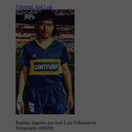
Villarreal, José Luis
Partidos jugados por José Luis Villarreal en
Temporada 1989/90