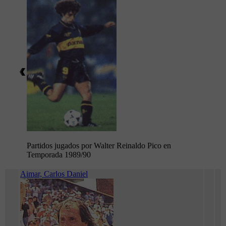
Partidos jugados por Walter Reinaldo Pico en
Temporada 1989/90
Aimar, Carlos Daniel