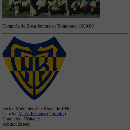
Campaña de Boca Juniors en Temporada 1989/90
Fecha:
Miércoles 2 de Mayo de 1990
Cancha:
Mario Kempes (Córdoba)
Condición:
Visitante
Arbitro:
Biscay