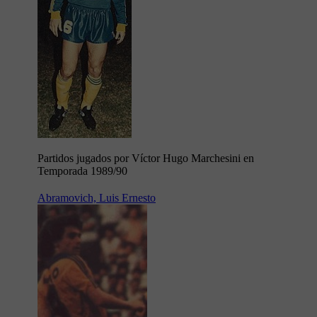
Partidos jugados por Víctor Hugo Marchesini en
Temporada 1989/90
Abramovich, Luis Ernesto