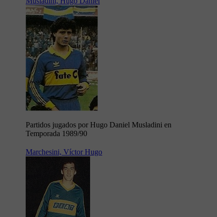
Musladini, Hugo Daniel
Partidos jugados por Hugo Daniel Musladini en
Temporada 1989/90
Marchesini, Víctor Hugo