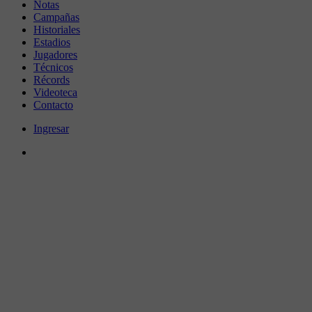
Notas
Campañas
Historiales
Estadios
Jugadores
Técnicos
Récords
Videoteca
Contacto
Ingresar