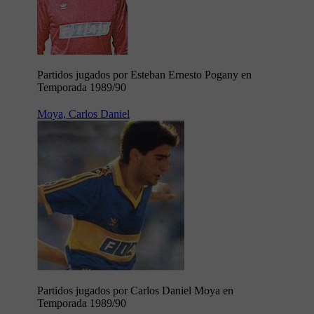
Partidos jugados por Esteban Ernesto Pogany en
Temporada 1989/90
Moya, Carlos Daniel
Partidos jugados por Carlos Daniel Moya en
Temporada 1989/90