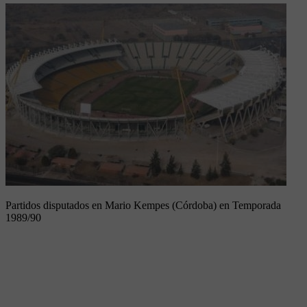
Partidos disputados en Mario Kempes (Córdoba) en Temporada
1989/90