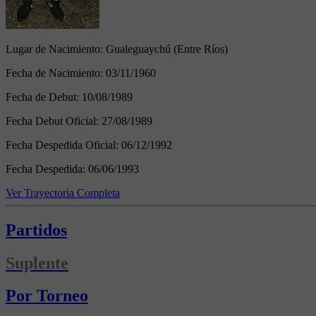
Lugar de Nacimiento:
Gualeguaychú (Entre Ríos)
Fecha de Nacimiento:
03/11/1960
Fecha de Debut:
10/08/1989
Fecha Debut Oficial:
27/08/1989
Fecha Despedida Oficial:
06/12/1992
Fecha Despedida:
06/06/1993
Ver Trayectoria Completa
Partidos
Suplente
Por Torneo