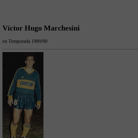
Víctor Hugo Marchesini
en Temporada 1989/90