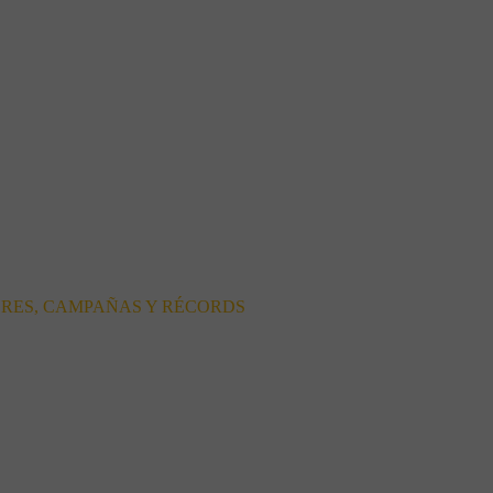
ORES, CAMPAÑAS Y RÉCORDS