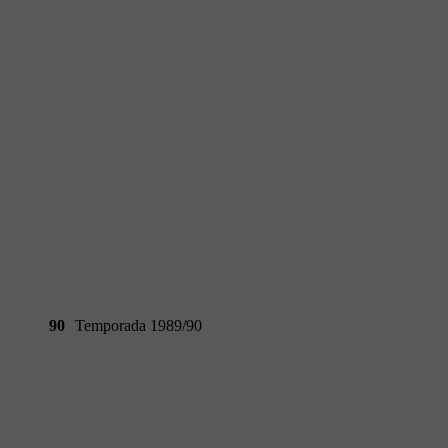
90
Temporada 1989/90