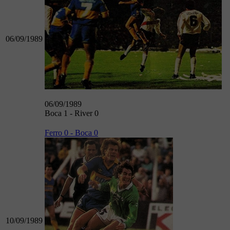
06/09/1989
06/09/1989
Boca 1 - River 0
Ferro 0 - Boca 0
10/09/1989