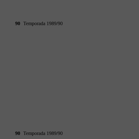
90
Temporada 1989/90
90
Temporada 1989/90