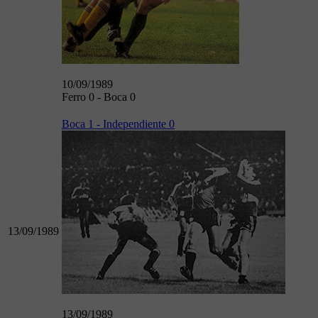
10/09/1989
Ferro 0 - Boca 0
Boca 1 - Independiente 0
13/09/1989
13/09/1989