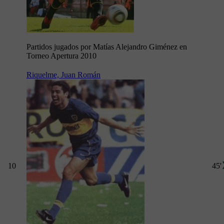
Partidos jugados por Matías Alejandro Giménez en
Torneo Apertura 2010
Riquelme, Juan Román
10
45'