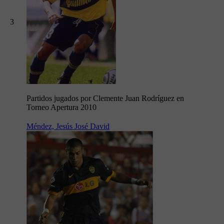
3
Partidos jugados por Clemente Juan Rodríguez en
Torneo Apertura 2010
Méndez, Jesús José David