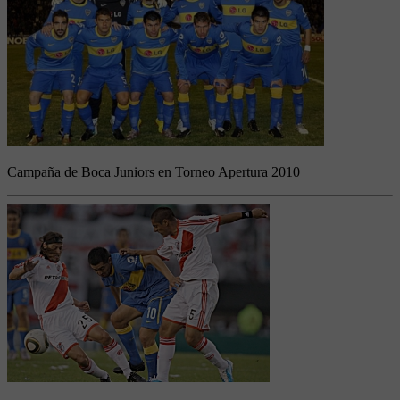
Campaña de Boca Juniors en Torneo Apertura 2010