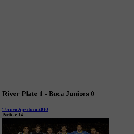
River Plate 1 - Boca Juniors 0
Torneo Apertura 2010
Partido:
14