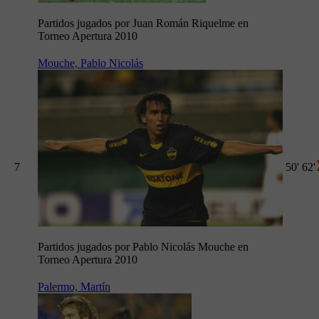
Partidos jugados por Juan Román Riquelme en
Torneo Apertura 2010
Mouche, Pablo Nicolás
7
50'
62'
Partidos jugados por Pablo Nicolás Mouche en
Torneo Apertura 2010
Palermo, Martín