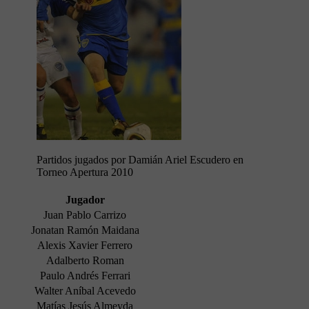
Partidos jugados por Damián Ariel Escudero en
Torneo Apertura 2010
Jugador
Juan Pablo Carrizo
Jonatan Ramón Maidana
Alexis Xavier Ferrero
Adalberto Roman
Paulo Andrés Ferrari
Walter Aníbal Acevedo
Matías Jesús Almeyda