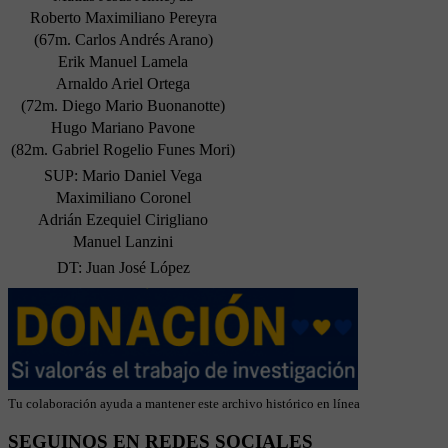
Roberto Maximiliano Pereyra
(67m. Carlos Andrés Arano)
Erik Manuel Lamela
Arnaldo Ariel Ortega
(72m. Diego Mario Buonanotte)
Hugo Mariano Pavone
(82m. Gabriel Rogelio Funes Mori)
SUP: Mario Daniel Vega
Maximiliano Coronel
Adrián Ezequiel Cirigliano
Manuel Lanzini
DT: Juan José López
Tu colaboración ayuda a mantener este archivo histórico en línea
SEGUINOS EN REDES SOCIALES