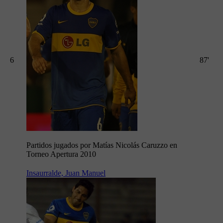
6
87'
Partidos jugados por Matías Nicolás Caruzzo en
Torneo Apertura 2010
Insaurralde, Juan Manuel