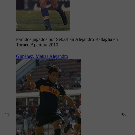
Partidos jugados por Sebastián Alejandro Battaglia en
Torneo Apertura 2010
Giménez, Matías Alejandro
17
38'