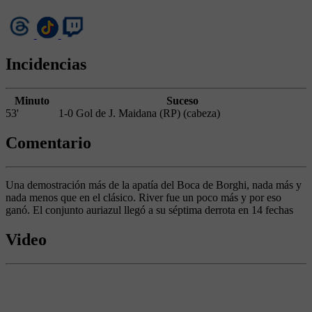
Incidencias
Minuto
Suceso
53'
1-0 Gol de J. Maidana (RP) (cabeza)
Comentario
Una demostración más de la apatía del Boca de Borghi, nada más y
nada menos que en el clásico. River fue un poco más y por eso
ganó. El conjunto auriazul llegó a su séptima derrota en 14 fechas
Video