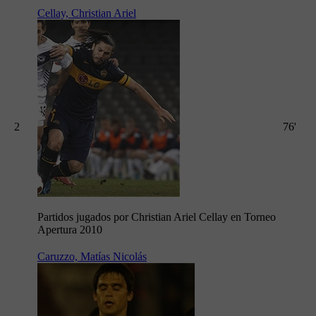
Cellay, Christian Ariel
2
76'
Partidos jugados por Christian Ariel Cellay en Torneo
Apertura 2010
Caruzzo, Matías Nicolás