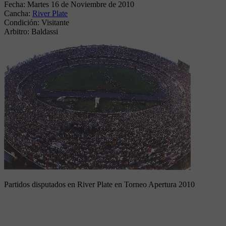
Fecha:
Martes 16 de Noviembre de 2010
Cancha:
River Plate
Condición:
Visitante
Arbitro:
Baldassi
Partidos disputados en River Plate en Torneo Apertura 2010