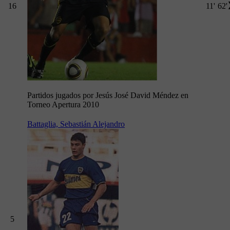
16
11'
62'
Partidos jugados por Jesús José David Méndez en
Torneo Apertura 2010
Battaglia, Sebastián Alejandro
5