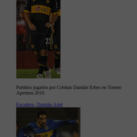
Partidos jugados por Cristian Damián Erbes en Torneo
Apertura 2010
Escudero, Damián Ariel