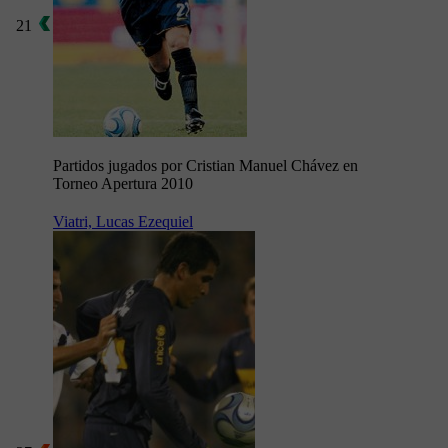
21
Partidos jugados por Cristian Manuel Chávez en
Torneo Apertura 2010
Viatri, Lucas Ezequiel