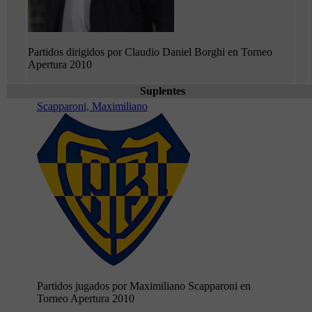
Partidos dirigidos por Claudio Daniel Borghi en Torneo
Apertura 2010
Suplentes
Scapparoni, Maximiliano
Partidos jugados por Maximiliano Scapparoni en
Torneo Apertura 2010