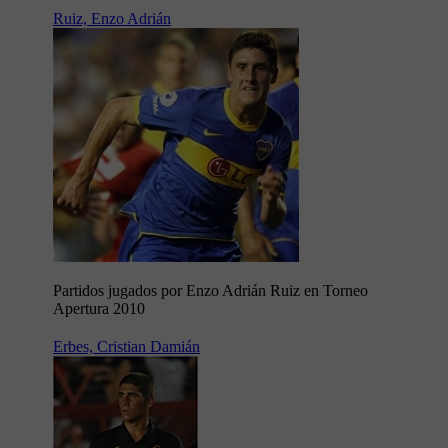
Ruiz, Enzo Adrián
Partidos jugados por Enzo Adrián Ruiz en Torneo
Apertura 2010
Erbes, Cristian Damián