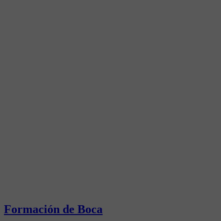
Formación de Boca