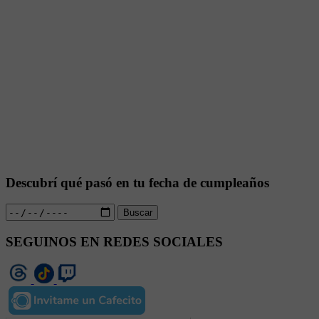
Descubrí qué pasó en tu fecha de cumpleaños
Buscar
SEGUINOS EN REDES SOCIALES