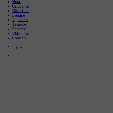
Notas
Campañas
Historiales
Estadios
Jugadores
Técnicos
Récords
Videoteca
Contacto
Ingresar