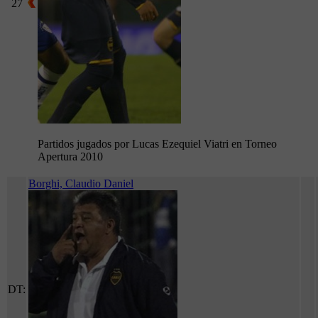
27
Partidos jugados por Lucas Ezequiel Viatri en Torneo
Apertura 2010
Borghi, Claudio Daniel
DT: