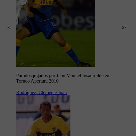
13
67'
Partidos jugados por Juan Manuel Insaurralde en
Torneo Apertura 2010
Rodríguez, Clemente Juan