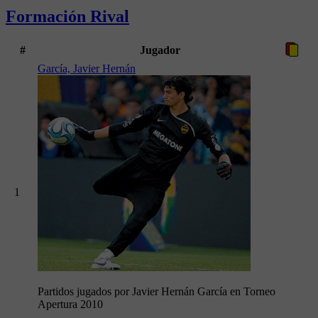
Formación Rival
#
Jugador
García, Javier Hernán
1
Partidos jugados por Javier Hernán García en Torneo
Apertura 2010