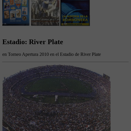
Estadio: River Plate
en Torneo Apertura 2010 en el Estadio de River Plate