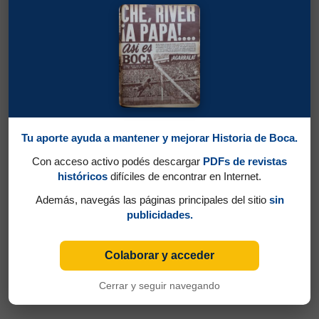
Tu aporte ayuda a mantener y mejorar Historia de Boca.
Con acceso activo podés descargar
PDFs de revistas
históricos
difíciles de encontrar en Internet.
Además, navegás las páginas principales del sitio
sin
publicidades.
Colaborar y acceder
Cerrar y seguir navegando