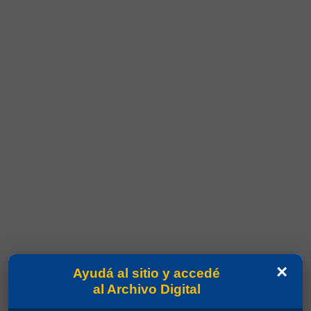
×
Ayudá al sitio y accedé
al Archivo Digital