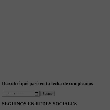
Descubrí qué pasó en tu fecha de cumpleaños
Buscar
SEGUINOS EN REDES SOCIALES