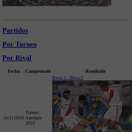
Partidos
Por Torneo
Por Rival
Fecha
Campeonato
Resultado
River 1 - Boca 0
Torneo
16/11/2010
Apertura
2010