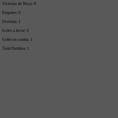
Victorias de Boca:
0
Empates:
0
Derrotas:
1
Goles a favor:
0
Goles en contra:
1
Total Partidos:
1