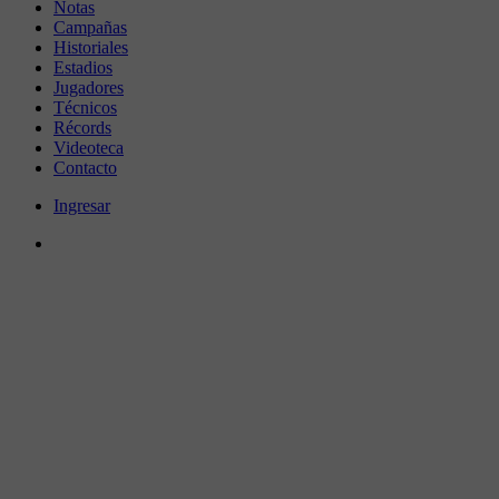
Notas
Campañas
Historiales
Estadios
Jugadores
Técnicos
Récords
Videoteca
Contacto
Ingresar