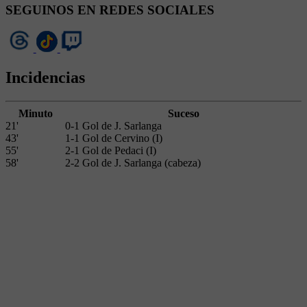
SEGUINOS EN REDES SOCIALES
Incidencias
Minuto
Suceso
21'
0-1 Gol de J. Sarlanga
43'
1-1 Gol de Cervino (I)
55'
2-1 Gol de Pedaci (I)
58'
2-2 Gol de J. Sarlanga (cabeza)