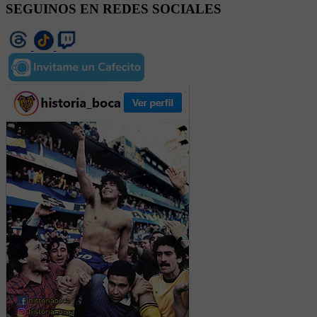
SEGUINOS EN REDES SOCIALES