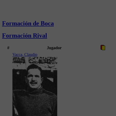
Formación de Boca
Formación Rival
#
Jugador
Vacca, Claudio