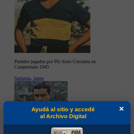
Partidos jugados por Pío Sixto Corcuera en
Campeonato 1945
Sarlanga, Jaime
×
Ayudá al sitio y accedé
al Archivo Digital