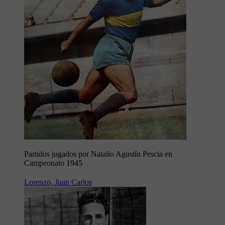
Partidos jugados por Natalio Agustín Pescia en
Campeonato 1945
Lorenzo, Juan Carlos