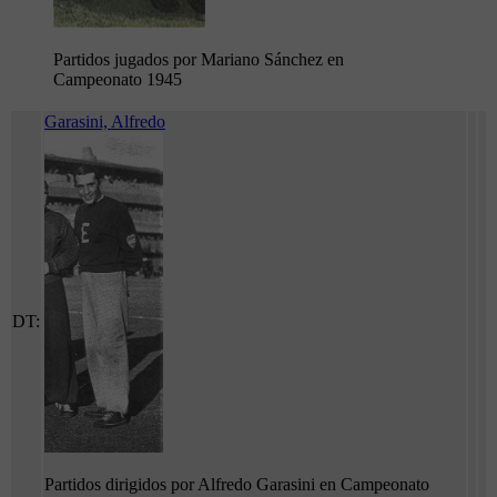
Partidos jugados por Mariano Sánchez en
Campeonato 1945
Garasini, Alfredo
DT:
Partidos dirigidos por Alfredo Garasini en Campeonato