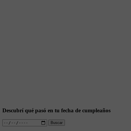
Descubrí qué pasó en tu fecha de cumpleaños
Buscar