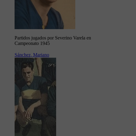
Partidos jugados por Severino Varela en
Campeonato 1945
Sánchez, Mariano