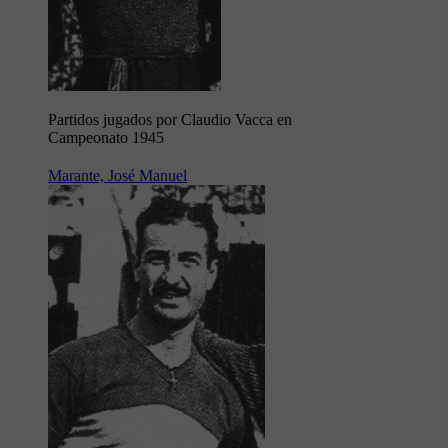
Partidos jugados por Claudio Vacca en
Campeonato 1945
Marante, José Manuel