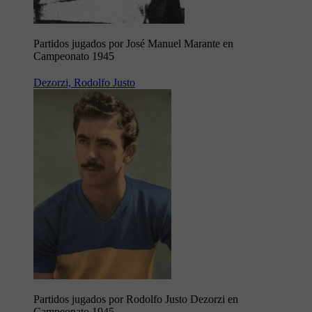
Partidos jugados por José Manuel Marante en
Campeonato 1945
Dezorzi, Rodolfo Justo
Partidos jugados por Rodolfo Justo Dezorzi en
Campeonato 1945