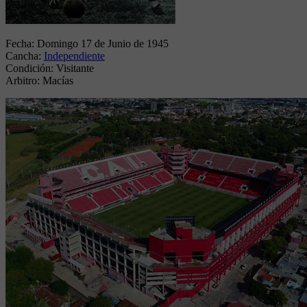
Fecha:
Domingo 17 de Junio de 1945
Cancha:
Independiente
Condición:
Visitante
Arbitro:
Macías