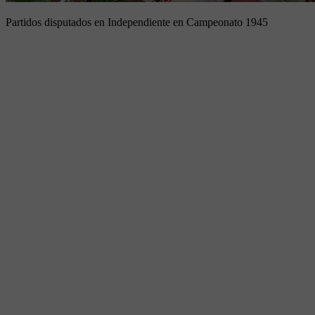
Partidos disputados en Independiente en Campeonato 1945