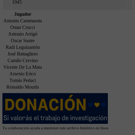
1945
Jugador
Antonio Cammarata
Omar Crucci
Antonio Arrigó
Oscar Sastre
Raúl Leguizamón
José Battagliero
Camilo Cervino
Vicente De La Mata
Arsenio Erico
Tomás Pedaci
Reinaldo Mourín
Tu colaboración ayuda a mantener este archivo histórico en línea