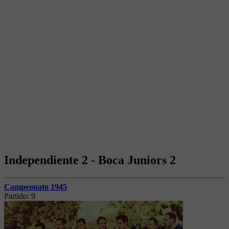
Independiente 2 - Boca Juniors 2
Campeonato 1945
Partido:
9