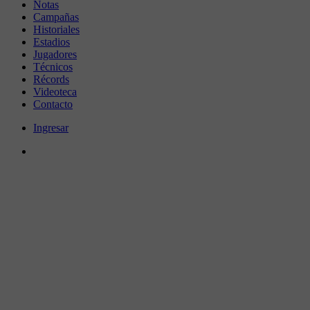
Notas
Campañas
Historiales
Estadios
Jugadores
Técnicos
Récords
Videoteca
Contacto
Ingresar