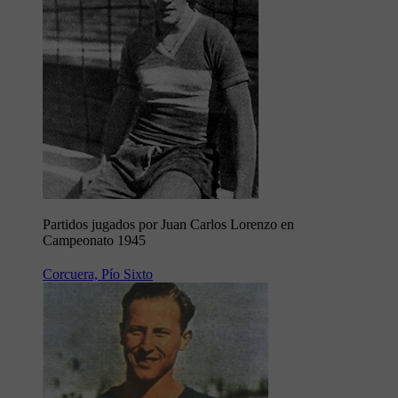
Partidos jugados por Juan Carlos Lorenzo en
Campeonato 1945
Corcuera, Pío Sixto