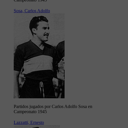
Sosa, Carlos Adolfo
Partidos jugados por Carlos Adolfo Sosa en
Campeonato 1945
Lazzatti, Ernesto