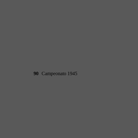
90
Campeonato 1945