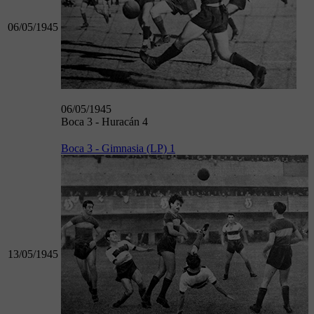
06/05/1945
06/05/1945
Boca 3 - Huracán 4
Boca 3 - Gimnasia (LP) 1
13/05/1945