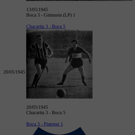
13/05/1945
Boca 3 - Gimnasia (LP) 1
Chacarita 3 - Boca 5
20/05/1945
20/05/1945
Chacarita 3 - Boca 5
Boca 3 - Platense 1