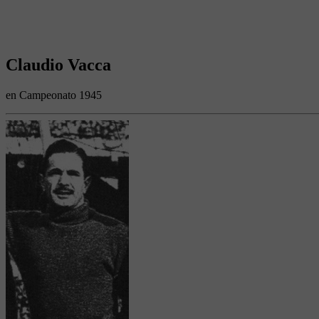
Claudio Vacca
en Campeonato 1945