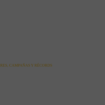
ORES, CAMPAÑAS Y RÉCORDS