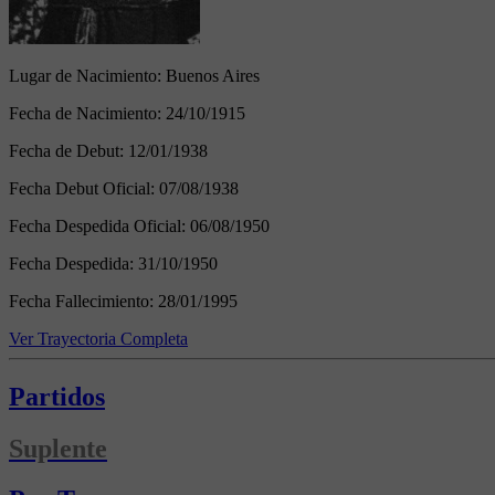
Lugar de Nacimiento:
Buenos Aires
Fecha de Nacimiento:
24/10/1915
Fecha de Debut:
12/01/1938
Fecha Debut Oficial:
07/08/1938
Fecha Despedida Oficial:
06/08/1950
Fecha Despedida:
31/10/1950
Fecha Fallecimiento:
28/01/1995
Ver Trayectoria Completa
Partidos
Suplente