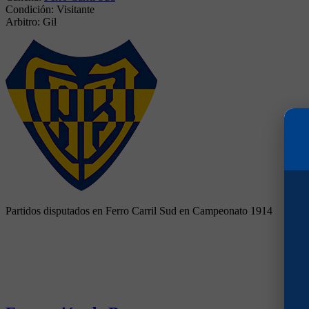
Condición:
Visitante
Arbitro:
Gil
Partidos disputados en Ferro Carril Sud en Campeonato 1914