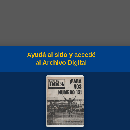
Ayudá al sitio y accedé
al Archivo Digital