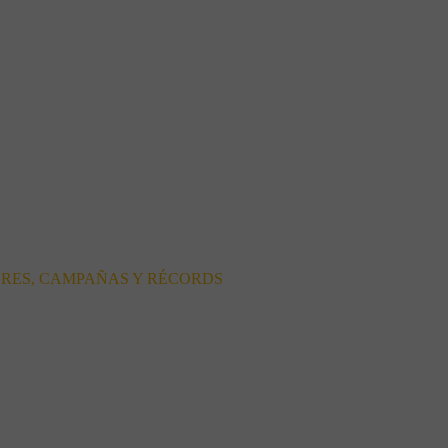
ORES, CAMPAÑAS Y RÉCORDS