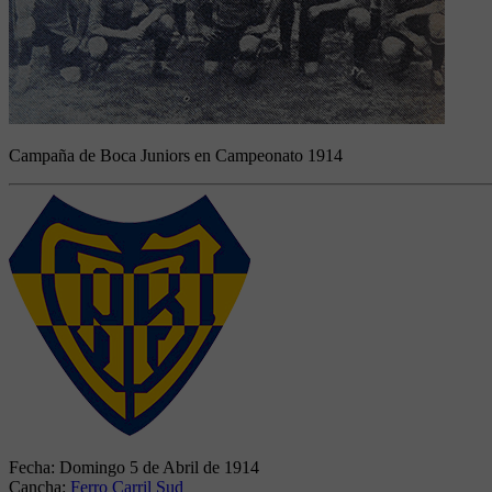
Campaña de Boca Juniors en Campeonato 1914
Fecha:
Domingo 5 de Abril de 1914
Cancha:
Ferro Carril Sud