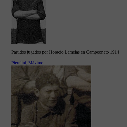
Partidos jugados por Horacio Lamelas en Campeonato 1914
Pieralini, Máximo