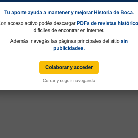
Tu aporte ayuda a mantener y mejorar Historia de Boca.
on acceso activo podés descargar
PDFs de revistas históric
difíciles de encontrar en Internet.
Además, navegás las páginas principales del sitio
sin
publicidades.
Colaborar y acceder
Cerrar y seguir navegando