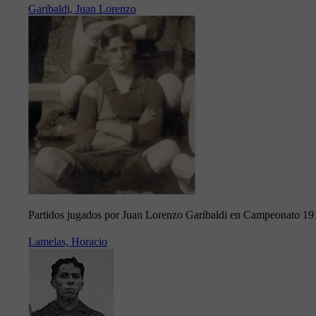
Garibaldi, Juan Lorenzo
Partidos jugados por Juan Lorenzo Garibaldi en Campeonato 19
Lamelas, Horacio