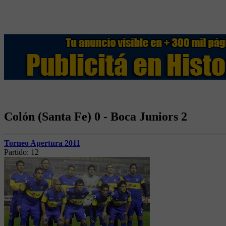
Colón (Santa Fe) 0 - Boca Juniors 2
Torneo Apertura 2011
Partido:
12