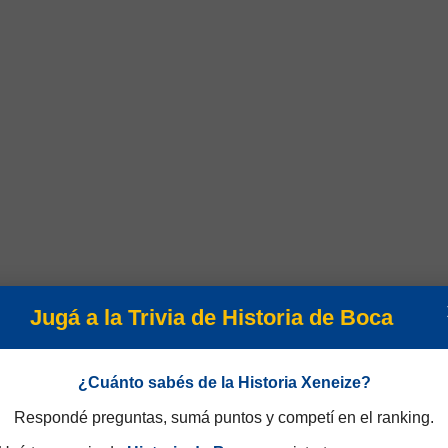
Jugá a la Trivia de Historia de Boca
¿Cuánto sabés de la Historia Xeneize?
Respondé preguntas, sumá puntos y competí en el ranking.