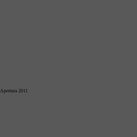
 Apertura 2011