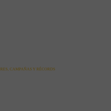
ORES, CAMPAÑAS Y RÉCORDS