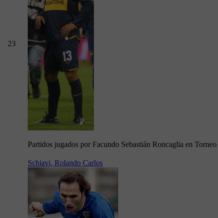
23
Partidos jugados por Facundo Sebastián Roncaglia en Torneo
Schiavi, Rolando Carlos