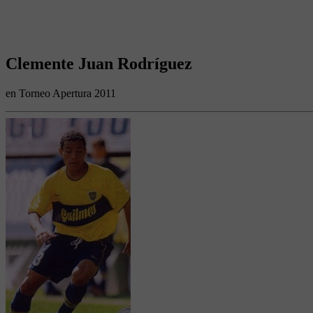
Clemente Juan Rodríguez
en Torneo Apertura 2011