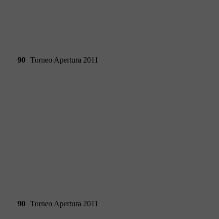
90
Torneo Apertura 2011
90
Torneo Apertura 2011