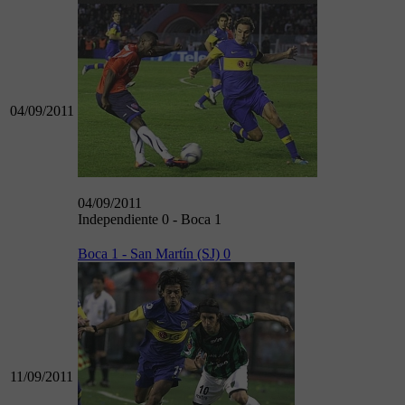
04/09/2011
04/09/2011
Independiente 0 - Boca 1
Boca 1 - San Martín (SJ) 0
11/09/2011