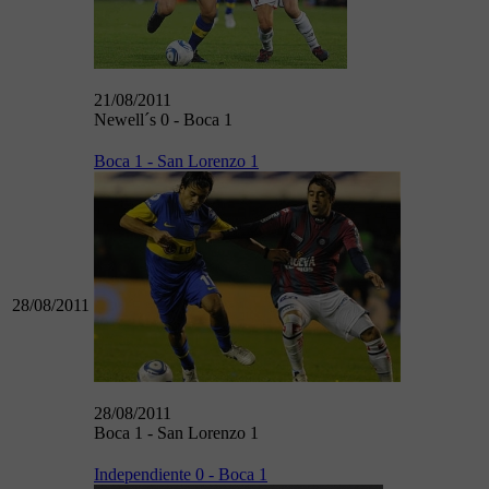
21/08/2011
Newell´s 0 - Boca 1
Boca 1 - San Lorenzo 1
28/08/2011
28/08/2011
Boca 1 - San Lorenzo 1
Independiente 0 - Boca 1