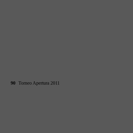
90
Torneo Apertura 2011