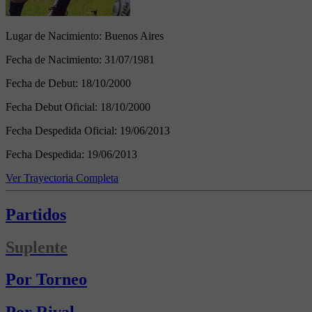
Lugar de Nacimiento:
Buenos Aires
Fecha de Nacimiento:
31/07/1981
Fecha de Debut:
18/10/2000
Fecha Debut Oficial:
18/10/2000
Fecha Despedida Oficial:
19/06/2013
Fecha Despedida:
19/06/2013
Ver Trayectoria Completa
Partidos
Suplente
Por Torneo