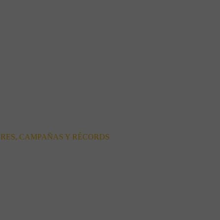
ORES, CAMPAÑAS Y RÉCORDS