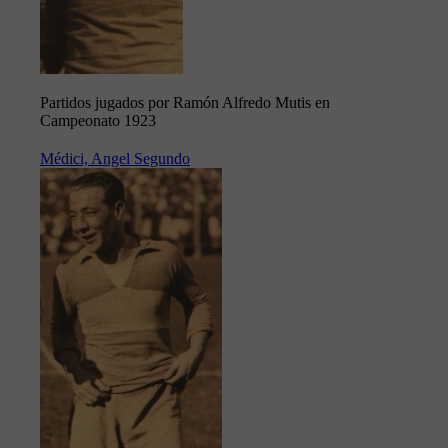
Partidos jugados por Ramón Alfredo Mutis en
Campeonato 1923
Médici, Angel Segundo