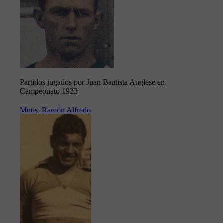
Partidos jugados por Juan Bautista Anglese en
Campeonato 1923
Mutis, Ramón Alfredo