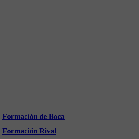
Formación de Boca
Formación Rival