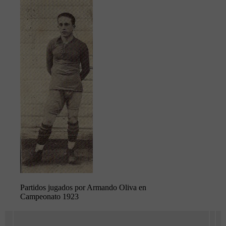
Partidos jugados por Armando Oliva en
Campeonato 1923