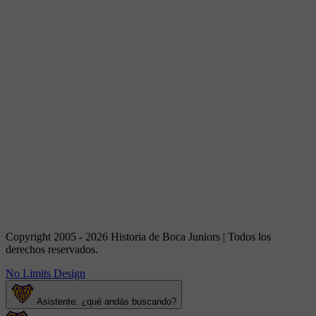
Copyright 2005 - 2026 Historia de Boca Juniors | Todos los
derechos reservados.
No Limits Design
Asistente: ¿qué andás buscando?