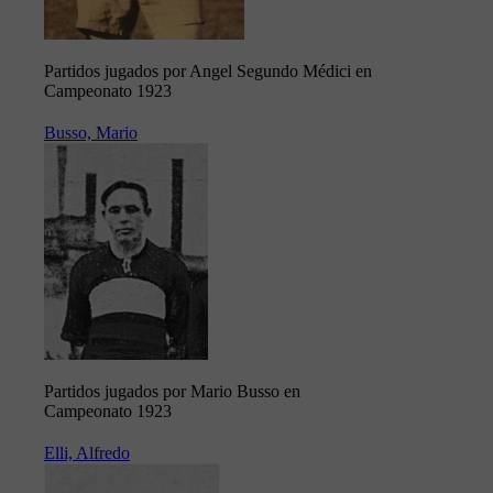
Partidos jugados por Angel Segundo Médici en
Campeonato 1923
Busso, Mario
Partidos jugados por Mario Busso en
Campeonato 1923
Elli, Alfredo