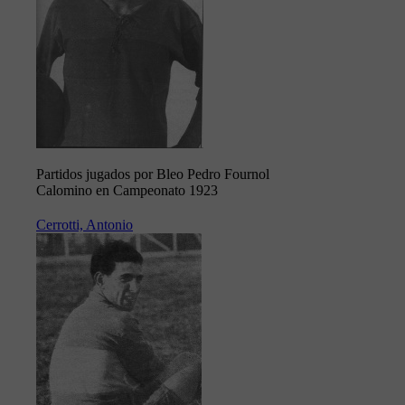
Partidos jugados por Bleo Pedro Fournol
Calomino en Campeonato 1923
Cerrotti, Antonio