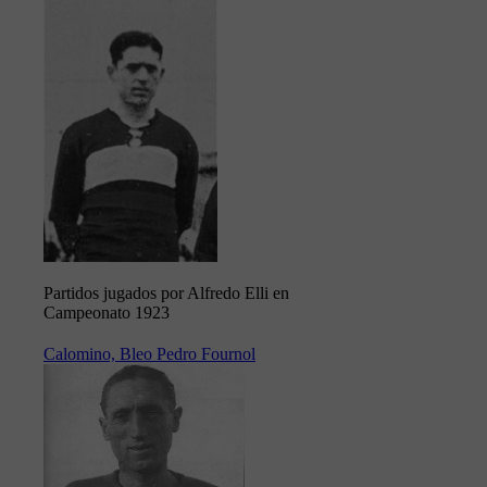
Partidos jugados por Alfredo Elli en
Campeonato 1923
Calomino, Bleo Pedro Fournol