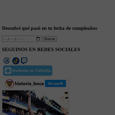
Descubrí qué pasó en tu fecha de cumpleaños
Buscar
SEGUINOS EN REDES SOCIALES