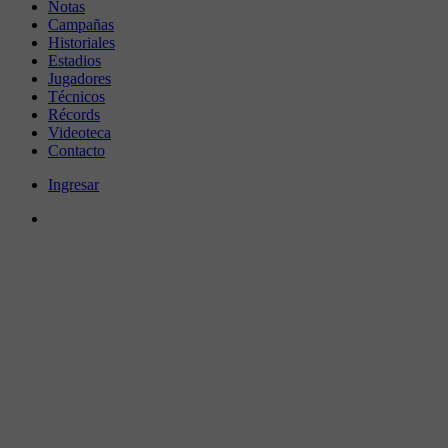
Notas
Campañas
Historiales
Estadios
Jugadores
Técnicos
Récords
Videoteca
Contacto
Ingresar