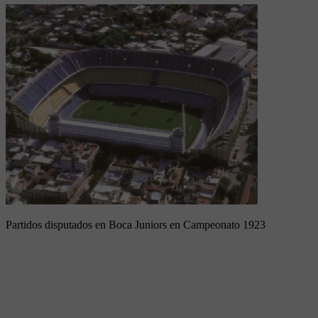
Partidos disputados en Boca Juniors en Campeonato 1923