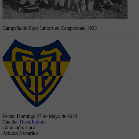
Campaña de Boca Juniors en Campeonato 1923
Fecha:
Domingo 27 de Mayo de 1923
Cancha:
Boca Juniors
Condición:
Local
Arbitro:
Novarino