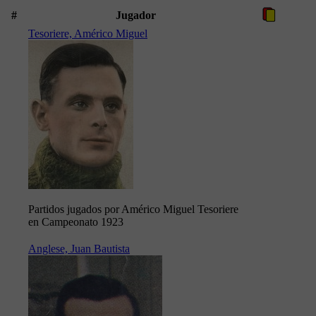
#
Jugador
Tesoriere, Américo Miguel
Partidos jugados por Américo Miguel Tesoriere
en Campeonato 1923
Anglese, Juan Bautista