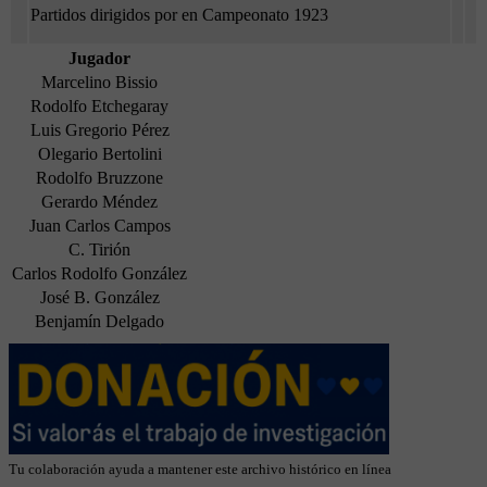
Partidos dirigidos por en Campeonato 1923
Jugador
Marcelino Bissio
Rodolfo Etchegaray
Luis Gregorio Pérez
Olegario Bertolini
Rodolfo Bruzzone
Gerardo Méndez
Juan Carlos Campos
C. Tirión
Carlos Rodolfo González
José B. González
Benjamín Delgado
Tu colaboración ayuda a mantener este archivo histórico en línea