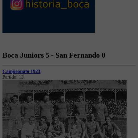
Boca Juniors 5 - San Fernando 0
Campeonato 1923
Partido:
13