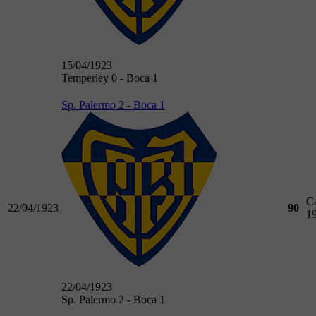
15/04/1923
Temperley 0 - Boca 1
Sp. Palermo 2 - Boca 1
C
22/04/1923
90
1
22/04/1923
Sp. Palermo 2 - Boca 1