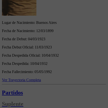
Lugar de Nacimiento:
Buenos Aires
Fecha de Nacimiento:
12/03/1899
Fecha de Debut:
04/03/1923
Fecha Debut Oficial:
11/03/1923
Fecha Despedida Oficial:
10/04/1932
Fecha Despedida:
10/04/1932
Fecha Fallecimiento:
05/05/1992
Ver Trayectoria Completa
Partidos
Suplente