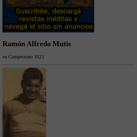
Ramón Alfredo Mutis
en Campeonato 1923