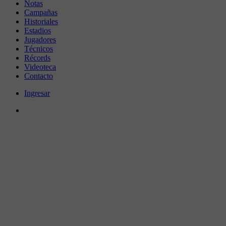
Notas
Campañas
Historiales
Estadios
Jugadores
Técnicos
Récords
Videoteca
Contacto
Ingresar