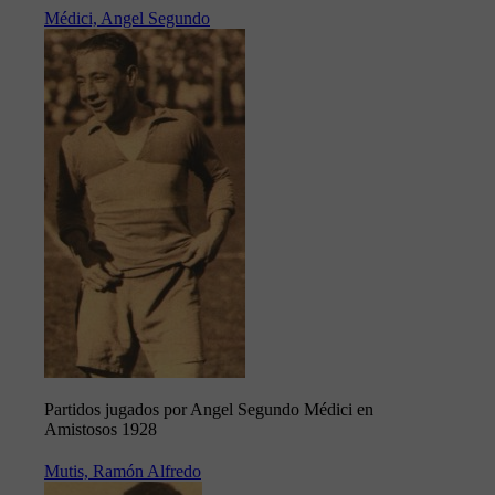
Médici, Angel Segundo
Partidos jugados por Angel Segundo Médici en
Amistosos 1928
Mutis, Ramón Alfredo