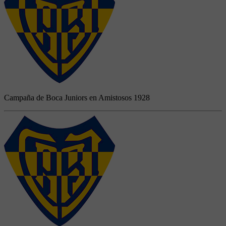
Campaña de Boca Juniors en Amistosos 1928