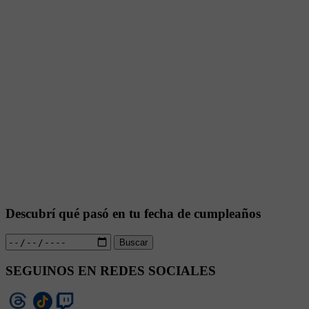
Descubrí qué pasó en tu fecha de cumpleaños
Buscar
SEGUINOS EN REDES SOCIALES