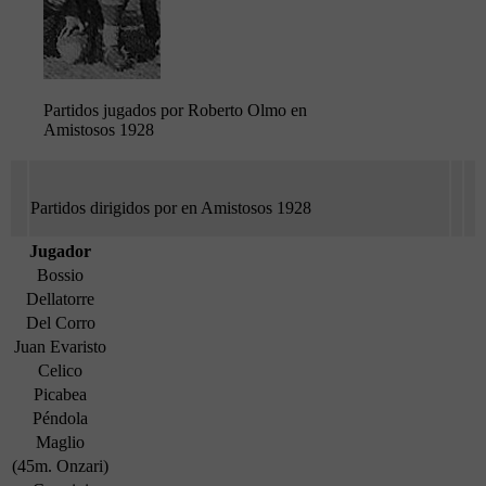
Partidos jugados por Roberto Olmo en
Amistosos 1928
Partidos dirigidos por en Amistosos 1928
Jugador
Bossio
Dellatorre
Del Corro
Juan Evaristo
Celico
Picabea
Péndola
Maglio
(45m. Onzari)