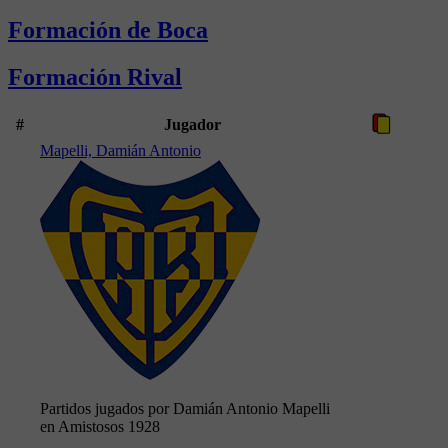
Formación de Boca
Formación Rival
#
Jugador
Mapelli, Damián Antonio
Partidos jugados por Damián Antonio Mapelli
en Amistosos 1928