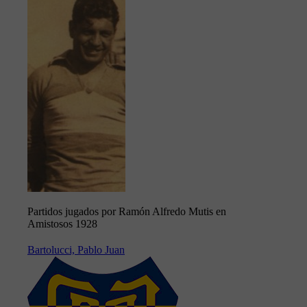
Partidos jugados por Ramón Alfredo Mutis en
Amistosos 1928
Bartolucci, Pablo Juan