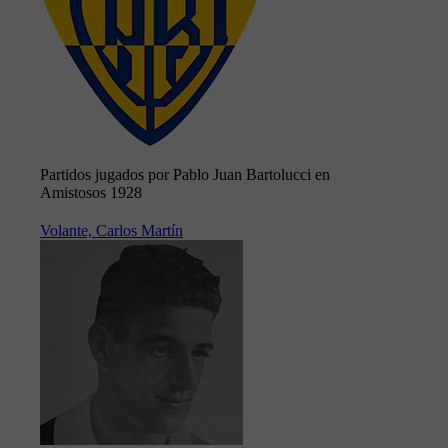
Partidos jugados por Pablo Juan Bartolucci en
Amistosos 1928
Volante, Carlos Martín