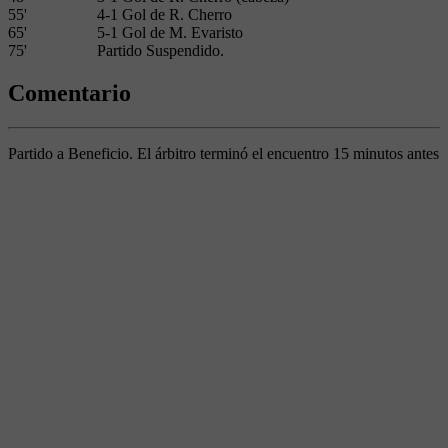
55'
4-1 Gol de R. Cherro
65'
5-1 Gol de M. Evaristo
75'
Partido Suspendido.
Comentario
Partido a Beneficio. El árbitro terminó el encuentro 15 minutos antes