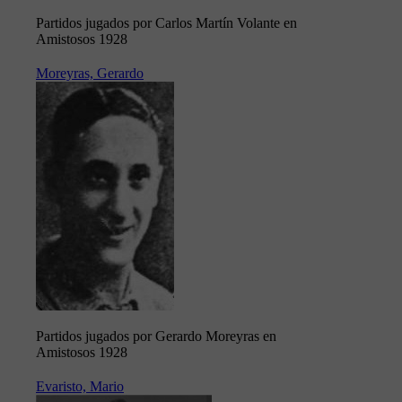
Partidos jugados por Carlos Martín Volante en
Amistosos 1928
Moreyras, Gerardo
Partidos jugados por Gerardo Moreyras en
Amistosos 1928
Evaristo, Mario