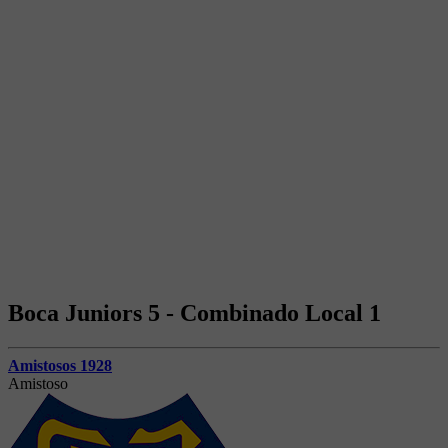
Boca Juniors 5 - Combinado Local 1
Amistosos 1928
Amistoso