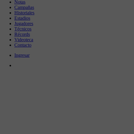
Notas
Campañas
Historiales
Estadios
Jugadores
Técnicos
Récords
Videoteca
Contacto
Ingresar